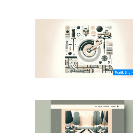
Pratik Bilgil