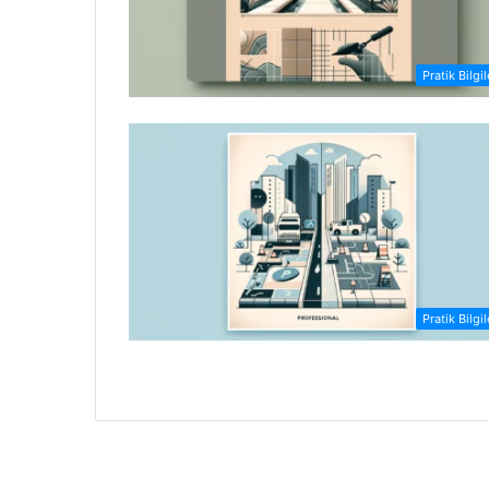
Pratik Bilgil
Pratik Bilgil