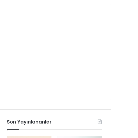
Son Yayınlananlar