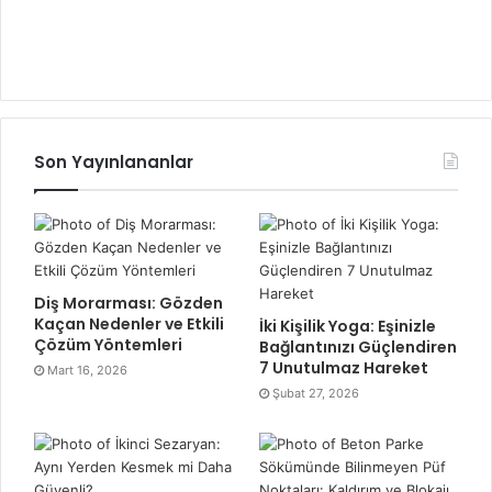
Son Yayınlananlar
Diş Morarması: Gözden
Kaçan Nedenler ve Etkili
İki Kişilik Yoga: Eşinizle
Çözüm Yöntemleri
Bağlantınızı Güçlendiren
7 Unutulmaz Hareket
Mart 16, 2026
Şubat 27, 2026