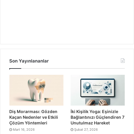
Son Yayınlananlar
Diş Morarması: Gözden
İki Kişilik Yoga: Eşinizle
Kaçan Nedenler ve Etkili
Bağlantınızı Güçlendiren 7
Çözüm Yöntemleri
Unutulmaz Hareket
Mart 16, 2026
Şubat 27, 2026