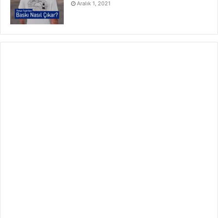
Aralık 1, 2021