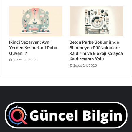
İkinci Sezaryan: Aynı
Beton Parke Sökümünde
Yerden Kesmek mi Daha
Bilinmeyen Püf Noktaları:
Güvenli?
Kaldırım ve Blokajı Kolayca
Kaldırmanın Yolu
Şubat 25, 2026
Şubat 24, 2026