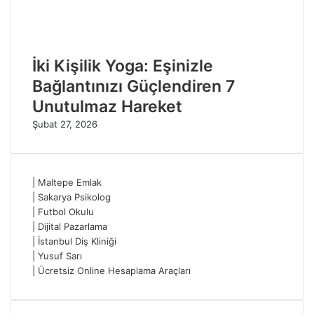
İki Kişilik Yoga: Eşinizle
Bağlantınızı Güçlendiren 7
Unutulmaz Hareket
Şubat 27, 2026
|
Maltepe Emlak
|
Sakarya Psikolog
|
Futbol Okulu
|
Dijital Pazarlama
|
İstanbul Diş Kliniği
|
Yusuf Sarı
|
Ücretsiz Online Hesaplama Araçları