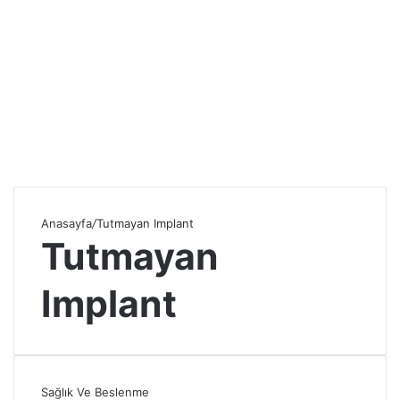
Anasayfa
/
Tutmayan Implant
Tutmayan
Implant
Sağlık Ve Beslenme