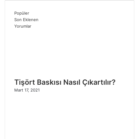
Popüler
Son Eklenen
Yorumlar
Tişört Baskısı Nasıl Çıkartılır?
Mart 17, 2021