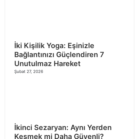
İki Kişilik Yoga: Eşinizle
Bağlantınızı Güçlendiren 7
Unutulmaz Hareket
Şubat 27, 2026
İkinci Sezaryan: Aynı Yerden
Kesmek mi Daha Güvenli?