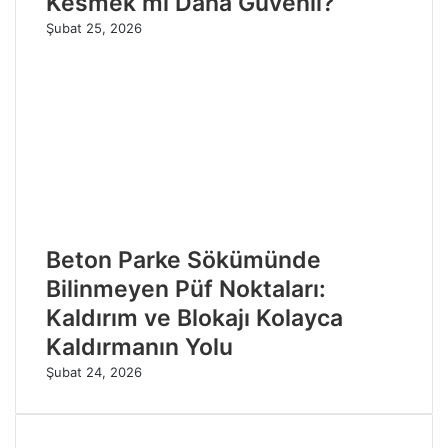
Kesmek mi Daha Güvenli?
Şubat 25, 2026
Beton Parke Sökümünde
Bilinmeyen Püf Noktaları:
Kaldırım ve Blokajı Kolayca
Kaldırmanın Yolu
Şubat 24, 2026