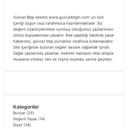
Güncel Bilgi sitemiz www.guncelbilgin.com' un tüm
içeriği özgün olup tarafımızca hazırlanmaktadır. Siz
değerli ziyaretçilerimize sunmuş olduğumuz yazılarımızın
izinsiz kopyalanması yasaktır. İhlal yapıldığı takdirde yasal
haklarımız, güncel bilgi portalımız tarafınca kullanılacaktır.
Site içeriğinde bulunan bilgiler destek sağlamak içindir.
Sağlık yazılarında yazanlar, hekimin hastasını tıbbi amaçla
muayene etmesi, tanı ve teşhis koyması yerine geçmez.
Kategoriler
Burçlar
(25)
Değerli Taşlar
(14)
Diyet
(34)