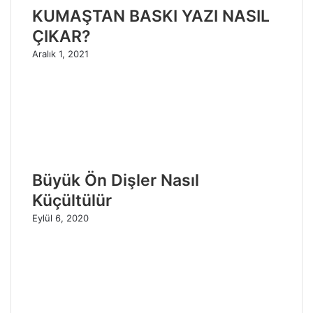
KUMAŞTAN BASKI YAZI NASIL
ÇIKAR?
Aralık 1, 2021
Büyük Ön Dişler Nasıl
Küçültülür
Eylül 6, 2020