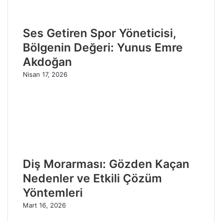
Ses Getiren Spor Yöneticisi,
Bölgenin Değeri: Yunus Emre
Akdoğan
Nisan 17, 2026
Diş Morarması: Gözden Kaçan
Nedenler ve Etkili Çözüm
Yöntemleri
Mart 16, 2026