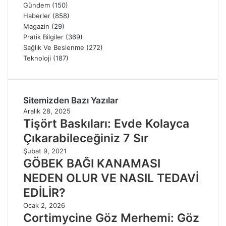
Gündem
(150)
Haberler
(858)
Magazin
(29)
Pratik Bilgiler
(369)
Sağlık Ve Beslenme
(272)
Teknoloji
(187)
Sitemizden Bazı Yazılar
Aralık 28, 2025
Tişört Baskıları: Evde Kolayca
Çıkarabileceğiniz 7 Sır
Şubat 9, 2021
GÖBEK BAĞI KANAMASI
NEDEN OLUR VE NASIL TEDAVİ
EDİLİR?
Ocak 2, 2026
Cortimycine Göz Merhemi: Göz