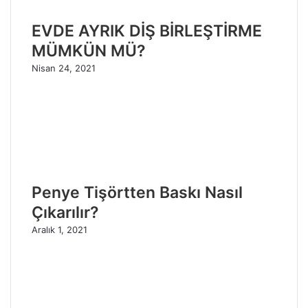
EVDE AYRIK DİŞ BİRLEŞTİRME
MÜMKÜN MÜ?
Nisan 24, 2021
Penye Tişörtten Baskı Nasıl
Çıkarılır?
Aralık 1, 2021