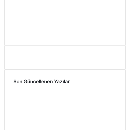
Son Güncellenen Yazılar