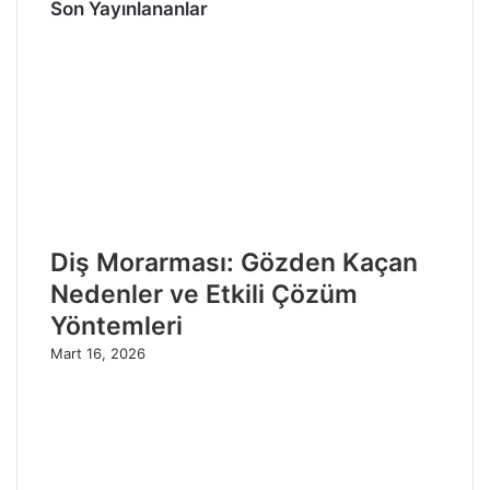
Son Yayınlananlar
Diş Morarması: Gözden Kaçan
Nedenler ve Etkili Çözüm
Yöntemleri
Mart 16, 2026