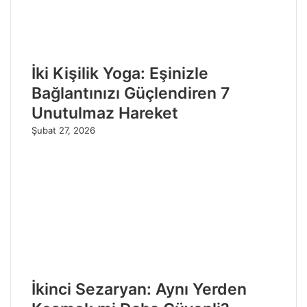
İki Kişilik Yoga: Eşinizle
Bağlantınızı Güçlendiren 7
Unutulmaz Hareket
Şubat 27, 2026
İkinci Sezaryan: Aynı Yerden