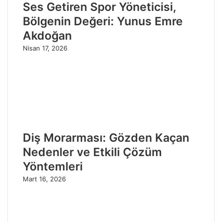
Ses Getiren Spor Yöneticisi,
Bölgenin Değeri: Yunus Emre
Akdoğan
Nisan 17, 2026
Diş Morarması: Gözden Kaçan
Nedenler ve Etkili Çözüm
Yöntemleri
Mart 16, 2026