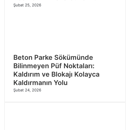
Şubat 25, 2026
Beton Parke Sökümünde
Bilinmeyen Püf Noktaları:
Kaldırım ve Blokajı Kolayca
Kaldırmanın Yolu
Şubat 24, 2026