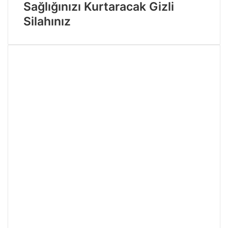
Sağlığınızı Kurtaracak Gizli
Silahınız