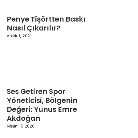
Penye Tişörtten Baskı
Nasıl Çıkarılır?
Aralık 1, 2021
Ses Getiren Spor
Yöneticisi, Bölgenin
Değeri: Yunus Emre
Akdoğan
Nisan 17, 2026