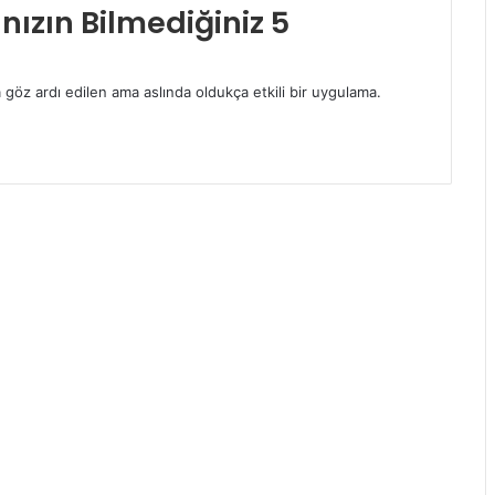
nızın Bilmediğiniz 5
 göz ardı edilen ama aslında oldukça etkili bir uygulama.