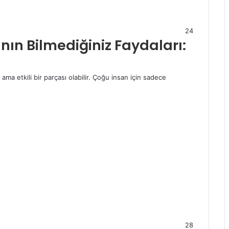
24
nın Bilmediğiniz Faydaları:
ama etkili bir parçası olabilir. Çoğu insan için sadece
28