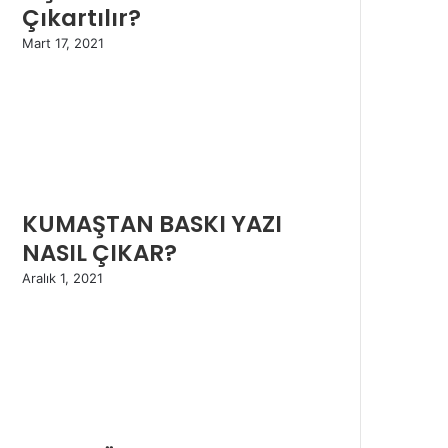
Çıkartılır?
Mart 17, 2021
KUMAŞTAN BASKI YAZI
NASIL ÇIKAR?
Aralık 1, 2021