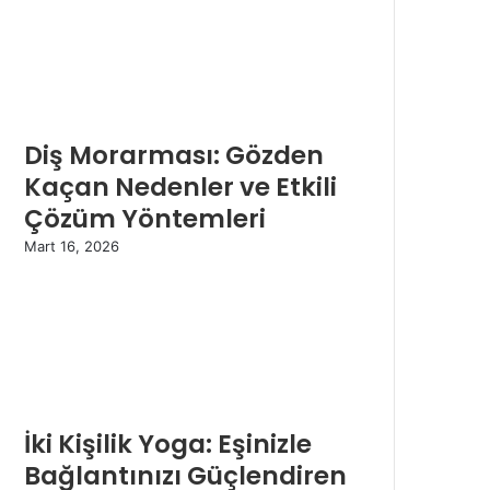
Diş Morarması: Gözden
Kaçan Nedenler ve Etkili
Çözüm Yöntemleri
Mart 16, 2026
İki Kişilik Yoga: Eşinizle
Bağlantınızı Güçlendiren