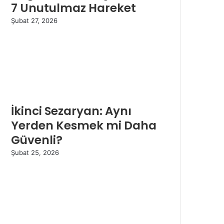
7 Unutulmaz Hareket
Şubat 27, 2026
İkinci Sezaryan: Aynı
Yerden Kesmek mi Daha
Güvenli?
Şubat 25, 2026