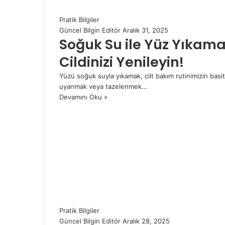
Pratik Bilgiler
Güncel Bilgin Editör
Aralık 31, 2025
Soğuk Su ile Yüz Yıkama
Cildinizi Yenileyin!
Yüzü soğuk suyla yıkamak, cilt bakım rutinimizin basit 
uyanmak veya tazelenmek…
Devamını Oku »
Pratik Bilgiler
Güncel Bilgin Editör
Aralık 28, 2025