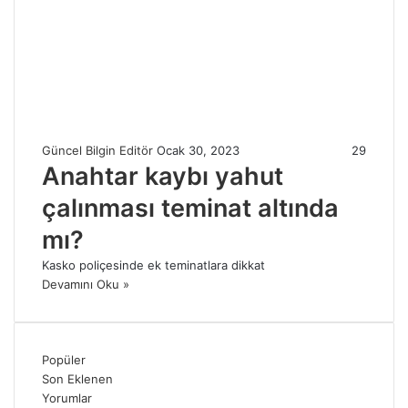
Güncel Bilgin Editör
Ocak 30, 2023
29
Anahtar kaybı yahut
çalınması teminat altında
mı?
Kasko poliçesinde ek teminatlara dikkat
Devamını Oku »
Popüler
Son Eklenen
Yorumlar