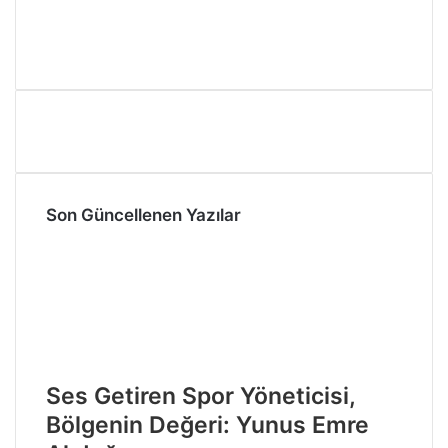
Son Güncellenen Yazılar
Ses Getiren Spor Yöneticisi,
Bölgenin Değeri: Yunus Emre