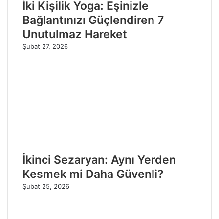
İki Kişilik Yoga: Eşinizle
Bağlantınızı Güçlendiren 7
Unutulmaz Hareket
Şubat 27, 2026
İkinci Sezaryan: Aynı Yerden
Kesmek mi Daha Güvenli?
Şubat 25, 2026