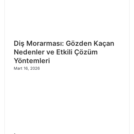
Diş Morarması: Gözden Kaçan
Nedenler ve Etkili Çözüm
Yöntemleri
Mart 16, 2026