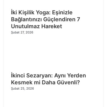
İki Kişilik Yoga: Eşinizle
Bağlantınızı Güçlendiren 7
Unutulmaz Hareket
Şubat 27, 2026
İkinci Sezaryan: Aynı Yerden
Kesmek mi Daha Güvenli?
Şubat 25, 2026