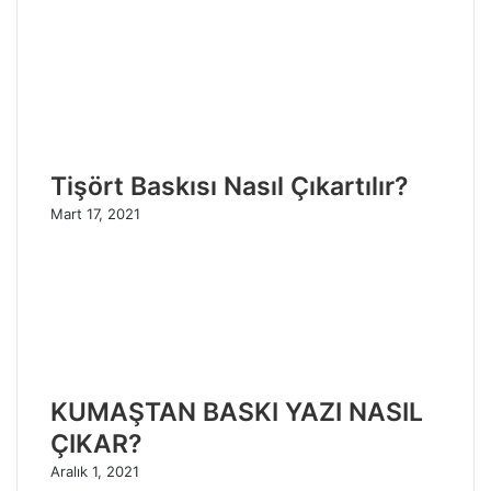
Tişört Baskısı Nasıl Çıkartılır?
Mart 17, 2021
KUMAŞTAN BASKI YAZI NASIL
ÇIKAR?
Aralık 1, 2021