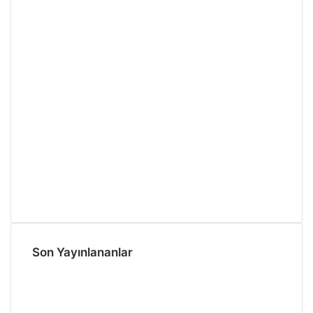
Son Yayınlananlar