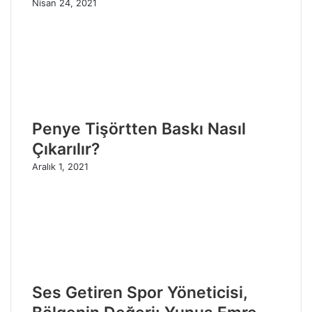
Nisan 24, 2021
Penye Tişörtten Baskı Nasıl
Çıkarılır?
Aralık 1, 2021
Ses Getiren Spor Yöneticisi,