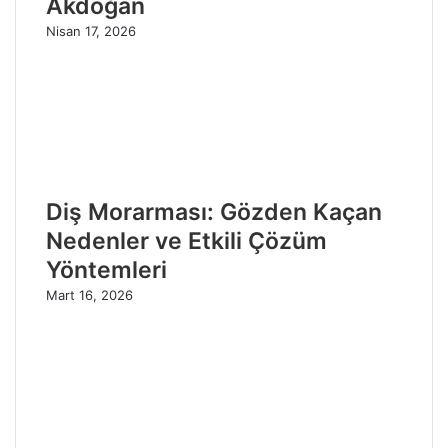
Akdoğan
Nisan 17, 2026
Diş Morarması: Gözden Kaçan
Nedenler ve Etkili Çözüm
Yöntemleri
Mart 16, 2026