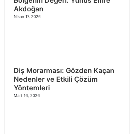
Bölgenin Değeri: Yunus Emre
Akdoğan
Nisan 17, 2026
Diş Morarması: Gözden Kaçan
Nedenler ve Etkili Çözüm
Yöntemleri
Mart 16, 2026