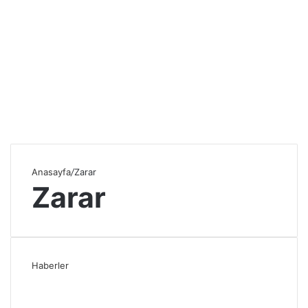
Anasayfa
/
Zarar
Zarar
Haberler