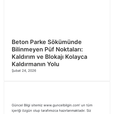
Beton Parke Sökümünde
Bilinmeyen Püf Noktaları:
Kaldırım ve Blokajı Kolayca
Kaldırmanın Yolu
Şubat 24, 2026
Güncel Bilgi sitemiz www.guncelbilgin.com' un tüm
içeriği özgün olup tarafımızca hazırlanmaktadır. Siz