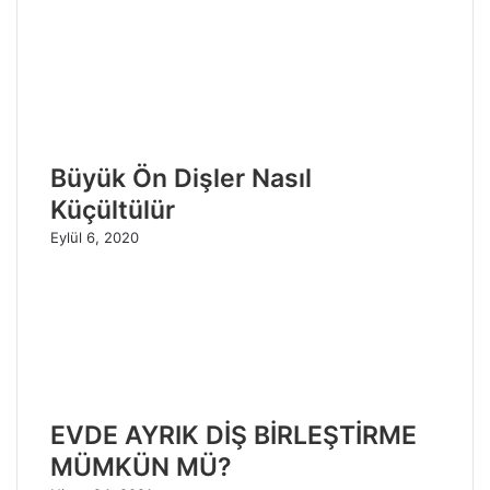
Büyük Ön Dişler Nasıl
Küçültülür
Eylül 6, 2020
EVDE AYRIK DİŞ BİRLEŞTİRME
MÜMKÜN MÜ?