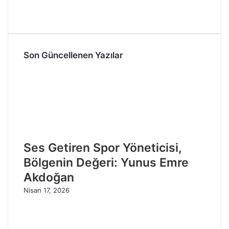
Son Güncellenen Yazılar
Ses Getiren Spor Yöneticisi,
Bölgenin Değeri: Yunus Emre
Akdoğan
Nisan 17, 2026