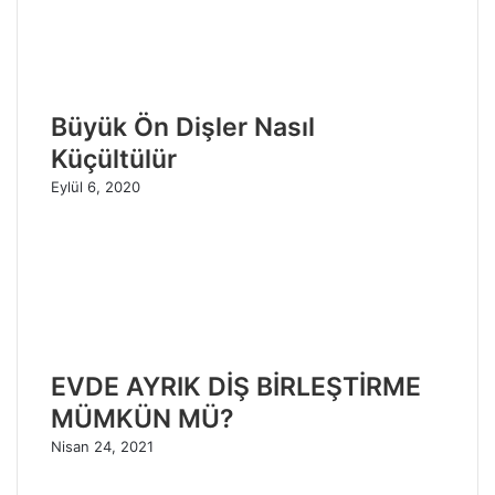
Büyük Ön Dişler Nasıl
Küçültülür
Eylül 6, 2020
EVDE AYRIK DİŞ BİRLEŞTİRME
MÜMKÜN MÜ?
Nisan 24, 2021