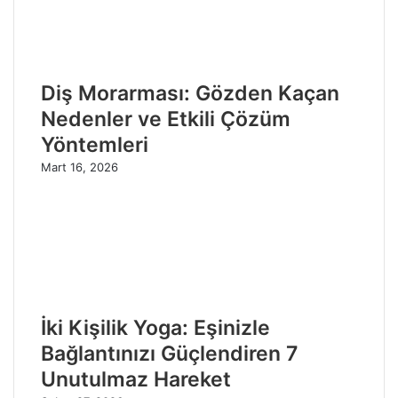
Diş Morarması: Gözden Kaçan
Nedenler ve Etkili Çözüm
Yöntemleri
Mart 16, 2026
İki Kişilik Yoga: Eşinizle
Bağlantınızı Güçlendiren 7
Unutulmaz Hareket