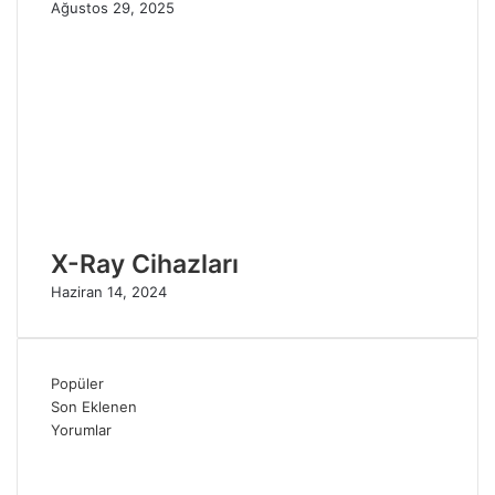
Ağustos 29, 2025
X-Ray Cihazları
Haziran 14, 2024
Popüler
Son Eklenen
Yorumlar