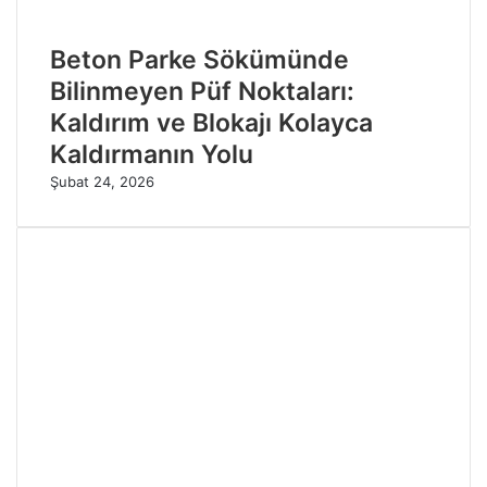
Beton Parke Sökümünde
Bilinmeyen Püf Noktaları:
Kaldırım ve Blokajı Kolayca
Kaldırmanın Yolu
Şubat 24, 2026