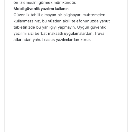
ön izlemesini görmek mümkündür.
Mobil güvenlik yazılımı kullanın
Güvenlik tahlili olmayan bir bilgisayarı muhtemelen
kullanmazsınız, bu yüzden akıllı telefonunuzda yahut
tabletinizde bu yanılgıyı yapmayın. Uygun güvenlik
yazılımı sizi berbat maksatlı uygulamalardan, truva
atlarından yahut casus yazılımlardan korur.