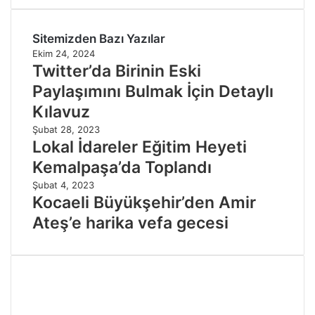
Sitemizden Bazı Yazılar
Ekim 24, 2024
Twitter’da Birinin Eski
Paylaşımını Bulmak İçin Detaylı
Kılavuz
Şubat 28, 2023
Lokal İdareler Eğitim Heyeti
Kemalpaşa’da Toplandı
Şubat 4, 2023
Kocaeli Büyükşehir’den Amir
Ateş’e harika vefa gecesi