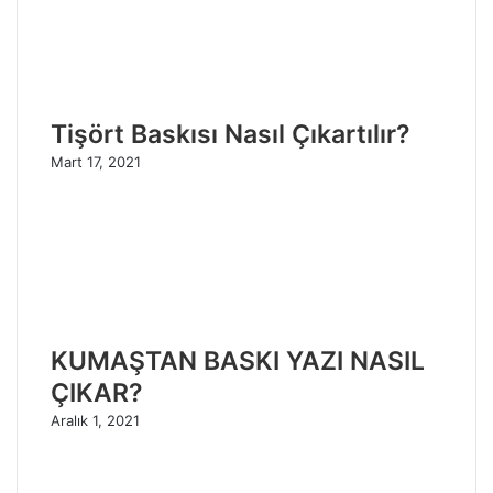
Tişört Baskısı Nasıl Çıkartılır?
Mart 17, 2021
KUMAŞTAN BASKI YAZI NASIL
ÇIKAR?
Aralık 1, 2021