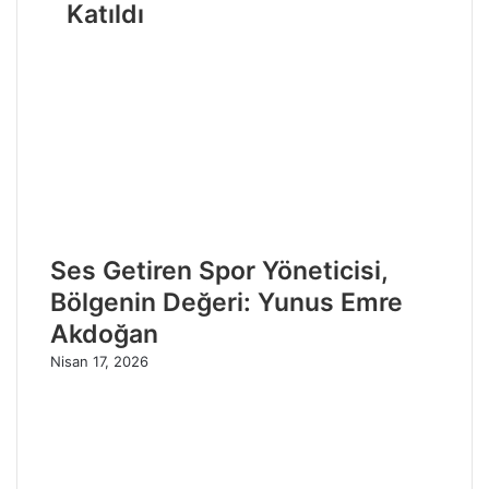
Katıldı
Ses Getiren Spor Yöneticisi,
Bölgenin Değeri: Yunus Emre
Akdoğan
Nisan 17, 2026