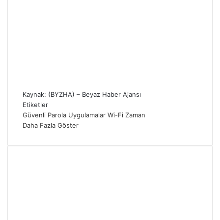
Kaynak: (BYZHA) – Beyaz Haber Ajansı
Etiketler
Güvenli
Parola
Uygulamalar
Wi-Fi
Zaman
Daha Fazla Göster