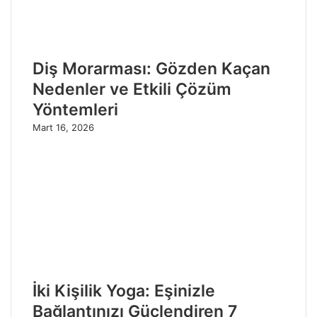
Diş Morarması: Gözden Kaçan
Nedenler ve Etkili Çözüm
Yöntemleri
Mart 16, 2026
İki Kişilik Yoga: Eşinizle
Bağlantınızı Güçlendiren 7