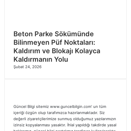
Beton Parke Sökümünde
Bilinmeyen Püf Noktaları:
Kaldırım ve Blokajı Kolayca
Kaldırmanın Yolu
Şubat 24, 2026
Güncel Bilgi sitemiz www.guncelbilgin.com' un tüm
içeriği özgün olup tarafımızca hazırlanmaktadır. Siz
değerli ziyaretçilerimize sunmuş olduğumuz yazılarımızın
izinsiz kopyalanması yasaktır. İhlal yapıldığı takdirde yasal