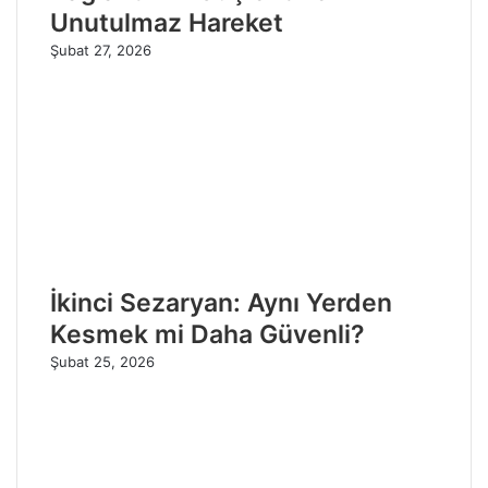
Unutulmaz Hareket
Şubat 27, 2026
İkinci Sezaryan: Aynı Yerden
Kesmek mi Daha Güvenli?
Şubat 25, 2026