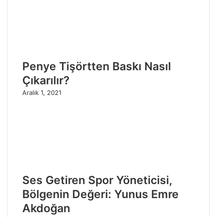
Penye Tişörtten Baskı Nasıl
Çıkarılır?
Aralık 1, 2021
Ses Getiren Spor Yöneticisi,
Bölgenin Değeri: Yunus Emre
Akdoğan