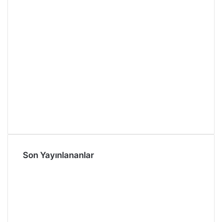
Son Yayınlananlar