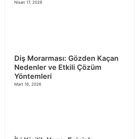
Nisan 17, 2026
Diş Morarması: Gözden Kaçan
Nedenler ve Etkili Çözüm
Yöntemleri
Mart 16, 2026