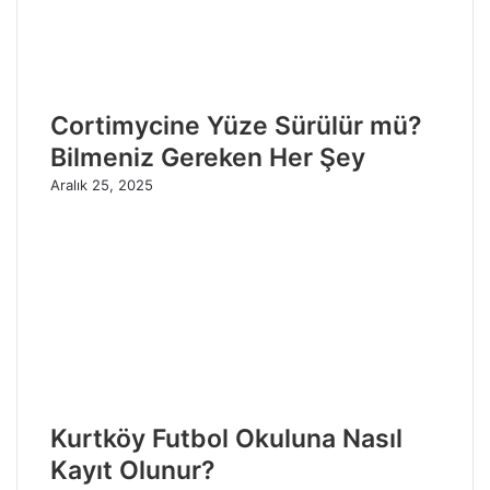
Cortimycine Yüze Sürülür mü?
Bilmeniz Gereken Her Şey
Aralık 25, 2025
Kurtköy Futbol Okuluna Nasıl
Kayıt Olunur?