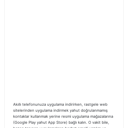
Akıllı telefonunuza uygulama indirirken, rastgele web
sitelerinden uygulama indirmek yahut doğrulanmamış
kontaklar kullanmak yerine resmi uygulama mağazalarına
(Google Play yahut App Store) bağlı kalın. O vakit bile,