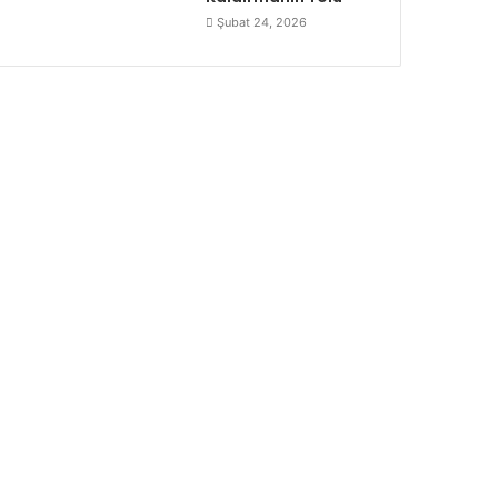
Şubat 24, 2026