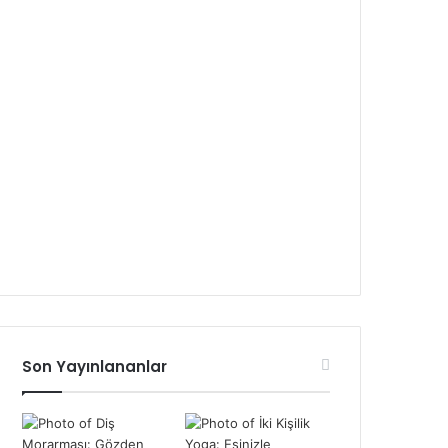
Son Yayınlananlar