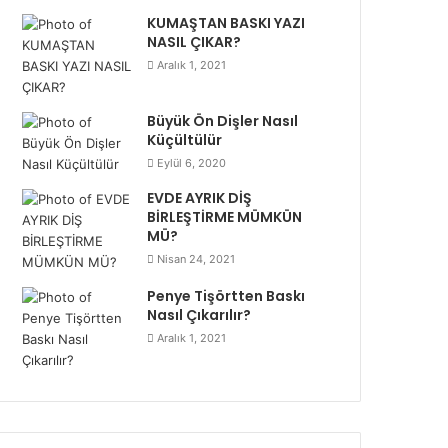
KUMAŞTAN BASKI YAZI
NASIL ÇIKAR?
Aralık 1, 2021
Büyük Ön Dişler Nasıl
Küçültülür
Eylül 6, 2020
EVDE AYRIK DİŞ
BİRLEŞTİRME MÜMKÜN
MÜ?
Nisan 24, 2021
Penye Tişörtten Baskı
Nasıl Çıkarılır?
Aralık 1, 2021