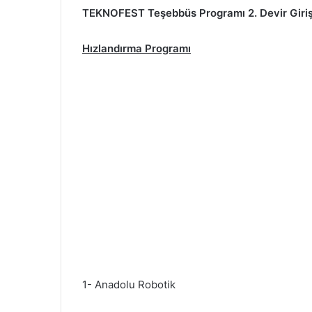
TEKNOFEST Teşebbüs Programı 2. Devir Giriş
Hızlandırma Programı
1- Anadolu Robotik