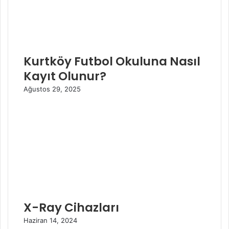
Kurtköy Futbol Okuluna Nasıl
Kayıt Olunur?
Ağustos 29, 2025
X-Ray Cihazları
Haziran 14, 2024