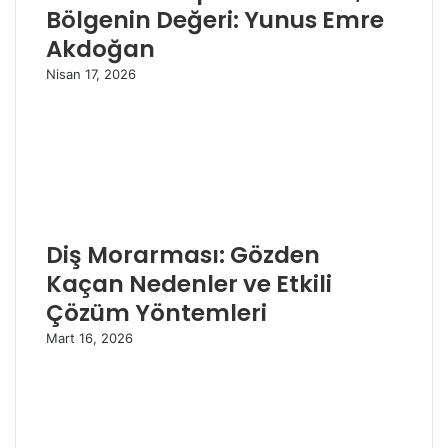
Bölgenin Değeri: Yunus Emre
Akdoğan
Nisan 17, 2026
Diş Morarması: Gözden
Kaçan Nedenler ve Etkili
Çözüm Yöntemleri
Mart 16, 2026