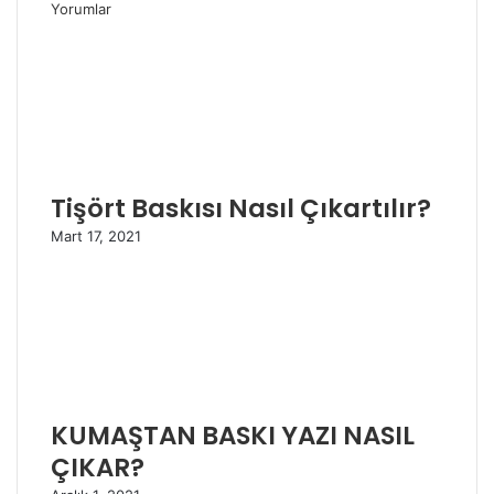
Yorumlar
Tişört Baskısı Nasıl Çıkartılır?
Mart 17, 2021
KUMAŞTAN BASKI YAZI NASIL
ÇIKAR?