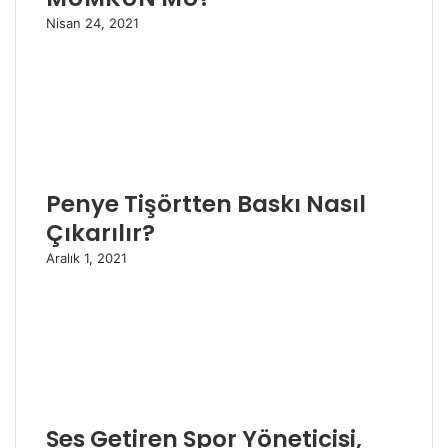
Nisan 24, 2021
Penye Tişörtten Baskı Nasıl
Çıkarılır?
Aralık 1, 2021
Ses Getiren Spor Yöneticisi,