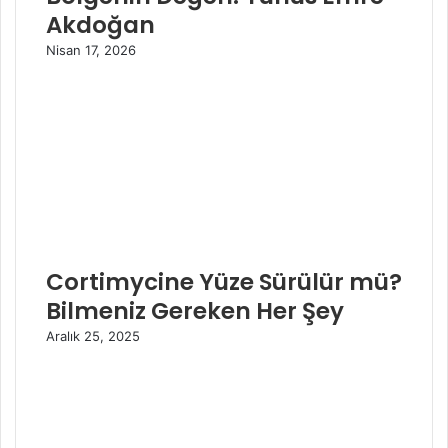
Akdoğan
Nisan 17, 2026
Cortimycine Yüze Sürülür mü?
Bilmeniz Gereken Her Şey
Aralık 25, 2025