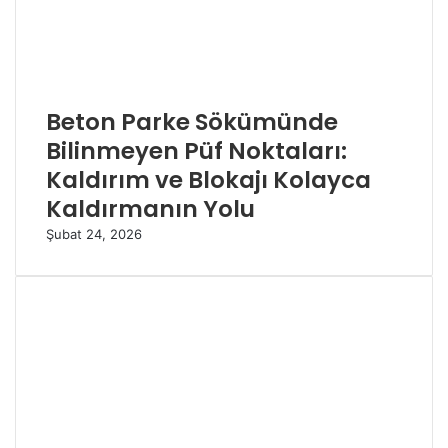
Beton Parke Sökümünde
Bilinmeyen Püf Noktaları:
Kaldırım ve Blokajı Kolayca
Kaldırmanın Yolu
Şubat 24, 2026