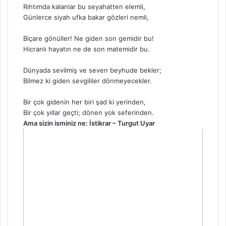
Rıhtımda kalanlar bu seyahatten elemli,
Günlerce siyah ufka bakar gözleri nemli,
Biçare gönüller! Ne giden son gemidir bu!
Hicranlı hayatın ne de son matemidir bu.
Dünyada sevilmiş ve seven beyhude bekler;
Bilmez ki giden sevgililer dönmeyecekler.
Bir çok gidenin her biri şad ki yerinden,
Bir çok yıllar geçti; dönen yok seferinden.
Ama sizin isminiz ne: İstikrar – Turgut Uyar