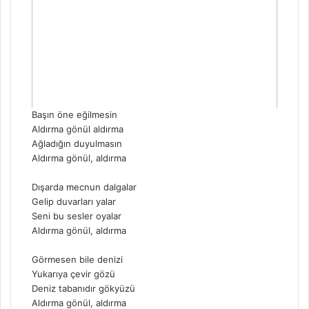
Başın öne eğilmesin
Aldırma gönül aldırma
Ağladığın duyulmasın
Aldırma gönül, aldırma
Dışarda mecnun dalgalar
Gelip duvarları yalar
Seni bu sesler oyalar
Aldırma gönül, aldırma
Görmesen bile denizi
Yukarıya çevir gözü
Deniz tabanıdır gökyüzü
Aldırma gönül, aldırma