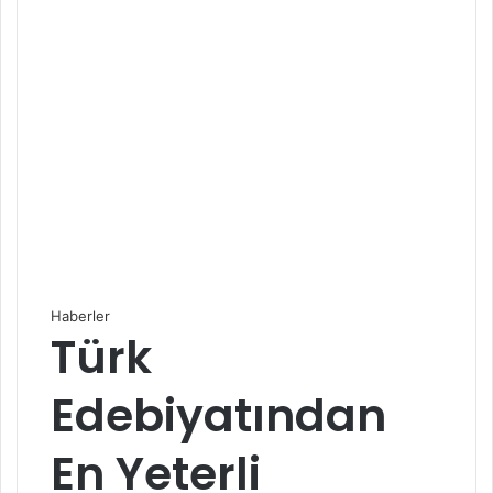
Haberler
Türk
Edebiyatından
En Yeterli