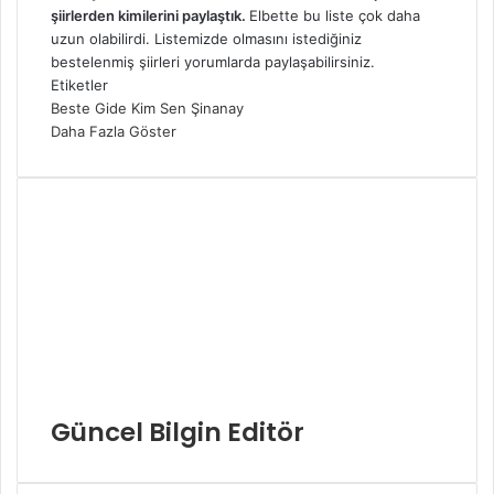
şiirlerden kimilerini paylaştık.
Elbette bu liste çok daha
uzun olabilirdi. Listemizde olmasını istediğiniz
bestelenmiş şiirleri yorumlarda paylaşabilirsiniz.
Etiketler
Beste
Gide
Kim
Sen
Şinanay
Daha Fazla Göster
Güncel Bilgin Editör