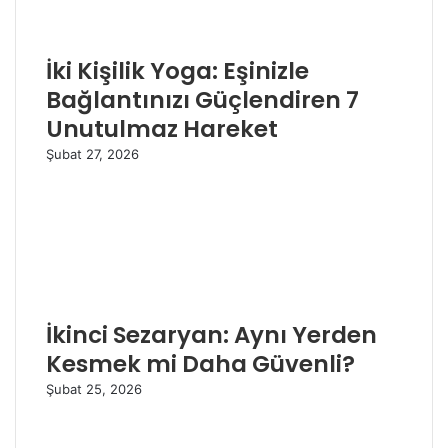
İki Kişilik Yoga: Eşinizle
Bağlantınızı Güçlendiren 7
Unutulmaz Hareket
Şubat 27, 2026
İkinci Sezaryan: Aynı Yerden
Kesmek mi Daha Güvenli?
Şubat 25, 2026