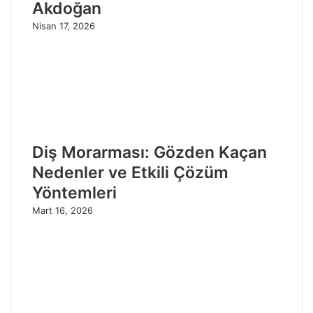
Akdoğan
Nisan 17, 2026
Diş Morarması: Gözden Kaçan
Nedenler ve Etkili Çözüm
Yöntemleri
Mart 16, 2026