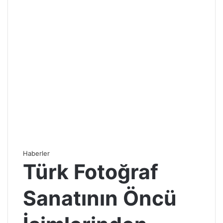
Haberler
Türk Fotoğraf
Sanatının Öncü