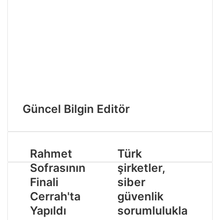
Güncel Bilgin Editör
Rahmet
Türk
Sofrasının
şirketler,
Finali
siber
Cerrah'ta
güvenlik
Yapıldı
sorumlulukla