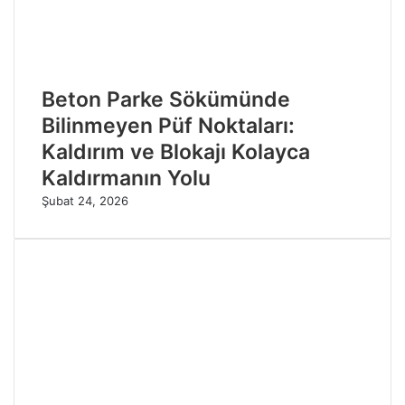
Beton Parke Sökümünde
Bilinmeyen Püf Noktaları:
Kaldırım ve Blokajı Kolayca
Kaldırmanın Yolu
Şubat 24, 2026