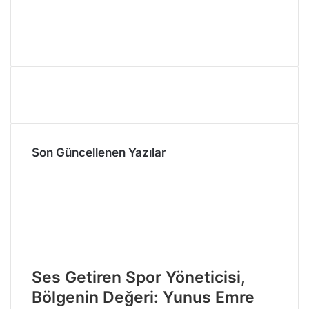
Son Güncellenen Yazılar
Ses Getiren Spor Yöneticisi,
Bölgenin Değeri: Yunus Emre