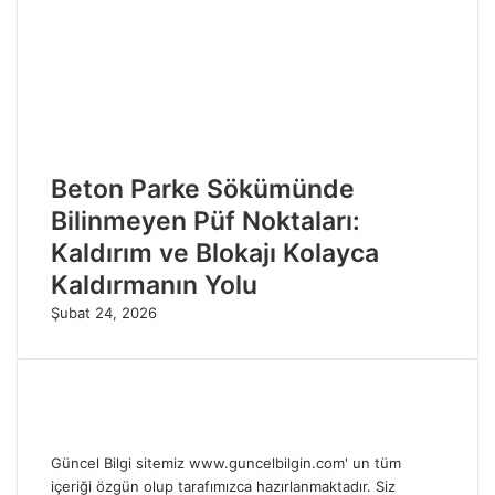
Beton Parke Sökümünde
Bilinmeyen Püf Noktaları:
Kaldırım ve Blokajı Kolayca
Kaldırmanın Yolu
Şubat 24, 2026
Güncel Bilgi sitemiz www.guncelbilgin.com' un tüm
içeriği özgün olup tarafımızca hazırlanmaktadır. Siz