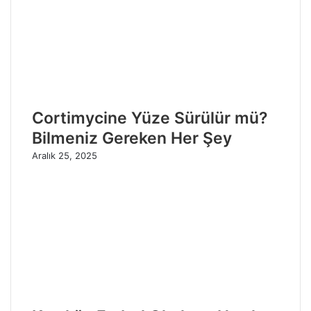
Cortimycine Yüze Sürülür mü?
Bilmeniz Gereken Her Şey
Aralık 25, 2025