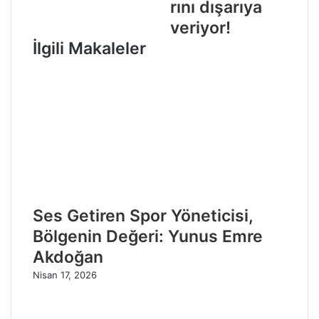
rını dışarıya
veriyor!
İlgili Makaleler
Ses Getiren Spor Yöneticisi,
Bölgenin Değeri: Yunus Emre
Akdoğan
Nisan 17, 2026