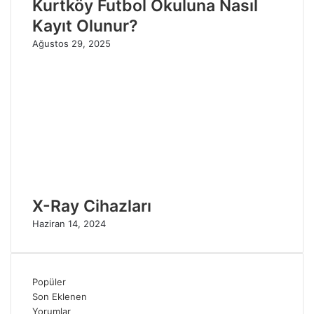
Kurtköy Futbol Okuluna Nasıl
Kayıt Olunur?
Ağustos 29, 2025
X-Ray Cihazları
Haziran 14, 2024
Popüler
Son Eklenen
Yorumlar