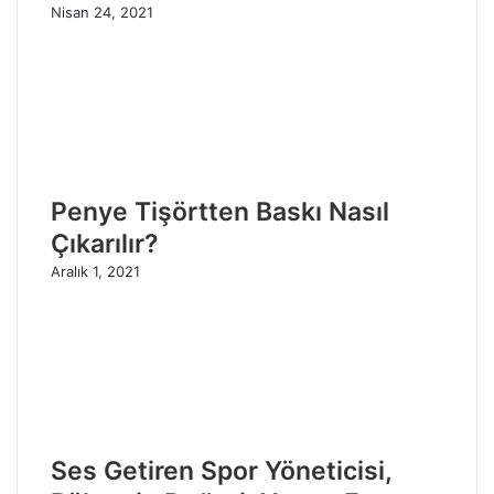
Nisan 24, 2021
Penye Tişörtten Baskı Nasıl
Çıkarılır?
Aralık 1, 2021
Ses Getiren Spor Yöneticisi,