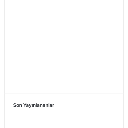
Son Yayınlananlar