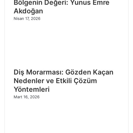
Bölgenin Değeri: Yunus Emre
Akdoğan
Nisan 17, 2026
Diş Morarması: Gözden Kaçan
Nedenler ve Etkili Çözüm
Yöntemleri
Mart 16, 2026