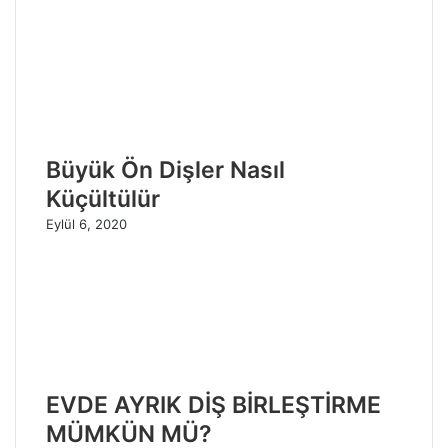
Büyük Ön Dişler Nasıl
Küçültülür
Eylül 6, 2020
EVDE AYRIK DİŞ BİRLEŞTİRME
MÜMKÜN MÜ?