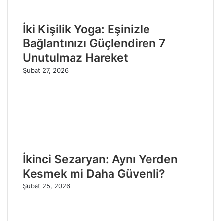
İki Kişilik Yoga: Eşinizle
Bağlantınızı Güçlendiren 7
Unutulmaz Hareket
Şubat 27, 2026
İkinci Sezaryan: Aynı Yerden
Kesmek mi Daha Güvenli?
Şubat 25, 2026