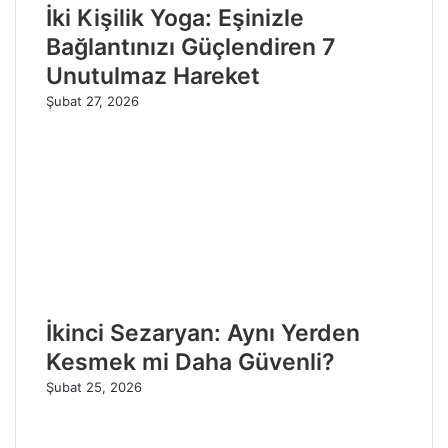
İki Kişilik Yoga: Eşinizle
Bağlantınızı Güçlendiren 7
Unutulmaz Hareket
Şubat 27, 2026
İkinci Sezaryan: Aynı Yerden
Kesmek mi Daha Güvenli?
Şubat 25, 2026