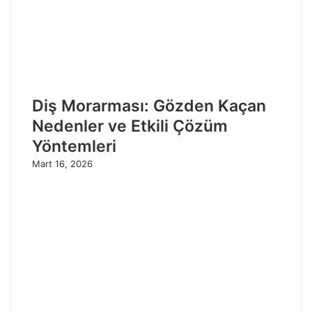
Diş Morarması: Gözden Kaçan
Nedenler ve Etkili Çözüm
Yöntemleri
Mart 16, 2026