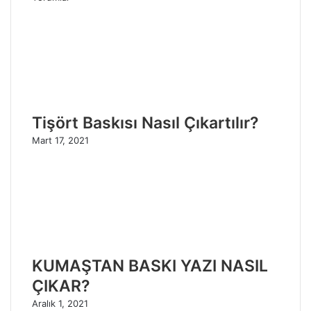
Tişört Baskısı Nasıl Çıkartılır?
Mart 17, 2021
KUMAŞTAN BASKI YAZI NASIL
ÇIKAR?
Aralık 1, 2021