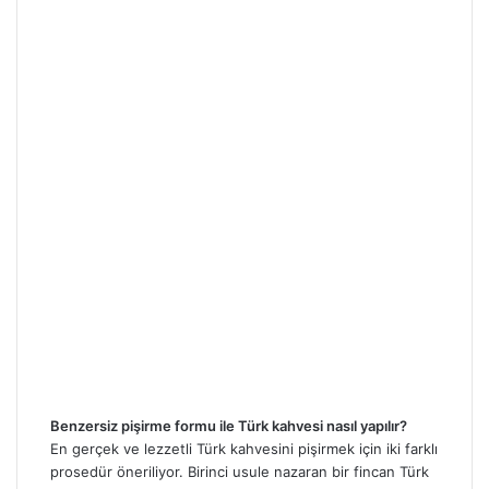
Benzersiz pişirme formu ile Türk kahvesi nasıl yapılır?
En gerçek ve lezzetli Türk kahvesini pişirmek için iki farklı
prosedür öneriliyor. Birinci usule nazaran bir fincan Türk