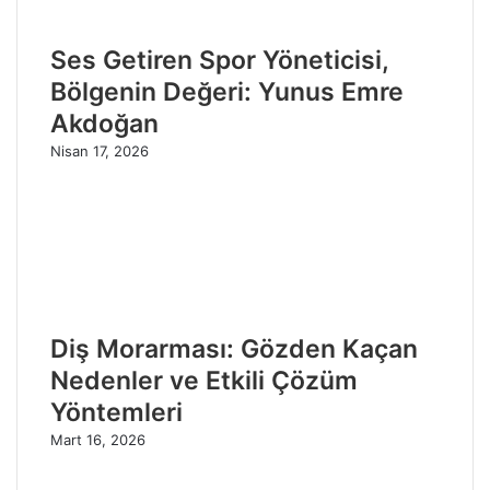
Ses Getiren Spor Yöneticisi,
Bölgenin Değeri: Yunus Emre
Akdoğan
Nisan 17, 2026
Diş Morarması: Gözden Kaçan
Nedenler ve Etkili Çözüm
Yöntemleri
Mart 16, 2026