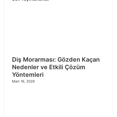
Diş Morarması: Gözden Kaçan
Nedenler ve Etkili Çözüm
Yöntemleri
Mart 16, 2026