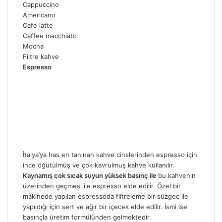
Cappuccino
Americano
Cafe latte
Caffee macchiato
Mocha
Filtre kahve
Espresso
İtalya’ya has en tanınan kahve cinslerinden espresso için
ince öğütülmüş ve çok kavrulmuş kahve kullanılır.
Kaynamış çok sıcak suyun yüksek basınç ile
bu kahvenin
üzerinden geçmesi ile espresso elde edilir. Özel bir
makinede yapılan espressoda filtreleme bir süzgeç ile
yapıldığı için sert ve ağır bir içecek elde edilir. İsmi ise
basınçla üretim formülünden gelmektedir.