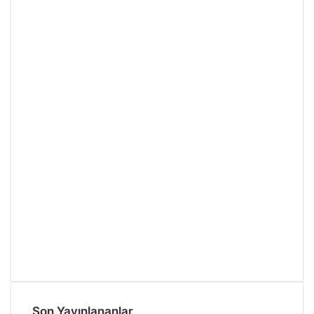
Son Yayınlananlar