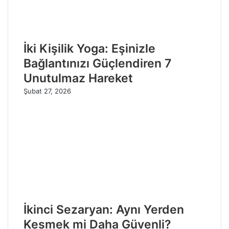
İki Kişilik Yoga: Eşinizle
Bağlantınızı Güçlendiren 7
Unutulmaz Hareket
Şubat 27, 2026
İkinci Sezaryan: Aynı Yerden
Kesmek mi Daha Güvenli?