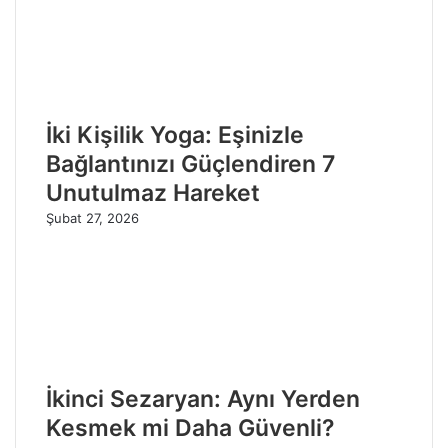
İki Kişilik Yoga: Eşinizle
Bağlantınızı Güçlendiren 7
Unutulmaz Hareket
Şubat 27, 2026
İkinci Sezaryan: Aynı Yerden
Kesmek mi Daha Güvenli?