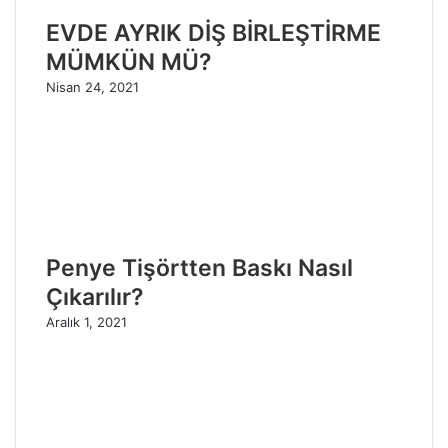
EVDE AYRIK DİŞ BİRLEŞTİRME
MÜMKÜN MÜ?
Nisan 24, 2021
Penye Tişörtten Baskı Nasıl
Çıkarılır?
Aralık 1, 2021