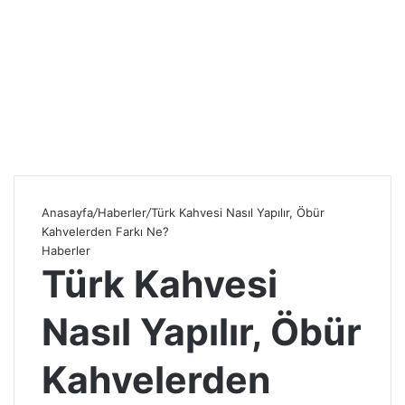
Anasayfa
/
Haberler
/
Türk Kahvesi Nasıl Yapılır, Öbür
Kahvelerden Farkı Ne?
Haberler
Türk Kahvesi
Nasıl Yapılır, Öbür
Kahvelerden