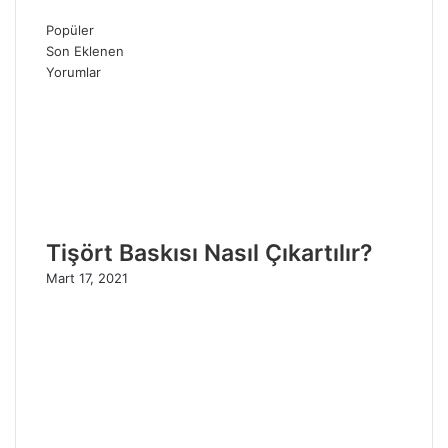
Popüler
Son Eklenen
Yorumlar
Tişört Baskısı Nasıl Çıkartılır?
Mart 17, 2021