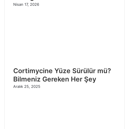
Nisan 17, 2026
Cortimycine Yüze Sürülür mü?
Bilmeniz Gereken Her Şey
Aralık 25, 2025