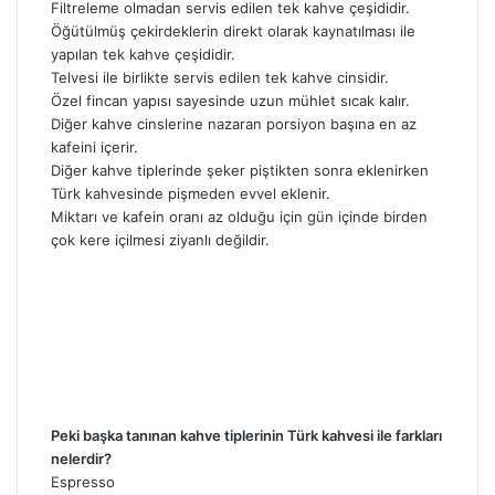
Filtreleme olmadan servis edilen tek kahve çeşididir.
Öğütülmüş çekirdeklerin direkt olarak kaynatılması ile
yapılan tek kahve çeşididir.
Telvesi ile birlikte servis edilen tek kahve cinsidir.
Özel fincan yapısı sayesinde uzun mühlet sıcak kalır.
Diğer kahve cinslerine nazaran porsiyon başına en az
kafeini içerir.
Diğer kahve tiplerinde şeker piştikten sonra eklenirken
Türk kahvesinde pişmeden evvel eklenir.
Miktarı ve kafein oranı az olduğu için gün içinde birden
çok kere içilmesi ziyanlı değildir.
Peki başka tanınan kahve tiplerinin Türk kahvesi ile farkları
nelerdir?
Espresso