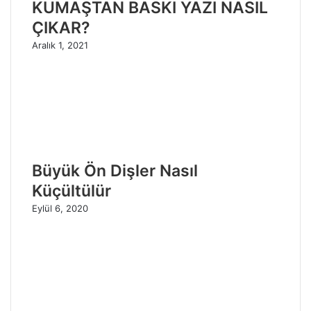
KUMAŞTAN BASKI YAZI NASIL
ÇIKAR?
Aralık 1, 2021
Büyük Ön Dişler Nasıl
Küçültülür
Eylül 6, 2020