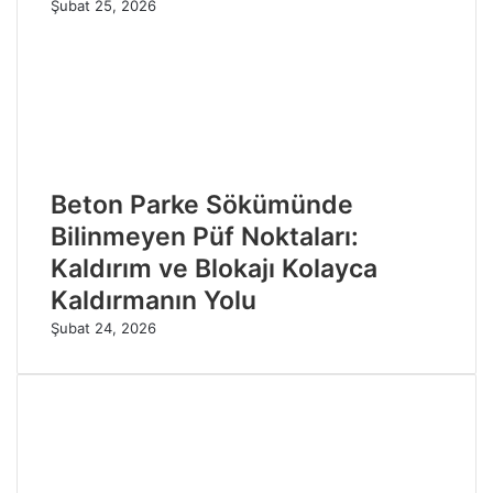
Şubat 25, 2026
Beton Parke Sökümünde
Bilinmeyen Püf Noktaları:
Kaldırım ve Blokajı Kolayca
Kaldırmanın Yolu
Şubat 24, 2026