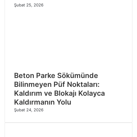
Şubat 25, 2026
Beton Parke Sökümünde
Bilinmeyen Püf Noktaları:
Kaldırım ve Blokajı Kolayca
Kaldırmanın Yolu
Şubat 24, 2026