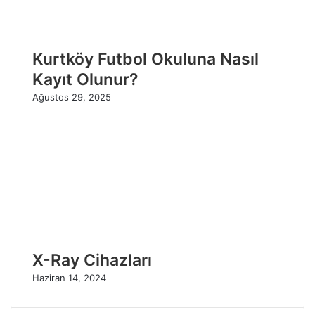
Kurtköy Futbol Okuluna Nasıl
Kayıt Olunur?
Ağustos 29, 2025
X-Ray Cihazları
Haziran 14, 2024