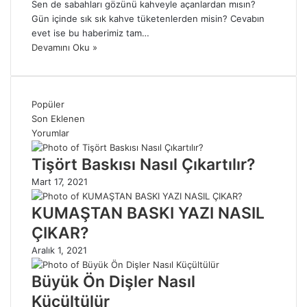
Sen de sabahları gözünü kahveyle açanlardan mısın?
Gün içinde sık sık kahve tüketenlerden misin? Cevabın
evet ise bu haberimiz tam…
Devamını Oku »
Popüler
Son Eklenen
Yorumlar
Tişört Baskısı Nasıl Çıkartılır?
Mart 17, 2021
KUMAŞTAN BASKI YAZI NASIL
ÇIKAR?
Aralık 1, 2021
Büyük Ön Dişler Nasıl
Küçültülür