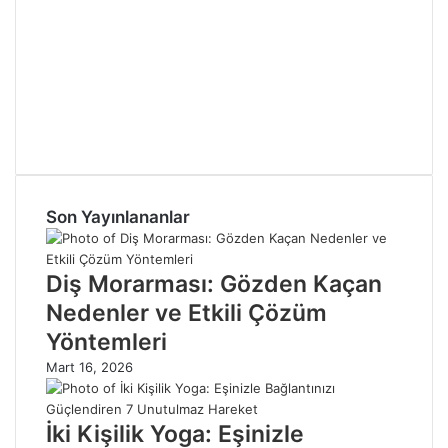
Son Yayınlananlar
Diş Morarması: Gözden Kaçan
Nedenler ve Etkili Çözüm
Yöntemleri
Mart 16, 2026
İki Kişilik Yoga: Eşinizle