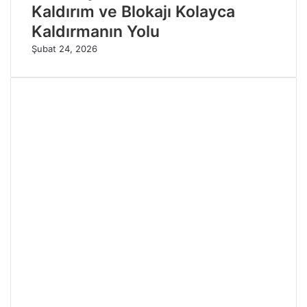
Kaldırım ve Blokajı Kolayca
Kaldırmanın Yolu
Şubat 24, 2026