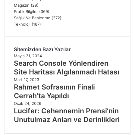
Magazin
(29)
Pratik Bilgiler
(369)
Sağlık Ve Beslenme
(272)
Teknoloji
(187)
Sitemizden Bazı Yazılar
Mayıs 31, 2024
Search Console Yönlendiren
Site Haritası Algılanmadı Hatası
Mart 17, 2023
Rahmet Sofrasının Finali
Cerrah’ta Yapıldı
Ocak 24, 2026
Lucifer: Cehennemin Prensi’nin
Unutulmaz Anları ve Derinlikleri