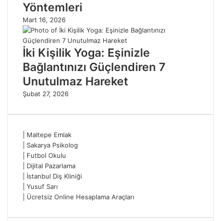
Yöntemleri
Mart 16, 2026
İki Kişilik Yoga: Eşinizle
Bağlantınızı Güçlendiren 7
Unutulmaz Hareket
Şubat 27, 2026
|
Maltepe Emlak
|
Sakarya Psikolog
|
Futbol Okulu
|
Dijital Pazarlama
|
İstanbul Diş Kliniği
|
Yusuf Sarı
|
Ücretsiz Online Hesaplama Araçları