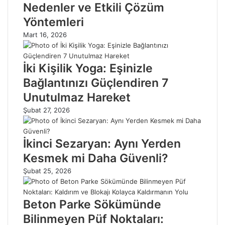
Nedenler ve Etkili Çözüm
Yöntemleri
Mart 16, 2026
İki Kişilik Yoga: Eşinizle
Bağlantınızı Güçlendiren 7
Unutulmaz Hareket
Şubat 27, 2026
İkinci Sezaryan: Aynı Yerden
Kesmek mi Daha Güvenli?
Şubat 25, 2026
Beton Parke Sökümünde
Bilinmeyen Püf Noktaları: