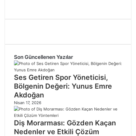
Son Güncellenen Yazılar
Ses Getiren Spor Yöneticisi,
Bölgenin Değeri: Yunus Emre
Akdoğan
Nisan 17, 2026
Diş Morarması: Gözden Kaçan
Nedenler ve Etkili Çözüm