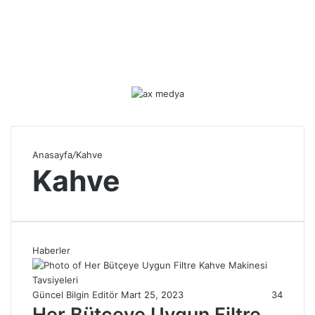
Anasayfa
/
Kahve
Kahve
Haberler
Güncel Bilgin Editör
Mart 25, 2023
34
Her Bütçeye Uygun Filtre