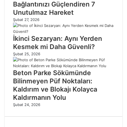
Bağlantınızı Güçlendiren 7
Unutulmaz Hareket
Şubat 27, 2026
İkinci Sezaryan: Aynı Yerden
Kesmek mi Daha Güvenli?
Şubat 25, 2026
Beton Parke Sökümünde
Bilinmeyen Püf Noktaları:
Kaldırım ve Blokajı Kolayca
Kaldırmanın Yolu
Şubat 24, 2026