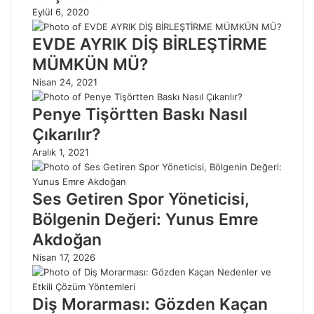
Eylül 6, 2020
EVDE AYRIK DİŞ BİRLEŞTİRME
MÜMKÜN MÜ?
Nisan 24, 2021
Penye Tişörtten Baskı Nasıl
Çıkarılır?
Aralık 1, 2021
Ses Getiren Spor Yöneticisi,
Bölgenin Değeri: Yunus Emre
Akdoğan
Nisan 17, 2026
Diş Morarması: Gözden Kaçan