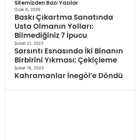
Sitemizden Bazı Yazılar
Ocak 6, 2026
Baskı Çıkartma Sanatında
Usta Olmanın Yolları:
Bilmediğiniz 7 İpucu
Şubat 21, 2023
Sarsıntı Esnasında İki Binanın
Birbirini Yıkması: Çekiçleme
Şubat 16, 2023
Kahramanlar İnegöl’e Döndü