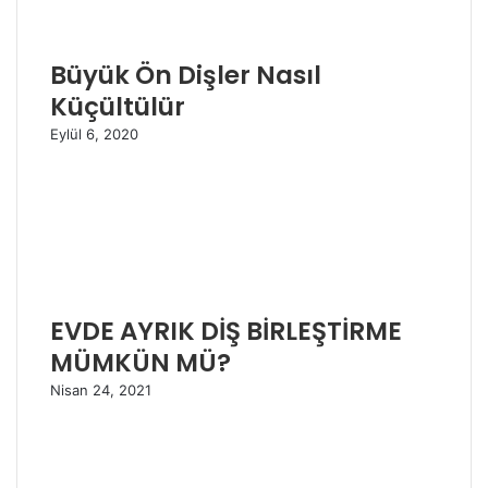
Büyük Ön Dişler Nasıl
Küçültülür
Eylül 6, 2020
EVDE AYRIK DİŞ BİRLEŞTİRME
MÜMKÜN MÜ?
Nisan 24, 2021