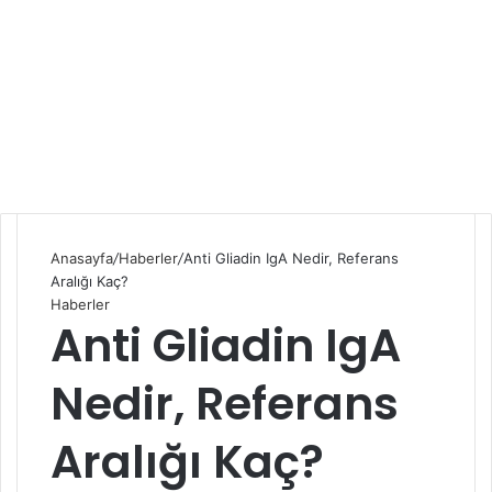
Anasayfa
/
Haberler
/
Anti Gliadin IgA Nedir, Referans
Aralığı Kaç?
Haberler
Anti Gliadin IgA
Nedir, Referans
Aralığı Kaç?