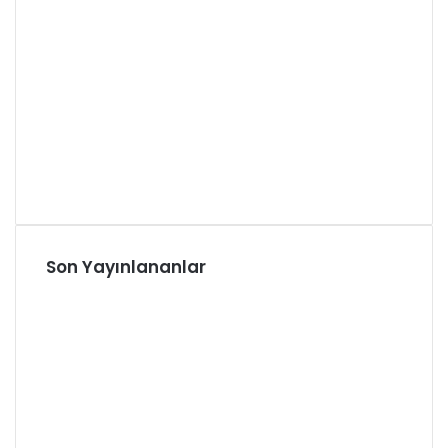
Son Yayınlananlar