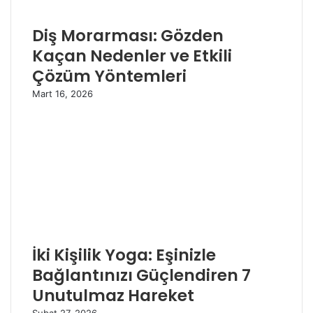
Diş Morarması: Gözden
Kaçan Nedenler ve Etkili
Çözüm Yöntemleri
Mart 16, 2026
İki Kişilik Yoga: Eşinizle
Bağlantınızı Güçlendiren 7
Unutulmaz Hareket