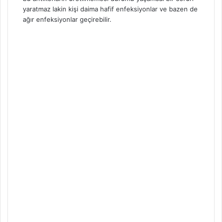
yaratmaz lakin kişi daima hafif enfeksiyonlar ve bazen de
ağır enfeksiyonlar geçirebilir.