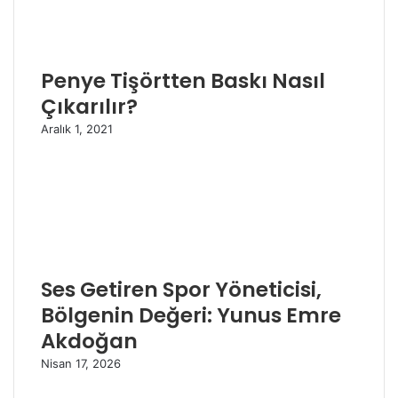
Penye Tişörtten Baskı Nasıl
Çıkarılır?
Aralık 1, 2021
Ses Getiren Spor Yöneticisi,
Bölgenin Değeri: Yunus Emre
Akdoğan
Nisan 17, 2026