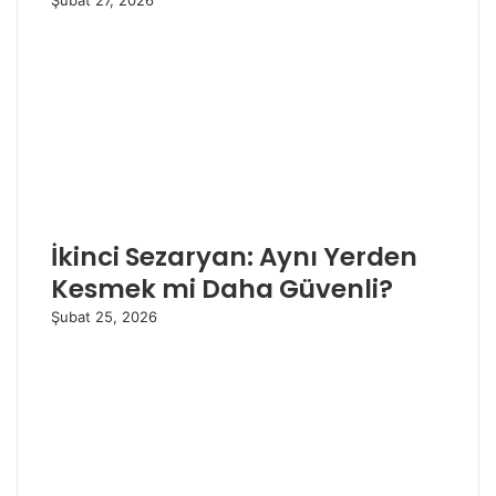
Şubat 27, 2026
İkinci Sezaryan: Aynı Yerden
Kesmek mi Daha Güvenli?
Şubat 25, 2026