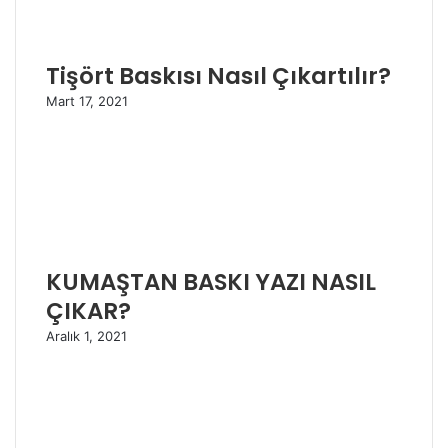
Tişört Baskısı Nasıl Çıkartılır?
Mart 17, 2021
KUMAŞTAN BASKI YAZI NASIL
ÇIKAR?
Aralık 1, 2021