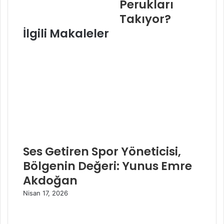
Perukları
Takıyor?
İlgili Makaleler
Ses Getiren Spor Yöneticisi,
Bölgenin Değeri: Yunus Emre
Akdoğan
Nisan 17, 2026