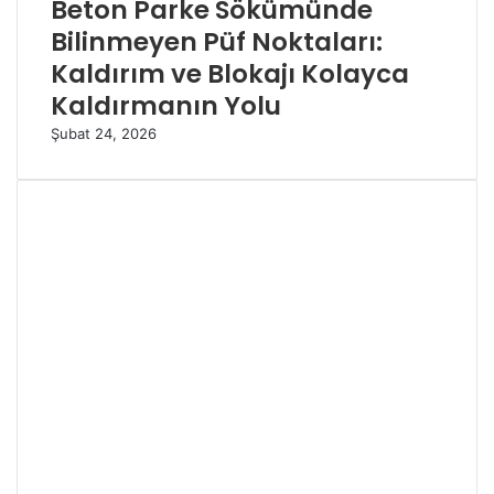
Beton Parke Sökümünde
Bilinmeyen Püf Noktaları:
Kaldırım ve Blokajı Kolayca
Kaldırmanın Yolu
Şubat 24, 2026