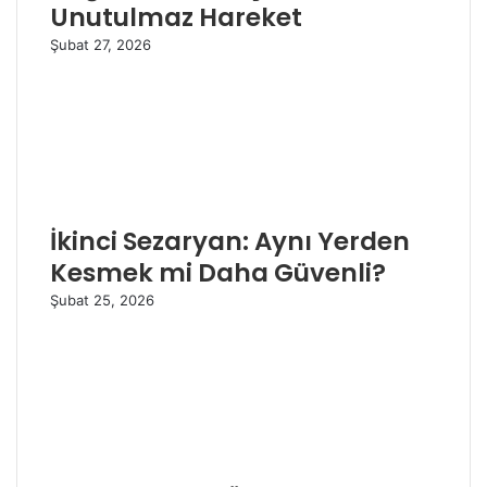
Unutulmaz Hareket
Şubat 27, 2026
İkinci Sezaryan: Aynı Yerden
Kesmek mi Daha Güvenli?
Şubat 25, 2026