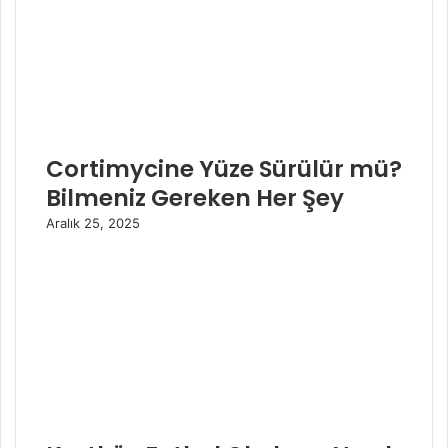
Cortimycine Yüze Sürülür mü?
Bilmeniz Gereken Her Şey
Aralık 25, 2025