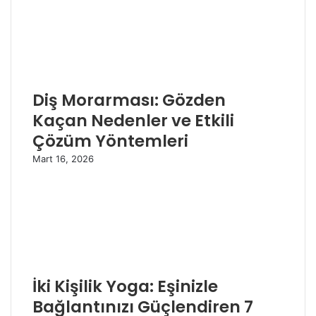
Diş Morarması: Gözden
Kaçan Nedenler ve Etkili
Çözüm Yöntemleri
Mart 16, 2026
İki Kişilik Yoga: Eşinizle
Bağlantınızı Güçlendiren 7