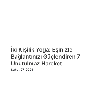
İki Kişilik Yoga: Eşinizle
Bağlantınızı Güçlendiren 7
Unutulmaz Hareket
Şubat 27, 2026