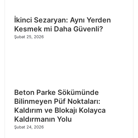
İkinci Sezaryan: Aynı Yerden
Kesmek mi Daha Güvenli?
Şubat 25, 2026
Beton Parke Sökümünde
Bilinmeyen Püf Noktaları:
Kaldırım ve Blokajı Kolayca
Kaldırmanın Yolu
Şubat 24, 2026