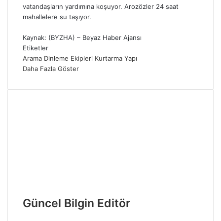
vatandaşların yardımına koşuyor. Arozözler 24 saat
mahallelere su taşıyor.
Kaynak: (BYZHA) – Beyaz Haber Ajansı
Etiketler
Arama
Dinleme
Ekipleri
Kurtarma
Yapı
Daha Fazla Göster
Güncel Bilgin Editör