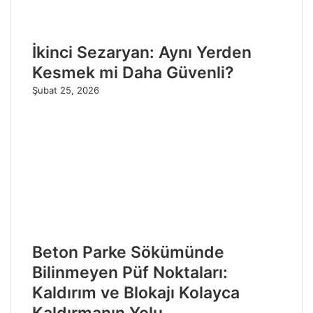
İkinci Sezaryan: Aynı Yerden
Kesmek mi Daha Güvenli?
Şubat 25, 2026
Beton Parke Sökümünde
Bilinmeyen Püf Noktaları:
Kaldırım ve Blokajı Kolayca