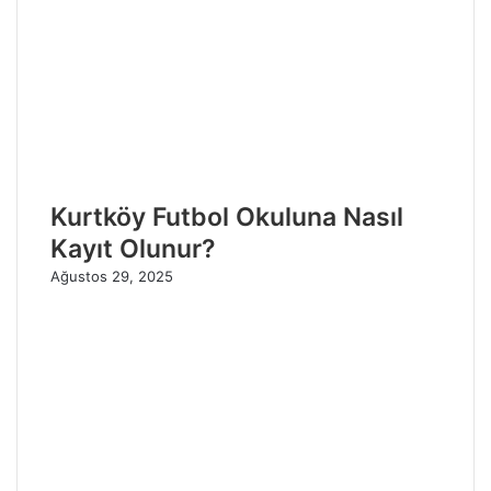
Kurtköy Futbol Okuluna Nasıl
Kayıt Olunur?
Ağustos 29, 2025