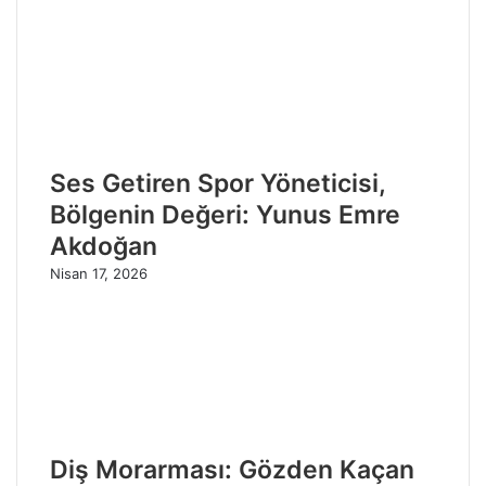
Ses Getiren Spor Yöneticisi,
Bölgenin Değeri: Yunus Emre
Akdoğan
Nisan 17, 2026
Diş Morarması: Gözden Kaçan