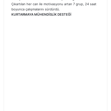
Çıkartılan her can ile motivasyonu artan 7 grup, 24 saat
boyunca çalışmalarını sürdürdü.
KURTARMAYA MÜHENDİSLİK DESTEĞİ