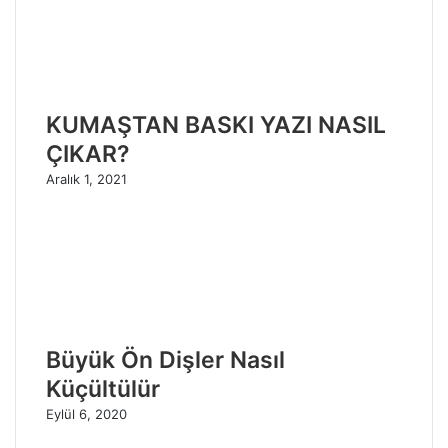
KUMAŞTAN BASKI YAZI NASIL
ÇIKAR?
Aralık 1, 2021
Büyük Ön Dişler Nasıl
Küçültülür
Eylül 6, 2020