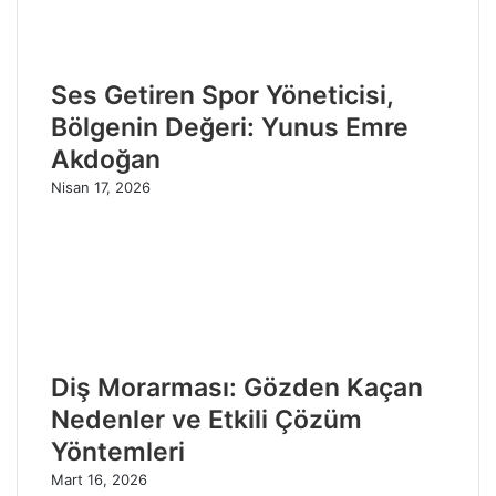
Ses Getiren Spor Yöneticisi,
Bölgenin Değeri: Yunus Emre
Akdoğan
Nisan 17, 2026
Diş Morarması: Gözden Kaçan
Nedenler ve Etkili Çözüm
Yöntemleri
Mart 16, 2026