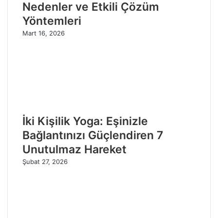
Nedenler ve Etkili Çözüm
Yöntemleri
Mart 16, 2026
İki Kişilik Yoga: Eşinizle
Bağlantınızı Güçlendiren 7
Unutulmaz Hareket
Şubat 27, 2026