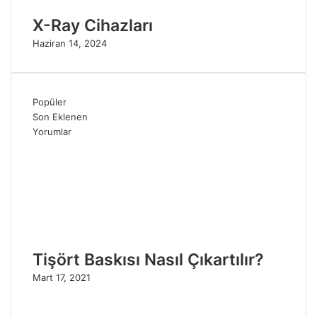
X-Ray Cihazları
Haziran 14, 2024
Popüler
Son Eklenen
Yorumlar
Tişört Baskısı Nasıl Çıkartılır?
Mart 17, 2021