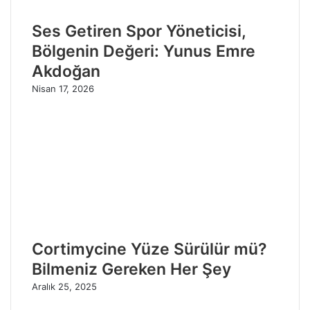
Ses Getiren Spor Yöneticisi,
Bölgenin Değeri: Yunus Emre
Akdoğan
Nisan 17, 2026
Cortimycine Yüze Sürülür mü?
Bilmeniz Gereken Her Şey
Aralık 25, 2025