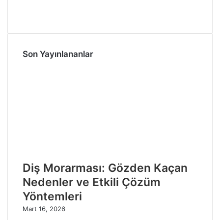
Son Yayınlananlar
Diş Morarması: Gözden Kaçan
Nedenler ve Etkili Çözüm
Yöntemleri
Mart 16, 2026