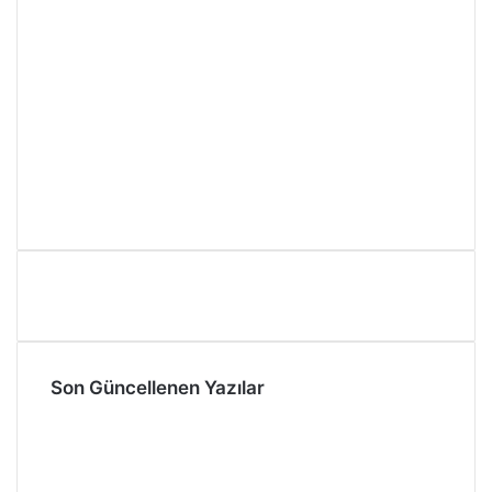
Son Güncellenen Yazılar