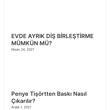
EVDE AYRIK DİŞ BİRLEŞTİRME
MÜMKÜN MÜ?
Nisan 24, 2021
Penye Tişörtten Baskı Nasıl
Çıkarılır?
Aralık 1, 2021