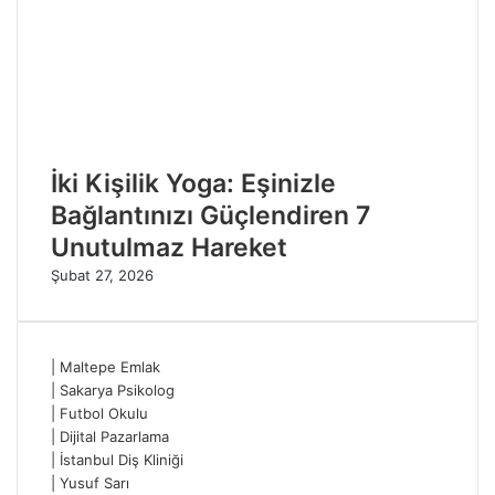
İki Kişilik Yoga: Eşinizle
Bağlantınızı Güçlendiren 7
Unutulmaz Hareket
Şubat 27, 2026
|
Maltepe Emlak
|
Sakarya Psikolog
|
Futbol Okulu
|
Dijital Pazarlama
|
İstanbul Diş Kliniği
|
Yusuf Sarı