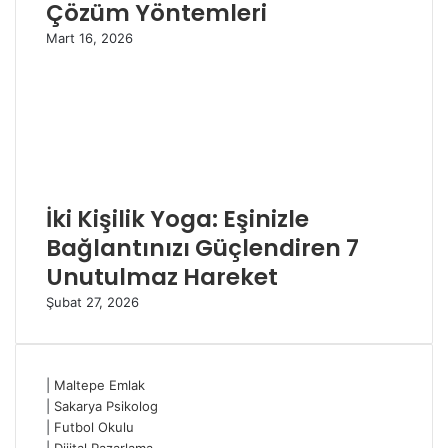
Çözüm Yöntemleri
Mart 16, 2026
İki Kişilik Yoga: Eşinizle
Bağlantınızı Güçlendiren 7
Unutulmaz Hareket
Şubat 27, 2026
|
Maltepe Emlak
|
Sakarya Psikolog
|
Futbol Okulu