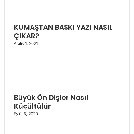
KUMAŞTAN BASKI YAZI NASIL
ÇIKAR?
Aralık 1, 2021
Büyük Ön Dişler Nasıl
Küçültülür
Eylül 6, 2020