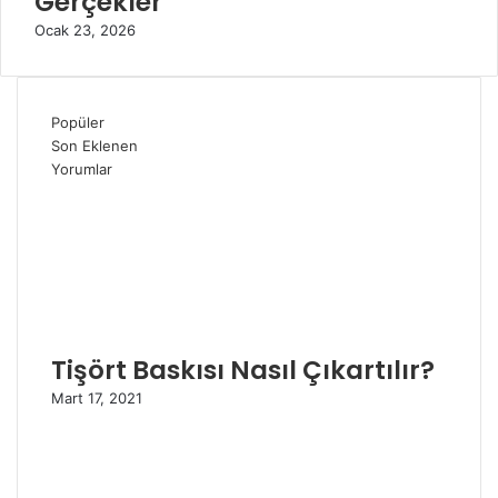
Gerçekler
Ocak 23, 2026
Popüler
Son Eklenen
Yorumlar
Tişört Baskısı Nasıl Çıkartılır?
Mart 17, 2021