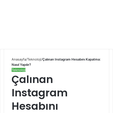
Anasayfa
/
Teknoloji
/
Çalınan Instagram Hesabını Kapatma:
Nasıl Yapılır?
Teknoloji
Çalınan
Instagram
Hesabını