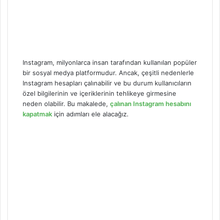
Instagram, milyonlarca insan tarafından kullanılan popüler
bir sosyal medya platformudur. Ancak, çeşitli nedenlerle
Instagram hesapları çalınabilir ve bu durum kullanıcıların
özel bilgilerinin ve içeriklerinin tehlikeye girmesine
neden olabilir. Bu makalede,
çalınan Instagram hesabını
kapatmak
için adımları ele alacağız.