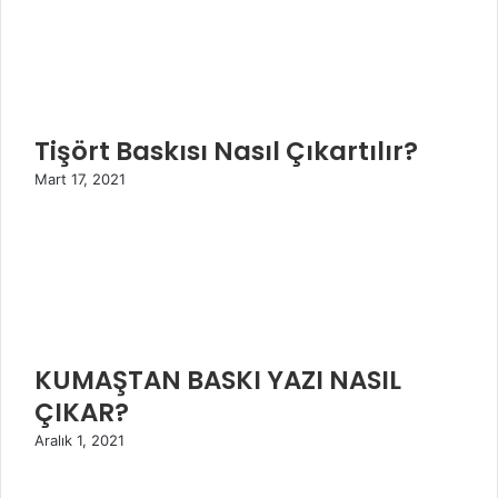
Tişört Baskısı Nasıl Çıkartılır?
Mart 17, 2021
KUMAŞTAN BASKI YAZI NASIL
ÇIKAR?
Aralık 1, 2021