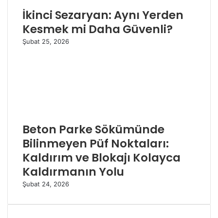
İkinci Sezaryan: Aynı Yerden
Kesmek mi Daha Güvenli?
Şubat 25, 2026
Beton Parke Sökümünde
Bilinmeyen Püf Noktaları:
Kaldırım ve Blokajı Kolayca
Kaldırmanın Yolu
Şubat 24, 2026