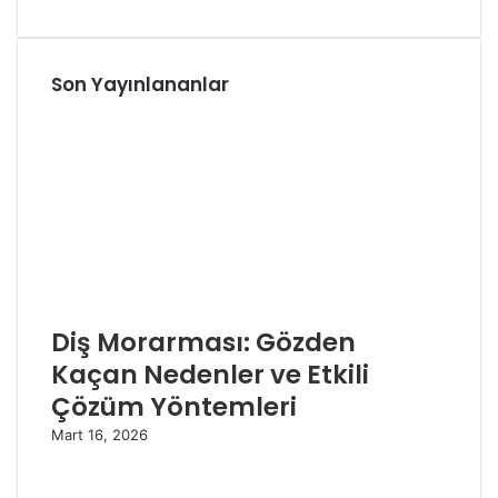
Son Yayınlananlar
Diş Morarması: Gözden
Kaçan Nedenler ve Etkili
Çözüm Yöntemleri
Mart 16, 2026