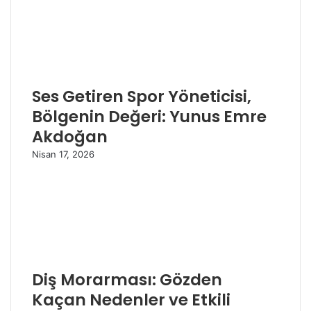
Ses Getiren Spor Yöneticisi,
Bölgenin Değeri: Yunus Emre
Akdoğan
Nisan 17, 2026
Diş Morarması: Gözden
Kaçan Nedenler ve Etkili