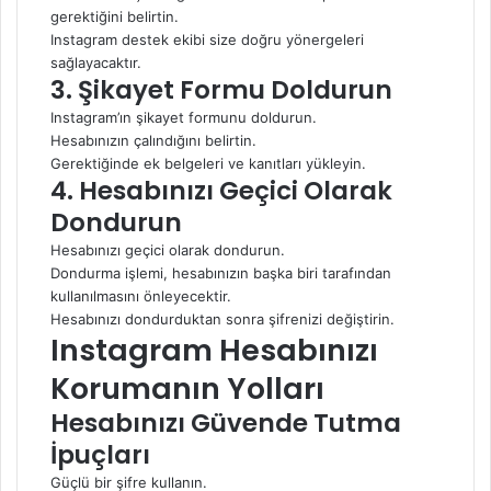
gerektiğini belirtin.
Instagram destek ekibi size doğru yönergeleri
sağlayacaktır.
3. Şikayet Formu Doldurun
Instagram’ın şikayet formunu doldurun.
Hesabınızın çalındığını belirtin.
Gerektiğinde ek belgeleri ve kanıtları yükleyin.
4. Hesabınızı Geçici Olarak
Dondurun
Hesabınızı geçici olarak dondurun.
Dondurma işlemi, hesabınızın başka biri tarafından
kullanılmasını önleyecektir.
Hesabınızı dondurduktan sonra şifrenizi değiştirin.
Instagram Hesabınızı
Korumanın Yolları
Hesabınızı Güvende Tutma
İpuçları
Güçlü bir şifre kullanın.