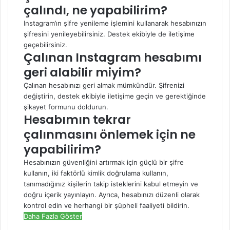
çalındı, ne yapabilirim?
Instagram’ın şifre yenileme işlemini kullanarak hesabınızın
şifresini yenileyebilirsiniz. Destek ekibiyle de iletişime
geçebilirsiniz.
Çalınan Instagram hesabımı
geri alabilir miyim?
Çalınan hesabınızı geri almak mümkündür. Şifrenizi
değiştirin, destek ekibiyle iletişime geçin ve gerektiğinde
şikayet formunu doldurun.
Hesabımın tekrar
çalınmasını önlemek için ne
yapabilirim?
Hesabınızın güvenliğini artırmak için güçlü bir şifre
kullanın, iki faktörlü kimlik doğrulama kullanın,
tanımadığınız kişilerin takip isteklerini kabul etmeyin ve
doğru içerik yayınlayın. Ayrıca, hesabınızı düzenli olarak
kontrol edin ve herhangi bir şüpheli faaliyeti bildirin.
Daha Fazla Göster