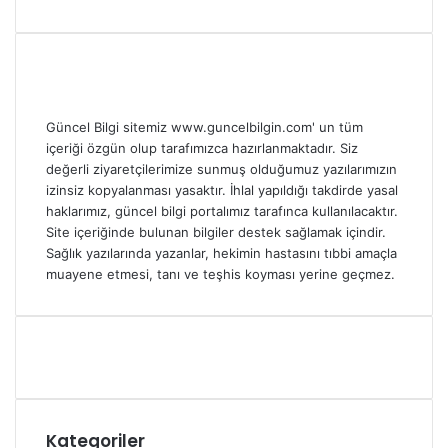
Güncel Bilgi sitemiz www.guncelbilgin.com' un tüm
içeriği özgün olup tarafımızca hazırlanmaktadır. Siz
değerli ziyaretçilerimize sunmuş olduğumuz yazılarımızın
izinsiz kopyalanması yasaktır. İhlal yapıldığı takdirde yasal
haklarımız, güncel bilgi portalımız tarafınca kullanılacaktır.
Site içeriğinde bulunan bilgiler destek sağlamak içindir.
Sağlık yazılarında yazanlar, hekimin hastasını tıbbi amaçla
muayene etmesi, tanı ve teşhis koyması yerine geçmez.
Kategoriler