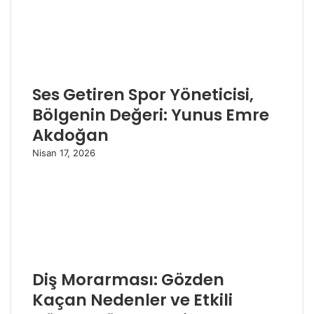
Ses Getiren Spor Yöneticisi,
Bölgenin Değeri: Yunus Emre
Akdoğan
Nisan 17, 2026
Diş Morarması: Gözden
Kaçan Nedenler ve Etkili