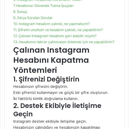
Hesabınızı Güvende Tutma İpuçları
Sonuç
Sıkça Sorulan Sorular
Instagram hesabım çalındı, ne yapmalıyım?
Şifremi unuttum ve hesabım çalındı, ne yapabilirim?
Çalınan Instagram hesabımı geri alabilir miyim?
Hesabımın tekrar çalınmasını önlemek için ne yapabilirim?
Çalınan Instagram
Hesabını Kapatma
Yöntemleri
1. Şifrenizi Değiştirin
Hesabınızın şifresini değiştirin.
Eski şifrenizi kullanmayın ve güçlü bir şifre oluşturun.
İki faktörlü kimlik doğrulama kullanın.
2. Destek Ekibiyle İletişime
Geçin
Instagram destek ekibiyle iletişime geçin.
Hesabınızın çalındığını ve hesabınızın kapatılması