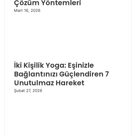
Çözüm Yöntemleri
Mart 16, 2026
İki Kişilik Yoga: Eşinizle
Bağlantınızı Güçlendiren 7
Unutulmaz Hareket
Şubat 27, 2026