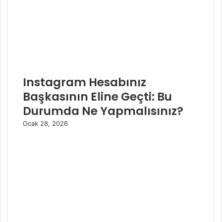
Instagram Hesabınız
Başkasının Eline Geçti: Bu
Durumda Ne Yapmalısınız?
Ocak 28, 2026