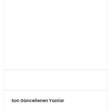
Son Güncellenen Yazılar