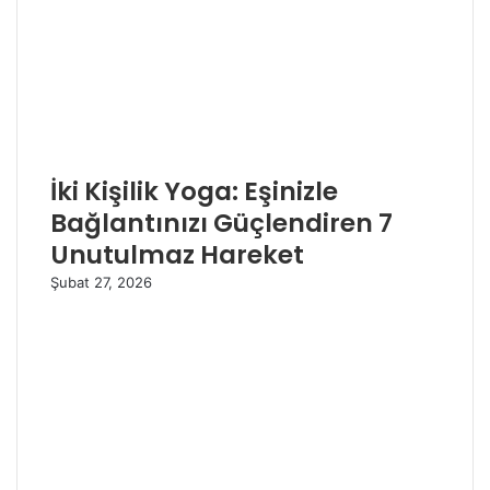
İki Kişilik Yoga: Eşinizle
Bağlantınızı Güçlendiren 7
Unutulmaz Hareket
Şubat 27, 2026