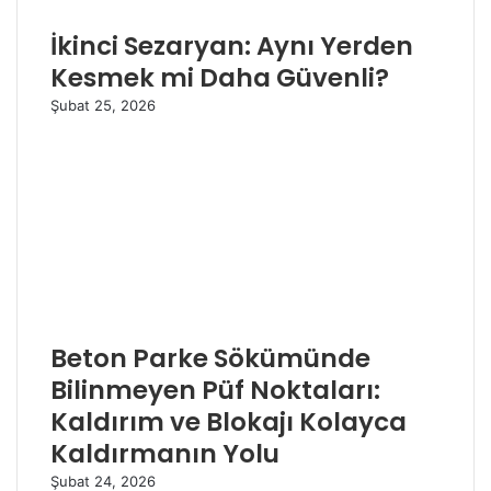
İkinci Sezaryan: Aynı Yerden
Kesmek mi Daha Güvenli?
Şubat 25, 2026
Beton Parke Sökümünde
Bilinmeyen Püf Noktaları:
Kaldırım ve Blokajı Kolayca
Kaldırmanın Yolu
Şubat 24, 2026