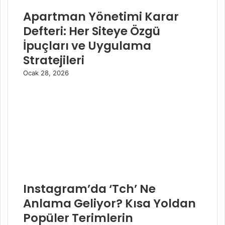
Apartman Yönetimi Karar
Defteri: Her Siteye Özgü
İpuçları ve Uygulama
Stratejileri
Ocak 28, 2026
Instagram’da ‘Tch’ Ne
Anlama Geliyor? Kısa Yoldan
Popüler Terimlerin