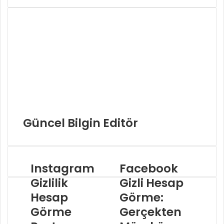
Güncel Bilgin Editör
Instagram
Facebook
Gizlilik
Gizli Hesap
Hesap
Görme:
Görme
Gerçekten