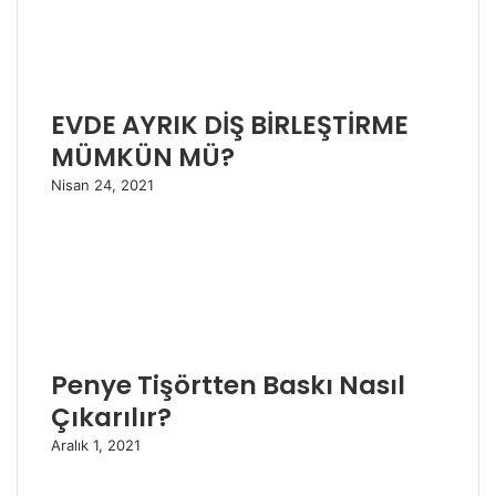
EVDE AYRIK DİŞ BİRLEŞTİRME
MÜMKÜN MÜ?
Nisan 24, 2021
Penye Tişörtten Baskı Nasıl
Çıkarılır?
Aralık 1, 2021