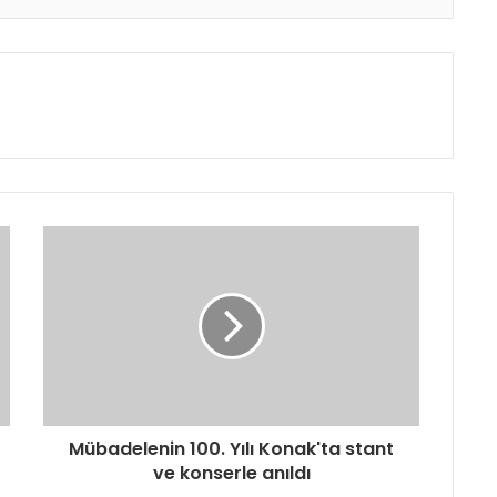
Mübadelenin 100. Yılı Konak'ta stant
ve konserle anıldı