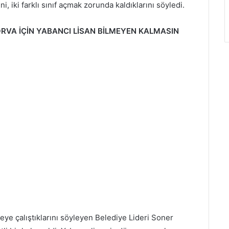
ini, iki farklı sınıf açmak zorunda kaldıklarını söyledi.
RVA İÇİN YABANCI LİSAN BİLMEYEN KALMASIN
meye çalıştıklarını söyleyen Belediye Lideri Soner