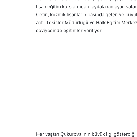
lisan eğitim kurslarından faydalanamayan vatan
Çetin, kozmik lisanların başında gelen ve büyük
açtı. Tesisler Müdürlüğü ve Halk Eğitim Merkezi
seviyesinde eğitimler veriliyor.
Her yaştan Çukurovalının büyük ilgi gösterdiği 