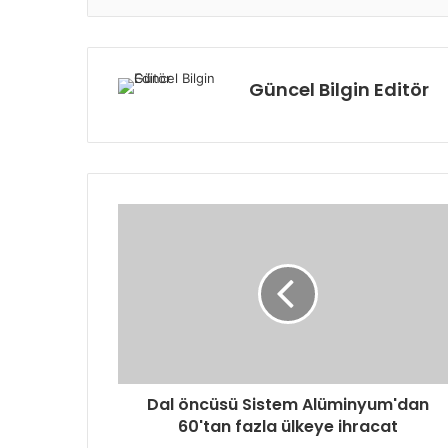
Güncel Bilgin Editör
Dal öncüsü Sistem Alüminyum'dan
60'tan fazla ülkeye ihracat