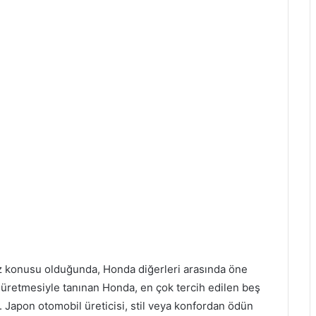
z konusu olduğunda, Honda diğerleri arasında öne
lar üretmesiyle tanınan Honda, en çok tercih edilen beş
r. Japon otomobil üreticisi, stil veya konfordan ödün