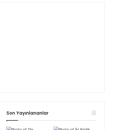
Son Yayınlananlar