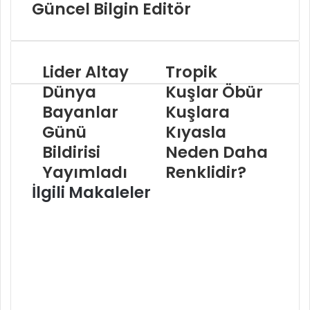
Güncel Bilgin Editör
Lider Altay
Tropik
Dünya
Kuşlar Öbür
Bayanlar
Kuşlara
Günü
Kıyasla
Bildirisi
Neden Daha
Yayımladı
Renklidir?
İlgili Makaleler