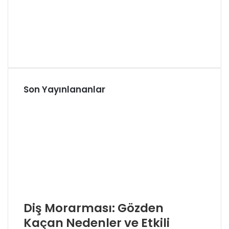
Son Yayınlananlar
Diş Morarması: Gözden
Kaçan Nedenler ve Etkili