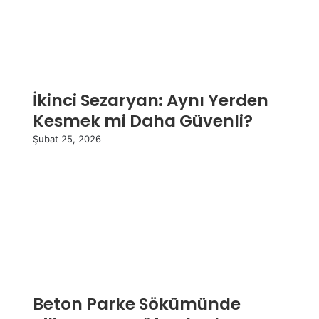
İkinci Sezaryan: Aynı Yerden
Kesmek mi Daha Güvenli?
Şubat 25, 2026
Beton Parke Sökümünde