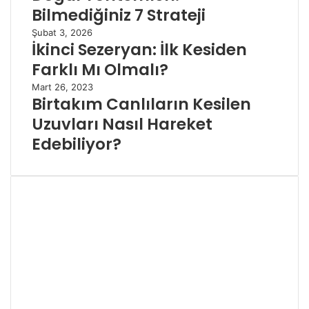
Bilmediğiniz 7 Strateji
Şubat 3, 2026
İkinci Sezeryan: İlk Kesiden
Farklı Mı Olmalı?
Mart 26, 2023
Birtakım Canlıların Kesilen
Uzuvları Nasıl Hareket
Edebiliyor?