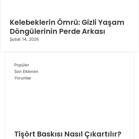
Kelebeklerin Ömrü: Gizli Yaşam
Döngülerinin Perde Arkası
Şubat 14, 2026
Popüler
Son Eklenen
Yorumlar
Tişört Baskısı Nasıl Çıkartılır?