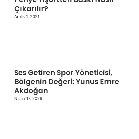
Çıkarılır?
Aralık 1, 2021
Ses Getiren Spor Yöneticisi,
Bölgenin Değeri: Yunus Emre
Akdoğan
Nisan 17, 2026