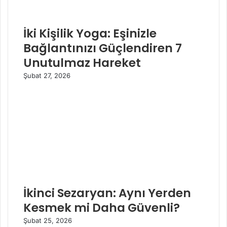
İki Kişilik Yoga: Eşinizle
Bağlantınızı Güçlendiren 7
Unutulmaz Hareket
Şubat 27, 2026
İkinci Sezaryan: Aynı Yerden
Kesmek mi Daha Güvenli?
Şubat 25, 2026