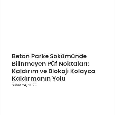
Beton Parke Sökümünde
Bilinmeyen Püf Noktaları:
Kaldırım ve Blokajı Kolayca
Kaldırmanın Yolu
Şubat 24, 2026