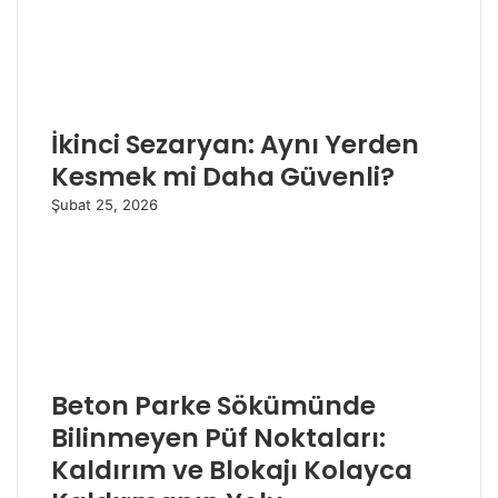
İkinci Sezaryan: Aynı Yerden
Kesmek mi Daha Güvenli?
Şubat 25, 2026
Beton Parke Sökümünde
Bilinmeyen Püf Noktaları:
Kaldırım ve Blokajı Kolayca