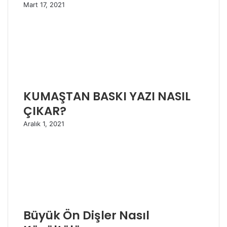
Mart 17, 2021
KUMAŞTAN BASKI YAZI NASIL
ÇIKAR?
Aralık 1, 2021
Büyük Ön Dişler Nasıl