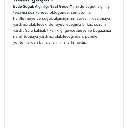
Evde Soğuk Algınlığı Nasıl Geçer?
, Evde soğuk algınlığı
tedavisi söz konusu olduğunda, semptomları
hafifletmeye ve soğuk algınlığınızın süresini kısaltmaya
yardımcı olabilecek, deneyebileceğiniz birkaç çözüm
vardır. Sulu kalmak tıkanıklığı gevşetmeye ve boğazınızı
nemli tutmaya yardımcı olabileceğinden, popüler
yöntemlerden biri sıvı alımınızı artırmaktır.