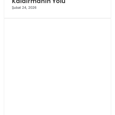
Kaldırmanın Yolu
Şubat 24, 2026