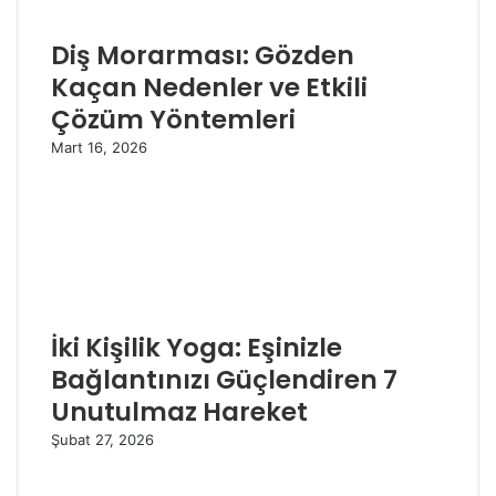
Diş Morarması: Gözden
Kaçan Nedenler ve Etkili
Çözüm Yöntemleri
Mart 16, 2026
İki Kişilik Yoga: Eşinizle
Bağlantınızı Güçlendiren 7
Unutulmaz Hareket
Şubat 27, 2026