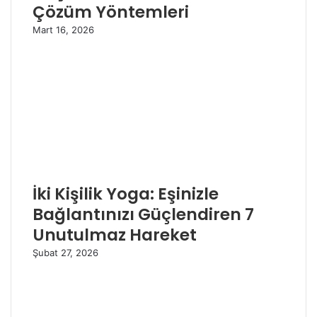
Çözüm Yöntemleri
Mart 16, 2026
İki Kişilik Yoga: Eşinizle
Bağlantınızı Güçlendiren 7
Unutulmaz Hareket
Şubat 27, 2026