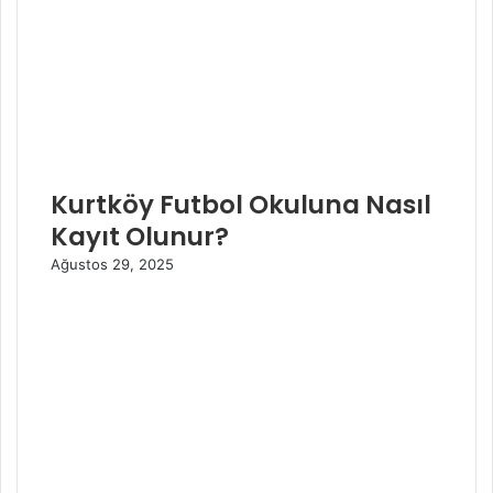
Kurtköy Futbol Okuluna Nasıl
Kayıt Olunur?
Ağustos 29, 2025