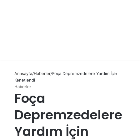
Anasayfa
/
Haberler
/
Foça Depremzedelere Yardım İçin
Kenetlendi
Haberler
Foça
Depremzedelere
Yardım İçin