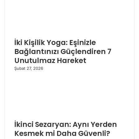
İki Kişilik Yoga: Eşinizle
Bağlantınızı Güçlendiren 7
Unutulmaz Hareket
Şubat 27, 2026
İkinci Sezaryan: Aynı Yerden
Kesmek mi Daha Güvenli?