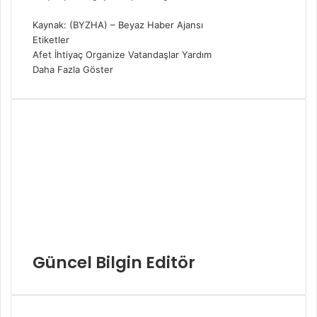
Kaynak: (BYZHA) – Beyaz Haber Ajansı
Etiketler
Afet
İhtiyaç
Organize
Vatandaşlar
Yardım
Daha Fazla Göster
Güncel Bilgin Editör