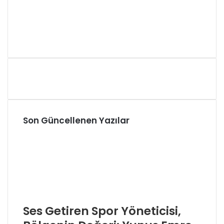
Son Güncellenen Yazılar
Ses Getiren Spor Yöneticisi,