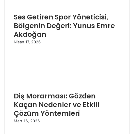
Ses Getiren Spor Yöneticisi,
Bölgenin Değeri: Yunus Emre
Akdoğan
Nisan 17, 2026
Diş Morarması: Gözden
Kaçan Nedenler ve Etkili
Çözüm Yöntemleri
Mart 16, 2026