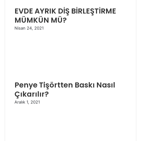
EVDE AYRIK DİŞ BİRLEŞTİRME
MÜMKÜN MÜ?
Nisan 24, 2021
Penye Tişörtten Baskı Nasıl
Çıkarılır?
Aralık 1, 2021