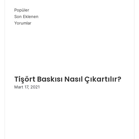
Popüler
Son Eklenen
Yorumlar
Tişört Baskısı Nasıl Çıkartılır?
Mart 17, 2021