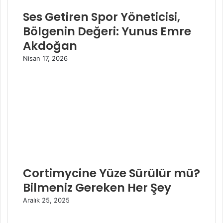
Ses Getiren Spor Yöneticisi,
Bölgenin Değeri: Yunus Emre
Akdoğan
Nisan 17, 2026
Cortimycine Yüze Sürülür mü?
Bilmeniz Gereken Her Şey
Aralık 25, 2025