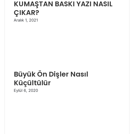
KUMAŞTAN BASKI YAZI NASIL
ÇIKAR?
Aralık 1, 2021
Büyük Ön Dişler Nasıl
Küçültülür
Eylül 6, 2020