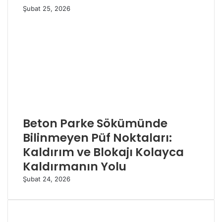
Şubat 25, 2026
Beton Parke Sökümünde
Bilinmeyen Püf Noktaları:
Kaldırım ve Blokajı Kolayca
Kaldırmanın Yolu
Şubat 24, 2026