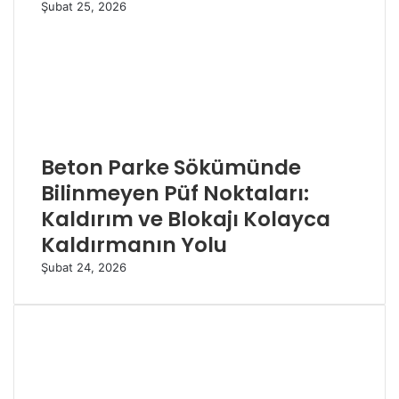
Şubat 25, 2026
Beton Parke Sökümünde
Bilinmeyen Püf Noktaları:
Kaldırım ve Blokajı Kolayca
Kaldırmanın Yolu
Şubat 24, 2026