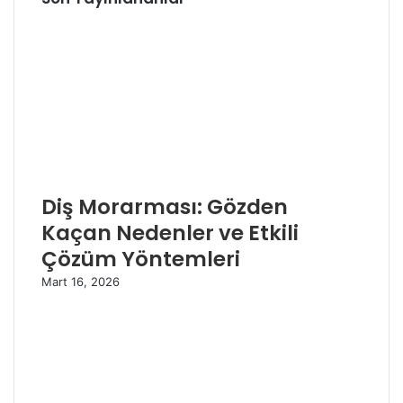
Diş Morarması: Gözden
Kaçan Nedenler ve Etkili
Çözüm Yöntemleri
Mart 16, 2026