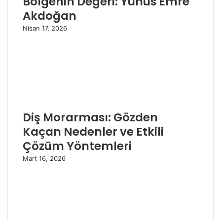
Bölgenin Değeri: Yunus Emre
Akdoğan
Nisan 17, 2026
Diş Morarması: Gözden
Kaçan Nedenler ve Etkili
Çözüm Yöntemleri
Mart 16, 2026