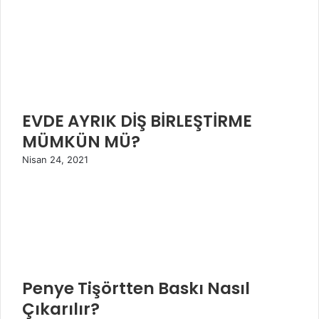
EVDE AYRIK DİŞ BİRLEŞTİRME
MÜMKÜN MÜ?
Nisan 24, 2021
Penye Tişörtten Baskı Nasıl
Çıkarılır?