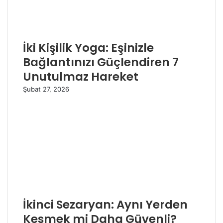
İki Kişilik Yoga: Eşinizle
Bağlantınızı Güçlendiren 7
Unutulmaz Hareket
Şubat 27, 2026
İkinci Sezaryan: Aynı Yerden
Kesmek mi Daha Güvenli?