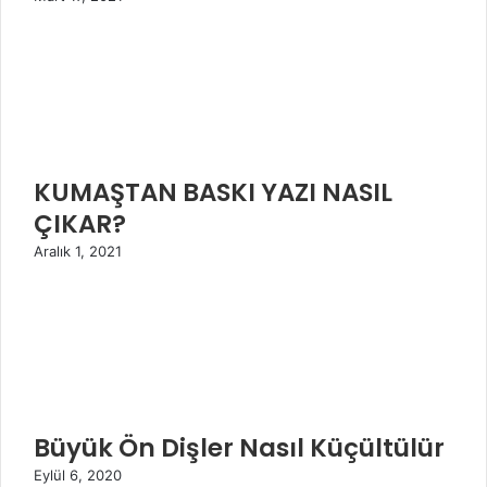
KUMAŞTAN BASKI YAZI NASIL
ÇIKAR?
Aralık 1, 2021
Büyük Ön Dişler Nasıl Küçültülür
Eylül 6, 2020