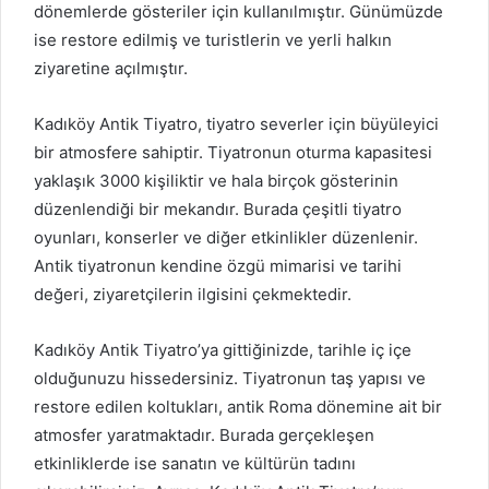
dönemlerde gösteriler için kullanılmıştır. Günümüzde
ise restore edilmiş ve turistlerin ve yerli halkın
ziyaretine açılmıştır.
Kadıköy Antik Tiyatro, tiyatro severler için büyüleyici
bir atmosfere sahiptir. Tiyatronun oturma kapasitesi
yaklaşık 3000 kişiliktir ve hala birçok gösterinin
düzenlendiği bir mekandır. Burada çeşitli tiyatro
oyunları, konserler ve diğer etkinlikler düzenlenir.
Antik tiyatronun kendine özgü mimarisi ve tarihi
değeri, ziyaretçilerin ilgisini çekmektedir.
Kadıköy Antik Tiyatro’ya gittiğinizde, tarihle iç içe
olduğunuzu hissedersiniz. Tiyatronun taş yapısı ve
restore edilen koltukları, antik Roma dönemine ait bir
atmosfer yaratmaktadır. Burada gerçekleşen
etkinliklerde ise sanatın ve kültürün tadını