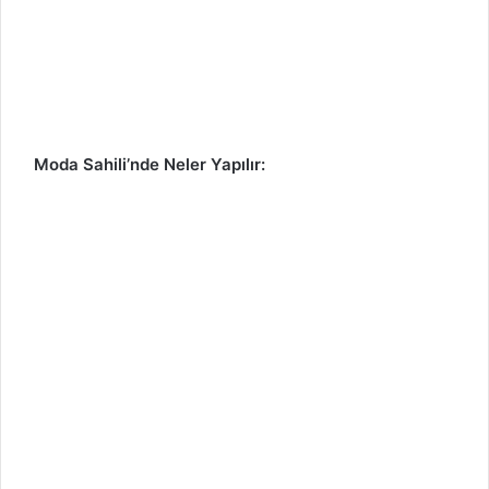
Moda Sahili’nde Neler Yapılır: