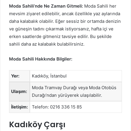
Moda Sahili’nde Ne Zaman Gitmeli:
Moda Sahili her
mevsim ziyaret edilebilir, ancak özellikle yaz aylarında
daha kalabalık olabilir. Eğer sessiz bir ortamda denizin
ve güneşin tadını çıkarmak istiyorsanız, hafta içi ve
erken saatlerde gitmeniz tavsiye edilir. Bu şekilde
sahili daha az kalabalık bulabilirsiniz.
Moda Sahili Hakkında Bilgiler:
Yer:
Kadıköy, İstanbul
Moda Tramvay Durağı veya Moda Otobüs
Ulaşım:
Durağı’ndan yürüyerek ulaşılabilir.
İletişim:
Telefon: 0216 336 15 85
Kadıköy Çarşı