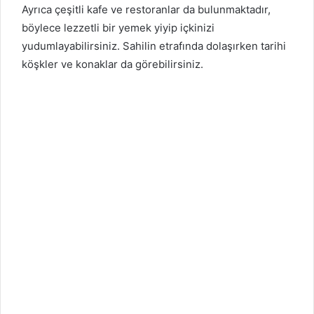
Ayrıca çeşitli kafe ve restoranlar da bulunmaktadır,
böylece lezzetli bir yemek yiyip içkinizi
yudumlayabilirsiniz. Sahilin etrafında dolaşırken tarihi
köşkler ve konaklar da görebilirsiniz.