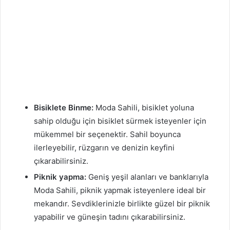
Bisiklete Binme:
Moda Sahili, bisiklet yoluna
sahip olduğu için bisiklet sürmek isteyenler için
mükemmel bir seçenektir. Sahil boyunca
ilerleyebilir, rüzgarın ve denizin keyfini
çıkarabilirsiniz.
Piknik yapma:
Geniş yeşil alanları ve banklarıyla
Moda Sahili, piknik yapmak isteyenlere ideal bir
mekandır. Sevdiklerinizle birlikte güzel bir piknik
yapabilir ve güneşin tadını çıkarabilirsiniz.