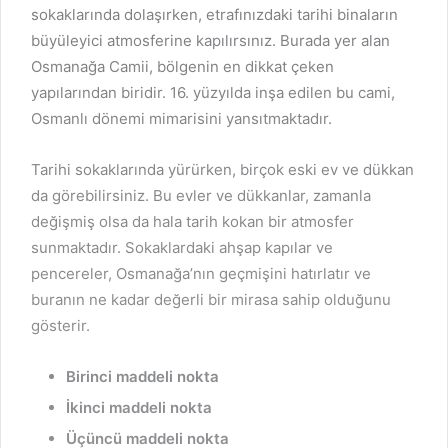
sokaklarında dolaşırken, etrafınızdaki tarihi binaların
büyüleyici atmosferine kapılırsınız. Burada yer alan
Osmanağa Camii, bölgenin en dikkat çeken
yapılarından biridir. 16. yüzyılda inşa edilen bu cami,
Osmanlı dönemi mimarisini yansıtmaktadır.
Tarihi sokaklarında yürürken, birçok eski ev ve dükkan
da görebilirsiniz. Bu evler ve dükkanlar, zamanla
değişmiş olsa da hala tarih kokan bir atmosfer
sunmaktadır. Sokaklardaki ahşap kapılar ve
pencereler, Osmanağa’nın geçmişini hatırlatır ve
buranın ne kadar değerli bir mirasa sahip olduğunu
gösterir.
Birinci maddeli nokta
İkinci maddeli nokta
Üçüncü maddeli nokta