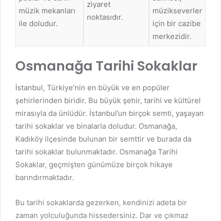
ziyaret
müzik mekanları
müzikseverler
noktasıdır.
ile doludur.
için bir cazibe
merkezidir.
Osmanağa Tarihi Sokaklar
İstanbul, Türkiye’nin en büyük ve en popüler
şehirlerinden biridir. Bu büyük şehir, tarihi ve kültürel
mirasıyla da ünlüdür. İstanbul’un birçok semti, yaşayan
tarihi sokaklar ve binalarla doludur. Osmanağa,
Kadıköy ilçesinde bulunan bir semttir ve burada da
tarihi sokaklar bulunmaktadır. Osmanağa Tarihi
Sokaklar, geçmişten günümüze birçok hikaye
barındırmaktadır.
Bu tarihi sokaklarda gezerken, kendinizi adeta bir
zaman yolculuğunda hissedersiniz. Dar ve çıkmaz