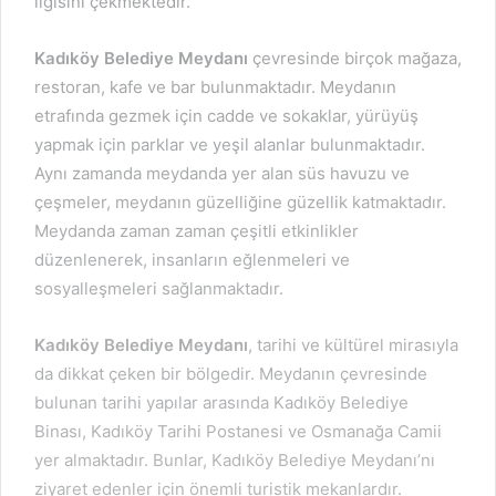
ilgisini çekmektedir.
Kadıköy Belediye Meydanı
çevresinde birçok mağaza,
restoran, kafe ve bar bulunmaktadır. Meydanın
etrafında gezmek için cadde ve sokaklar, yürüyüş
yapmak için parklar ve yeşil alanlar bulunmaktadır.
Aynı zamanda meydanda yer alan süs havuzu ve
çeşmeler, meydanın güzelliğine güzellik katmaktadır.
Meydanda zaman zaman çeşitli etkinlikler
düzenlenerek, insanların eğlenmeleri ve
sosyalleşmeleri sağlanmaktadır.
Kadıköy Belediye Meydanı
, tarihi ve kültürel mirasıyla
da dikkat çeken bir bölgedir. Meydanın çevresinde
bulunan tarihi yapılar arasında Kadıköy Belediye
Binası, Kadıköy Tarihi Postanesi ve Osmanağa Camii
yer almaktadır. Bunlar, Kadıköy Belediye Meydanı’nı
ziyaret edenler için önemli turistik mekanlardır.