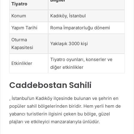
Tiyatro
Konum
Kadıköy, İstanbul
Yapım Tarihi
Roma İmparatorluğu dönemi
Oturma
Yaklaşık 3000 kişi
Kapasitesi
Tiyatro oyunları, konserler ve
Etkinlikler
diğer etkinlikler
Caddebostan Sahili
, İstanbul’un Kadıköy ilçesinde bulunan ve şehrin en
popüler sahil bölgelerinden biridir. Hem yerli hem de
yabancı turistlerin ilgisini çeken bu bölge, güzel
plajları ve etkileyici manzaralarıyla ünlüdür.