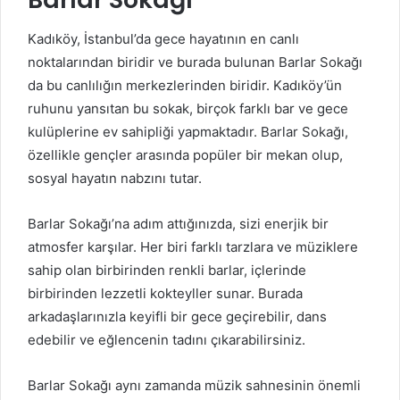
Kadıköy, İstanbul’da gece hayatının en canlı
noktalarından biridir ve burada bulunan Barlar Sokağı
da bu canlılığın merkezlerinden biridir. Kadıköy’ün
ruhunu yansıtan bu sokak, birçok farklı bar ve gece
kulüplerine ev sahipliği yapmaktadır. Barlar Sokağı,
özellikle gençler arasında popüler bir mekan olup,
sosyal hayatın nabzını tutar.
Barlar Sokağı’na adım attığınızda, sizi enerjik bir
atmosfer karşılar. Her biri farklı tarzlara ve müziklere
sahip olan birbirinden renkli barlar, içlerinde
birbirinden lezzetli kokteyller sunar. Burada
arkadaşlarınızla keyifli bir gece geçirebilir, dans
edebilir ve eğlencenin tadını çıkarabilirsiniz.
Barlar Sokağı aynı zamanda müzik sahnesinin önemli