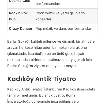
Cosmic Club
performansları
Rock’n Roll
Rock müzik ve yerel grupların
Pub
konserleri
Crazy Dancer
Pop müzik ve dans performansları
Barlar Sokağı, kaliteli eğlence ve dinamik bir atmosfer
arayan herkese hitap eden bir mekan olarak öne
çıkmaktadır. İstanbul’un bu en ünlü gece hayatı
noktalarından birinde unutulmaz anlar yaşamak için
Barlar Sokağı’nı ziyaret etmeyi unutmayın!
Kadıköy Antik Tiyatro
Kadıköy Antik Tiyatro, İstanbul’un Kadıköy ilçesindeki
tarihi bir mekandır. Bu antik tiyatro, Roma
İmparatorluğu döneminde inşa edilmiş ve o