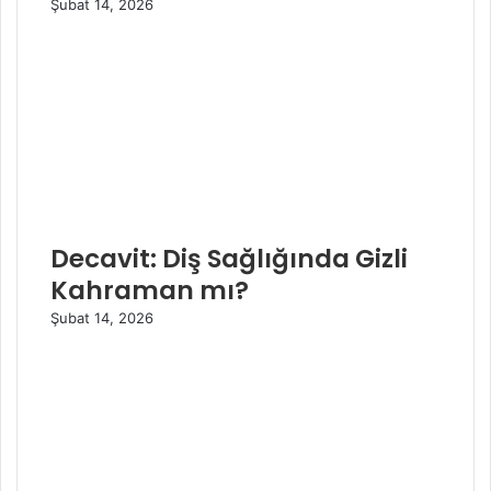
Şubat 14, 2026
Decavit: Diş Sağlığında Gizli
Kahraman mı?
Şubat 14, 2026