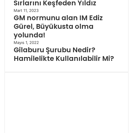
Sırlarını Keşfeden Yıldız
Mart 11, 2023
GM normunu alan IM Ediz
Gürel, Büyükusta olma
yolunda!
Mayıs 1, 2022
Gilaburu Şurubu Nedir?
Hamilelikte Kullanılabilir Mi?