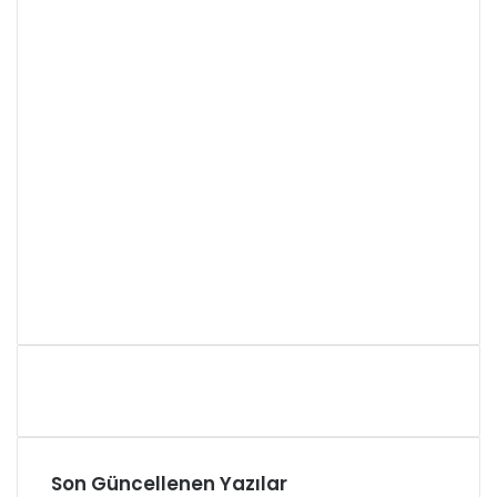
Son Güncellenen Yazılar