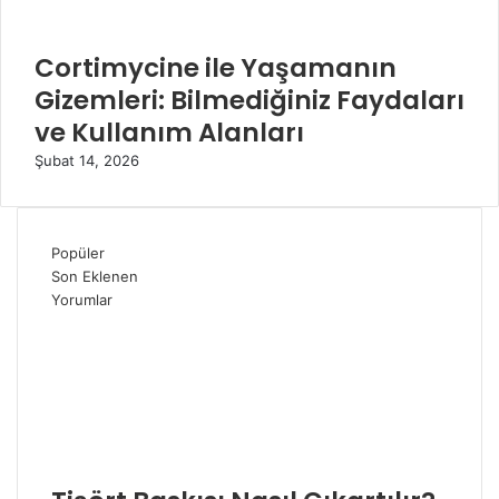
Cortimycine ile Yaşamanın
Gizemleri: Bilmediğiniz Faydaları
ve Kullanım Alanları
Şubat 14, 2026
Popüler
Son Eklenen
Yorumlar