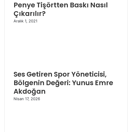
Penye Tişörtten Baskı Nasıl
Çıkarılır?
Aralık 1, 2021
Ses Getiren Spor Yöneticisi,
Bölgenin Değeri: Yunus Emre
Akdoğan
Nisan 17, 2026