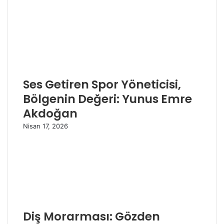
Ses Getiren Spor Yöneticisi,
Bölgenin Değeri: Yunus Emre
Akdoğan
Nisan 17, 2026
Diş Morarması: Gözden