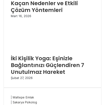
Kaçan Nedenler ve Etkili
Çözüm Yöntemleri
Mart 16, 2026
İki Kişilik Yoga: Eşinizle
Bağlantınızı Güçlendiren 7
Unutulmaz Hareket
Şubat 27, 2026
|
Maltepe Emlak
|
Sakarya Psikolog