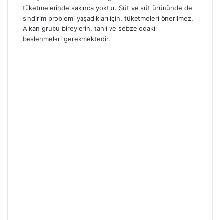
tüketmelerinde sakınca yoktur. Süt ve süt ürününde de
sindirim problemi yaşadıkları için, tüketmeleri önerilmez.
A kan grubu bireylerin, tahıl ve sebze odaklı
beslenmeleri gerekmektedir.