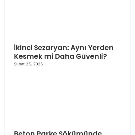
İkinci Sezaryan: Aynı Yerden
Kesmek mi Daha Güvenli?
Şubat 25, 2026
Beton Parke Sökümünde