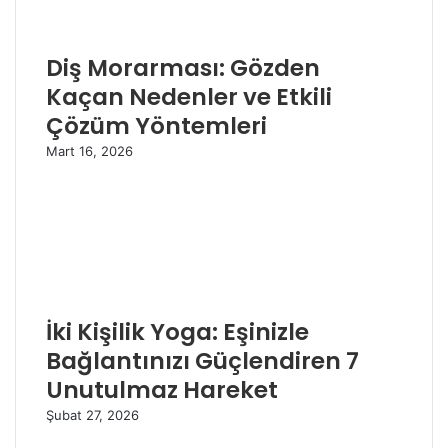
Diş Morarması: Gözden
Kaçan Nedenler ve Etkili
Çözüm Yöntemleri
Mart 16, 2026
İki Kişilik Yoga: Eşinizle
Bağlantınızı Güçlendiren 7
Unutulmaz Hareket
Şubat 27, 2026