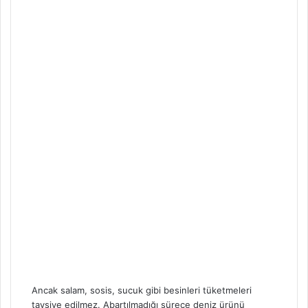
Ancak salam, sosis, sucuk gibi besinleri tüketmeleri
tavsiye edilmez. Abartılmadığı sürece deniz ürünü