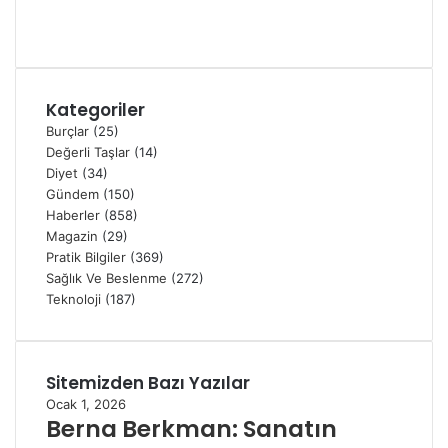
Kategoriler
Burçlar
(25)
Değerli Taşlar
(14)
Diyet
(34)
Gündem
(150)
Haberler
(858)
Magazin
(29)
Pratik Bilgiler
(369)
Sağlık Ve Beslenme
(272)
Teknoloji
(187)
Sitemizden Bazı Yazılar
Ocak 1, 2026
Berna Berkman: Sanatın