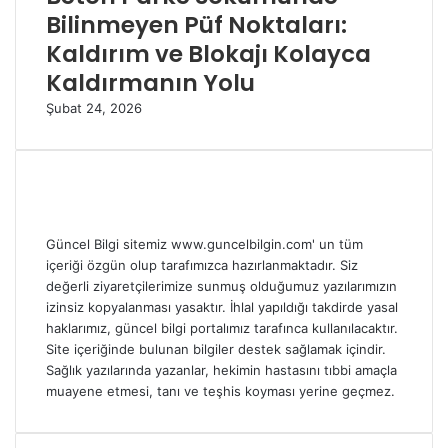
Bilinmeyen Püf Noktaları:
Kaldırım ve Blokajı Kolayca
Kaldırmanın Yolu
Şubat 24, 2026
Güncel Bilgi sitemiz www.guncelbilgin.com' un tüm
içeriği özgün olup tarafımızca hazırlanmaktadır. Siz
değerli ziyaretçilerimize sunmuş olduğumuz yazılarımızın
izinsiz kopyalanması yasaktır. İhlal yapıldığı takdirde yasal
haklarımız, güncel bilgi portalımız tarafınca kullanılacaktır.
Site içeriğinde bulunan bilgiler destek sağlamak içindir.
Sağlık yazılarında yazanlar, hekimin hastasını tıbbi amaçla
muayene etmesi, tanı ve teşhis koyması yerine geçmez.