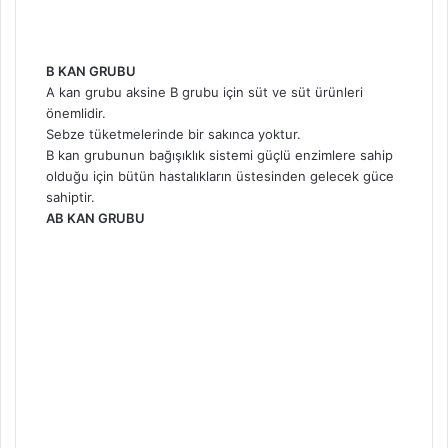
B KAN GRUBU
A kan grubu aksine B grubu için süt ve süt ürünleri
önemlidir.
Sebze tüketmelerinde bir sakınca yoktur.
B kan grubunun bağışıklık sistemi güçlü enzimlere sahip
olduğu için bütün hastalıkların üstesinden gelecek güce
sahiptir.
AB KAN GRUBU