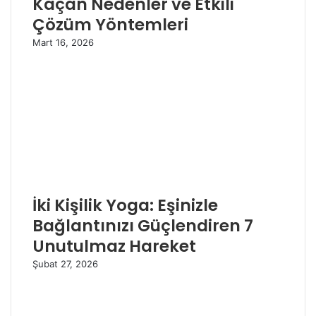
Kaçan Nedenler ve Etkili
Çözüm Yöntemleri
Mart 16, 2026
İki Kişilik Yoga: Eşinizle
Bağlantınızı Güçlendiren 7
Unutulmaz Hareket
Şubat 27, 2026