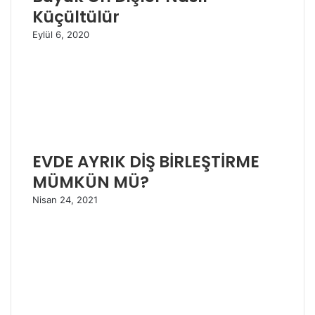
Küçültülür
Eylül 6, 2020
EVDE AYRIK DİŞ BİRLEŞTİRME
MÜMKÜN MÜ?
Nisan 24, 2021