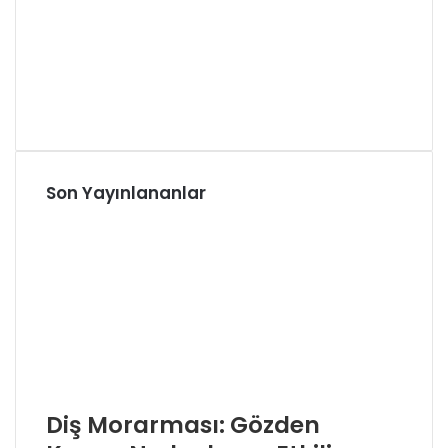
Son Yayınlananlar
Diş Morarması: Gözden