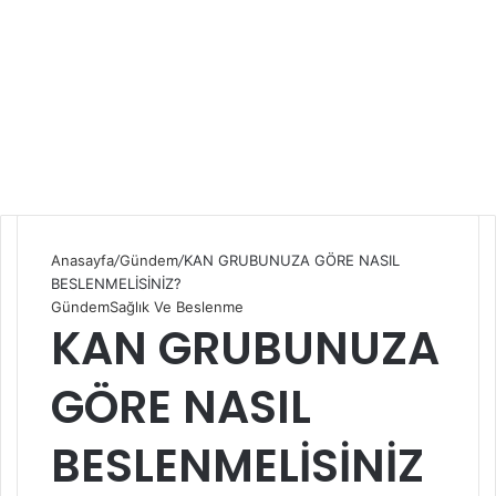
Anasayfa
/
Gündem
/
KAN GRUBUNUZA GÖRE NASIL
BESLENMELİSİNİZ?
Gündem
Sağlık Ve Beslenme
KAN GRUBUNUZA
GÖRE NASIL
BESLENMELİSİNİZ