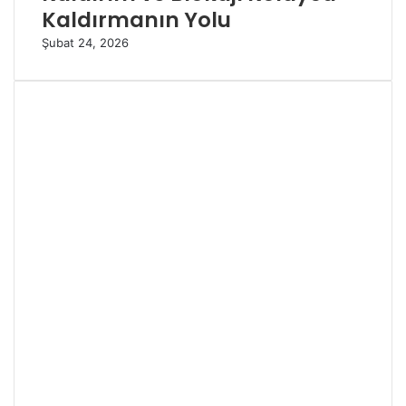
Kaldırmanın Yolu
Şubat 24, 2026