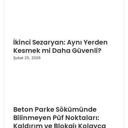
İkinci Sezaryan: Aynı Yerden
Kesmek mi Daha Güvenli?
Şubat 25, 2026
Beton Parke Sökümünde
Bilinmeyen Püf Noktaları:
Kaldırım ve Blokajı Kolayca