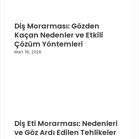
Diş Morarması: Gözden
Kaçan Nedenler ve Etkili
Çözüm Yöntemleri
Mart 16, 2026
Diş Eti Morarması: Nedenleri
ve Göz Ardı Edilen Tehlikeler