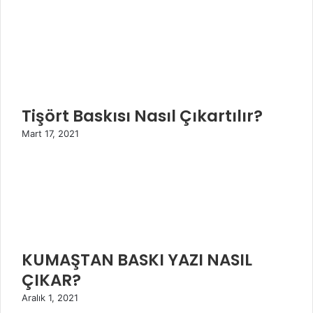
Tişört Baskısı Nasıl Çıkartılır?
Mart 17, 2021
KUMAŞTAN BASKI YAZI NASIL
ÇIKAR?
Aralık 1, 2021