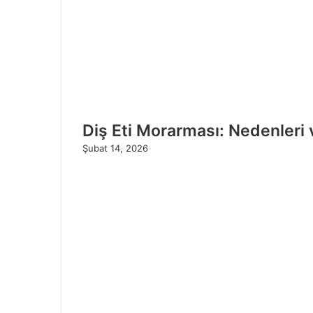
Diş Eti Morarması: Nedenleri 
Şubat 14, 2026