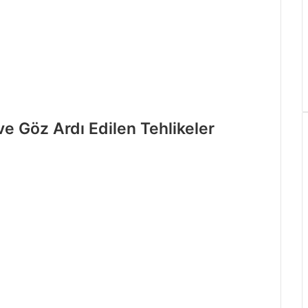
ve Göz Ardı Edilen Tehlikeler