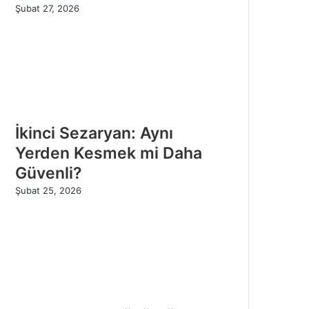
Şubat 27, 2026
İkinci Sezaryan: Aynı
Yerden Kesmek mi Daha
Güvenli?
Şubat 25, 2026