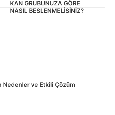
KAN GRUBUNUZA GÖRE
NASIL BESLENMELİSİNİZ?
 Nedenler ve Etkili Çözüm