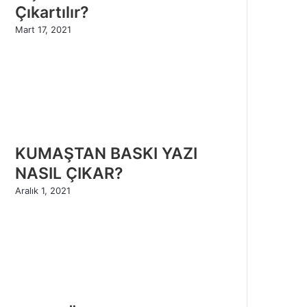
Çıkartılır?
Mart 17, 2021
KUMAŞTAN BASKI YAZI
NASIL ÇIKAR?
Aralık 1, 2021