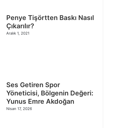
Penye Tişörtten Baskı Nasıl
Çıkarılır?
Aralık 1, 2021
Ses Getiren Spor
Yöneticisi, Bölgenin Değeri:
Yunus Emre Akdoğan
Nisan 17, 2026