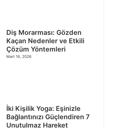
Diş Morarması: Gözden
Kaçan Nedenler ve Etkili
Çözüm Yöntemleri
Mart 16, 2026
İki Kişilik Yoga: Eşinizle
Bağlantınızı Güçlendiren 7
Unutulmaz Hareket