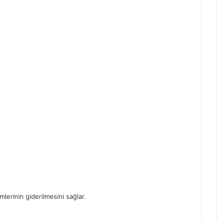
mlerinin giderilmesini sağlar.