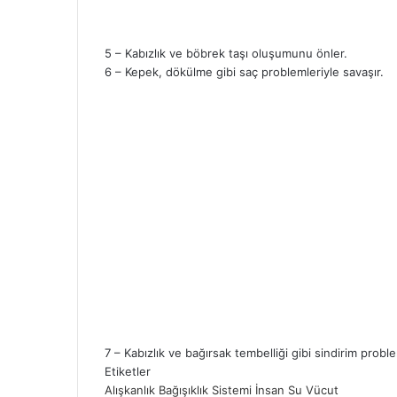
5 – Kabızlık ve böbrek taşı oluşumunu önler.
6 – Kepek, dökülme gibi saç problemleriyle savaşır.
7 – Kabızlık ve bağırsak tembelliği gibi sindirim proble
Etiketler
Alışkanlık
Bağışıklık Sistemi
İnsan
Su
Vücut