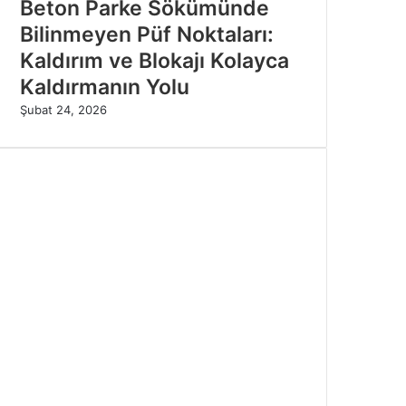
Beton Parke Sökümünde
Bilinmeyen Püf Noktaları:
Kaldırım ve Blokajı Kolayca
Kaldırmanın Yolu
Şubat 24, 2026