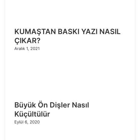
KUMAŞTAN BASKI YAZI NASIL
ÇIKAR?
Aralık 1, 2021
Büyük Ön Dişler Nasıl
Küçültülür
Eylül 6, 2020