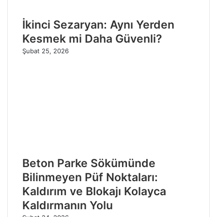
İkinci Sezaryan: Aynı Yerden
Kesmek mi Daha Güvenli?
Şubat 25, 2026
Beton Parke Sökümünde
Bilinmeyen Püf Noktaları:
Kaldırım ve Blokajı Kolayca
Kaldırmanın Yolu