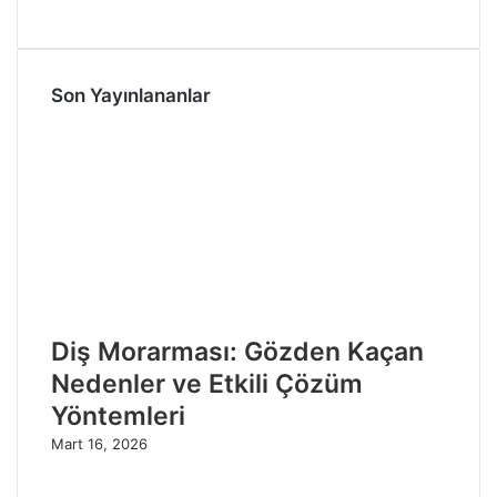
Son Yayınlananlar
Diş Morarması: Gözden Kaçan
Nedenler ve Etkili Çözüm
Yöntemleri
Mart 16, 2026