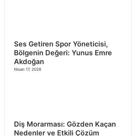
Ses Getiren Spor Yöneticisi,
Bölgenin Değeri: Yunus Emre
Akdoğan
Nisan 17, 2026
Diş Morarması: Gözden Kaçan
Nedenler ve Etkili Çözüm