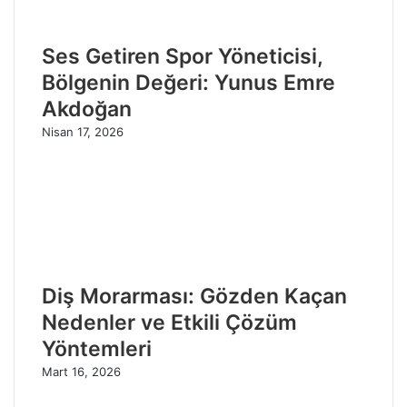
Ses Getiren Spor Yöneticisi,
Bölgenin Değeri: Yunus Emre
Akdoğan
Nisan 17, 2026
Diş Morarması: Gözden Kaçan
Nedenler ve Etkili Çözüm
Yöntemleri
Mart 16, 2026