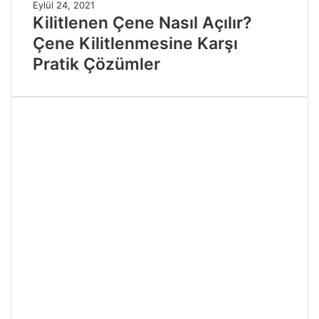
Eylül 24, 2021
Kilitlenen Çene Nasıl Açılır?
Çene Kilitlenmesine Karşı
Pratik Çözümler