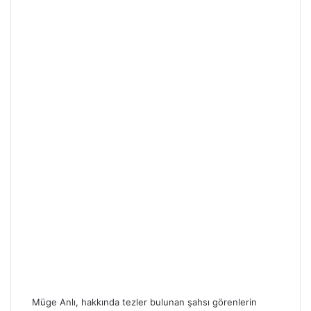
Müge Anlı, hakkında tezler bulunan şahsı görenlerin