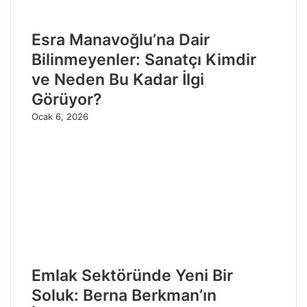
Esra Manavoğlu’na Dair
Bilinmeyenler: Sanatçı Kimdir
ve Neden Bu Kadar İlgi
Görüyor?
Ocak 6, 2026
Emlak Sektöründe Yeni Bir
Soluk: Berna Berkman’ın