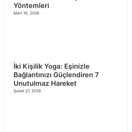
Yöntemleri
Mart 16, 2026
İki Kişilik Yoga: Eşinizle
Bağlantınızı Güçlendiren 7
Unutulmaz Hareket
Şubat 27, 2026