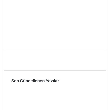
Son Güncellenen Yazılar