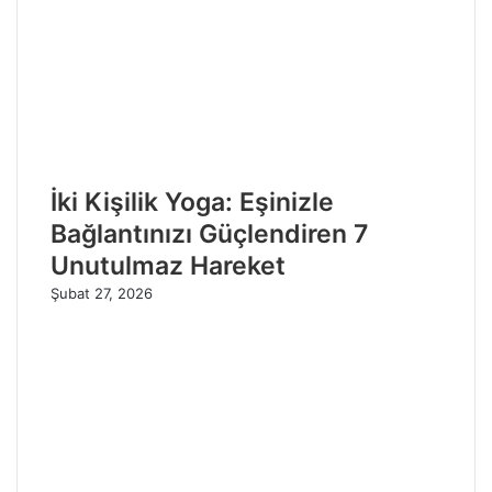
İki Kişilik Yoga: Eşinizle
Bağlantınızı Güçlendiren 7
Unutulmaz Hareket
Şubat 27, 2026