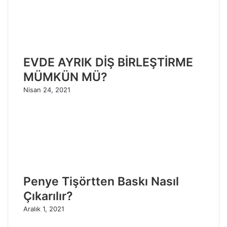
EVDE AYRIK DİŞ BİRLEŞTİRME
MÜMKÜN MÜ?
Nisan 24, 2021
Penye Tişörtten Baskı Nasıl
Çıkarılır?
Aralık 1, 2021