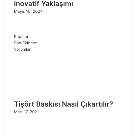
İnovatif Yaklaşımı
Mayıs 10, 2024
Popüler
Son Eklenen
Yorumlar
Tişört Baskısı Nasıl Çıkartılır?
Mart 17, 2021