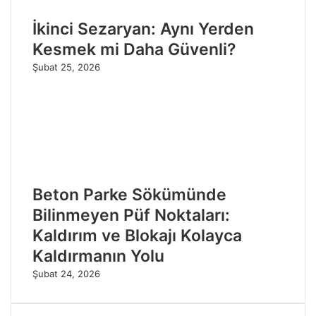
İkinci Sezaryan: Aynı Yerden
Kesmek mi Daha Güvenli?
Şubat 25, 2026
Beton Parke Sökümünde
Bilinmeyen Püf Noktaları:
Kaldırım ve Blokajı Kolayca
Kaldırmanın Yolu
Şubat 24, 2026