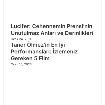
Lucifer: Cehennemin Prensi’nin
Unutulmaz Anları ve Derinlikleri
Ocak 24, 2026
Taner Ölmez’in En İyi
Performansları: İzlemeniz
Gereken 5 Film
Ocak 16, 2026