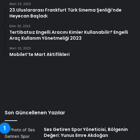
Mart 23, 2023
23.Uluslararası Frankfurt Türk Sinema Şenliği’nde
Heyecan Başladı
Ekim 30, 2023
Tertibatsız Engelli Aracını Kimler Kullanabilir? Engelli
Araç Kullanım Yönetmeliği 2023
Mart 20, 2023
Mobilet’te Mart Aktiflikleri
Son Güncellenen Yazılar
Ses Getiren Spor Yöneticisi, Bölgenin
Değeri: Yunus Emre Akdoğan