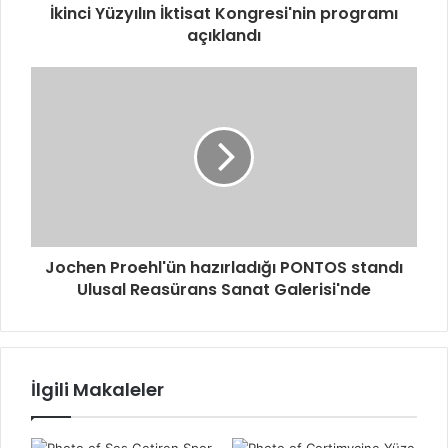
İkinci Yüzyılın İktisat Kongresi'nin programı
açıklandı
Jochen Proehl'ün hazırladığı PONTOS standı
Ulusal Reasürans Sanat Galerisi'nde
İlgili Makaleler