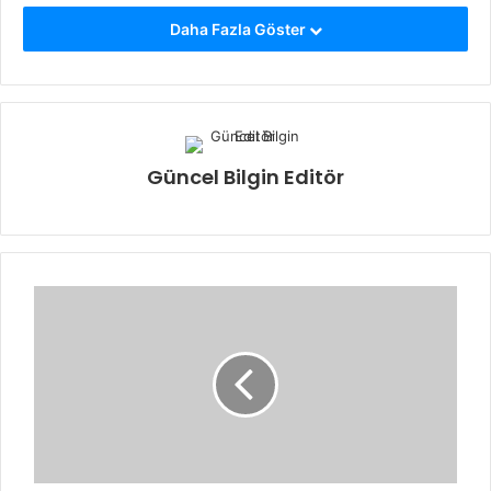
Daha Fazla Göster
Güncel Bilgin Editör