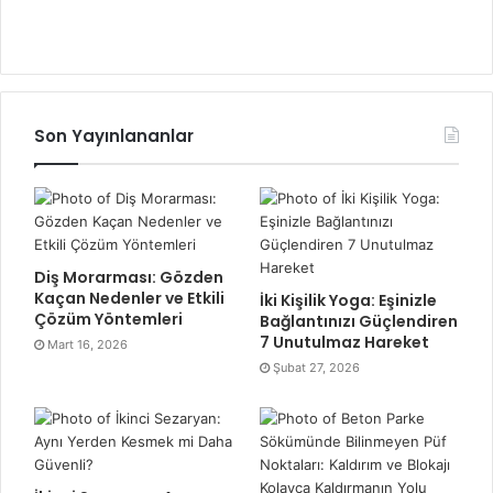
Son Yayınlananlar
Diş Morarması: Gözden
Kaçan Nedenler ve Etkili
İki Kişilik Yoga: Eşinizle
Çözüm Yöntemleri
Bağlantınızı Güçlendiren
7 Unutulmaz Hareket
Mart 16, 2026
Şubat 27, 2026