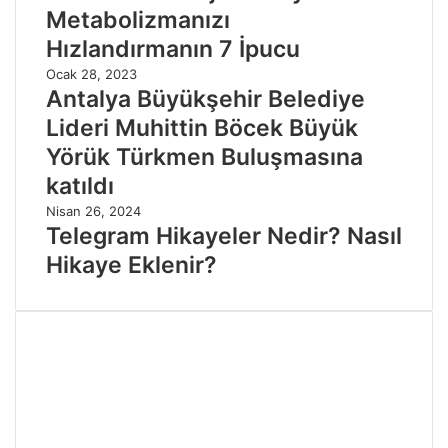
Metabolizmanızı
Hızlandırmanın 7 İpucu
Ocak 28, 2023
Antalya Büyükşehir Belediye
Lideri Muhittin Böcek Büyük
Yörük Türkmen Buluşmasına
katıldı
Nisan 26, 2024
Telegram Hikayeler Nedir? Nasıl
Hikaye Eklenir?