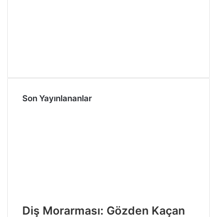
Son Yayınlananlar
Diş Morarması: Gözden Kaçan