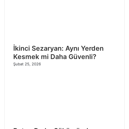
İkinci Sezaryan: Aynı Yerden
Kesmek mi Daha Güvenli?
Şubat 25, 2026