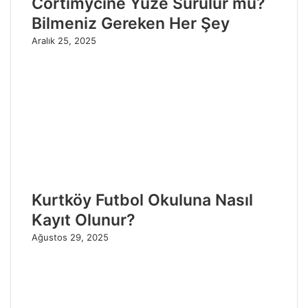
Cortimycine Yüze Sürülür mü?
Bilmeniz Gereken Her Şey
Aralık 25, 2025
Kurtköy Futbol Okuluna Nasıl
Kayıt Olunur?
Ağustos 29, 2025