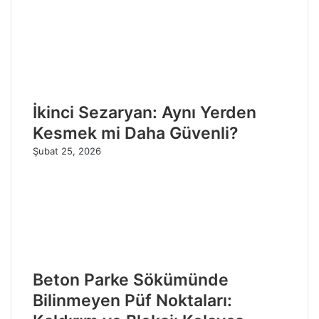
İkinci Sezaryan: Aynı Yerden
Kesmek mi Daha Güvenli?
Şubat 25, 2026
Beton Parke Sökümünde
Bilinmeyen Püf Noktaları: