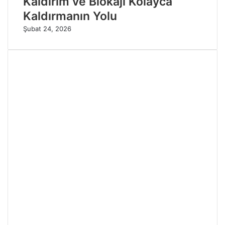
Kaldırım ve Blokajı Kolayca
Kaldırmanın Yolu
Şubat 24, 2026