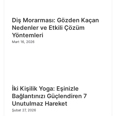
Diş Morarması: Gözden Kaçan
Nedenler ve Etkili Çözüm
Yöntemleri
Mart 16, 2026
İki Kişilik Yoga: Eşinizle
Bağlantınızı Güçlendiren 7
Unutulmaz Hareket
Şubat 27, 2026