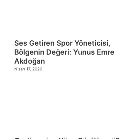
Ses Getiren Spor Yöneticisi,
Bölgenin Değeri: Yunus Emre
Akdoğan
Nisan 17, 2026