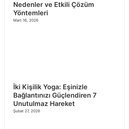
Nedenler ve Etkili Çözüm
Yöntemleri
Mart 16, 2026
İki Kişilik Yoga: Eşinizle
Bağlantınızı Güçlendiren 7
Unutulmaz Hareket
Şubat 27, 2026