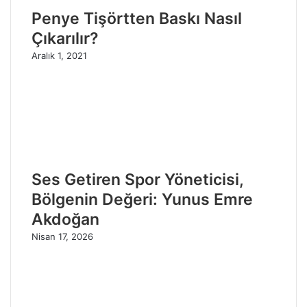
Penye Tişörtten Baskı Nasıl
Çıkarılır?
Aralık 1, 2021
Ses Getiren Spor Yöneticisi,
Bölgenin Değeri: Yunus Emre
Akdoğan
Nisan 17, 2026