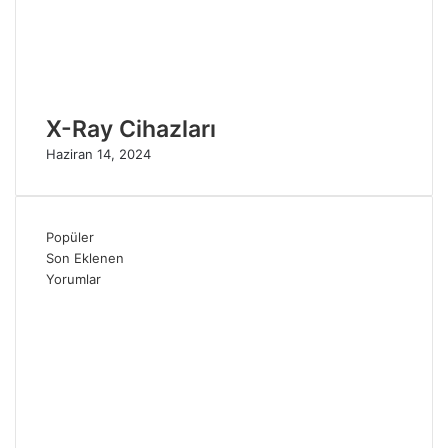
X-Ray Cihazları
Haziran 14, 2024
Popüler
Son Eklenen
Yorumlar