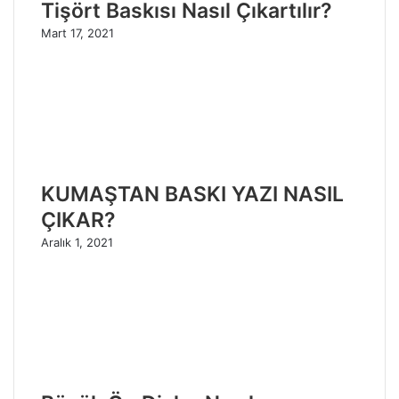
Tişört Baskısı Nasıl Çıkartılır?
Mart 17, 2021
KUMAŞTAN BASKI YAZI NASIL
ÇIKAR?
Aralık 1, 2021