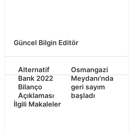
Güncel Bilgin Editör
Alternatif
Osmangazi
Bank 2022
Meydanı'nda
Bilanço
geri sayım
Açıklaması
başladı
İlgili Makaleler