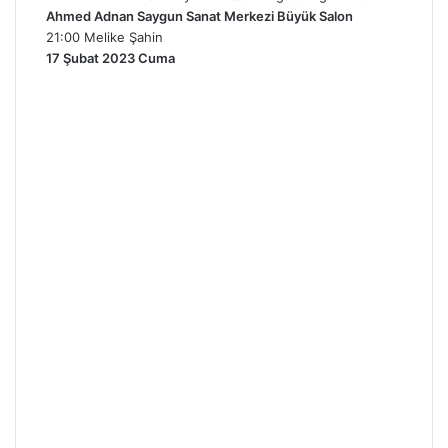
Ahmed Adnan Saygun Sanat Merkezi Büyük Salon
21:00 Melike Şahin
17 Şubat 2023 Cuma