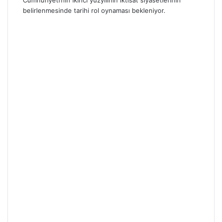
belirlenmesinde tarihi rol oynaması bekleniyor.