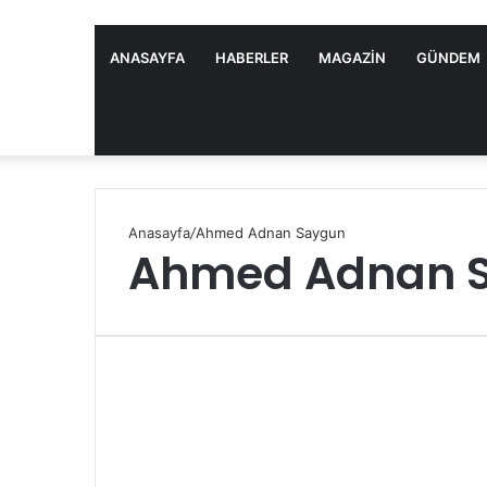
ANASAYFA
HABERLER
MAGAZIN
GÜNDEM
Anasayfa
/
Ahmed Adnan Saygun
Ahmed Adnan 