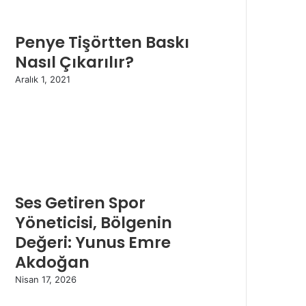
Penye Tişörtten Baskı
Nasıl Çıkarılır?
Aralık 1, 2021
Ses Getiren Spor
Yöneticisi, Bölgenin
Değeri: Yunus Emre
Akdoğan
Nisan 17, 2026