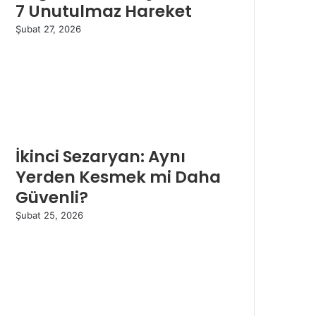
7 Unutulmaz Hareket
Şubat 27, 2026
İkinci Sezaryan: Aynı
Yerden Kesmek mi Daha
Güvenli?
Şubat 25, 2026