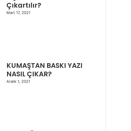
Çıkartılır?
Mart 17, 2021
KUMAŞTAN BASKI YAZI
NASIL ÇIKAR?
Aralık 1, 2021