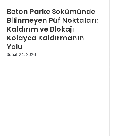
Beton Parke Sökümünde
Bilinmeyen Püf Noktaları:
Kaldırım ve Blokajı
Kolayca Kaldırmanın
Yolu
Şubat 24, 2026