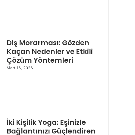
Diş Morarması: Gözden
Kaçan Nedenler ve Etkili
Çözüm Yöntemleri
Mart 16, 2026
İki Kişilik Yoga: Eşinizle
Bağlantınızı Güçlendiren