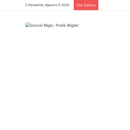
Perşembe, Ağustos 6 2026
Son Dakika
Menü