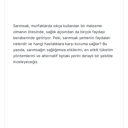
Sarımsak, mutfaklarda sıkça kullanılan bir malzeme
olmanın ötesinde, sağlık açısından da birçok faydayı
beraberinde getiriyor. Peki, sarımsak yemenin faydaları
nelerdir ve hangi hastalıklara karşı koruma sağlar? Bu
yazıda, sarımsağın sağlığımıza etkilerini, en etkili tüketim
yöntemlerini ve alternatif tıptaki yerini detaylı bir şekilde
inceleyeceğiz.