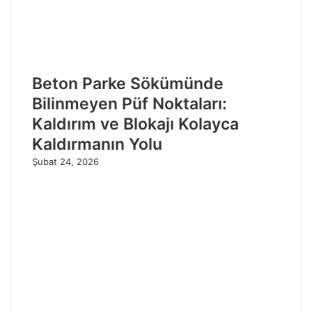
Beton Parke Sökümünde
Bilinmeyen Püf Noktaları:
Kaldırım ve Blokajı Kolayca
Kaldırmanın Yolu
Şubat 24, 2026