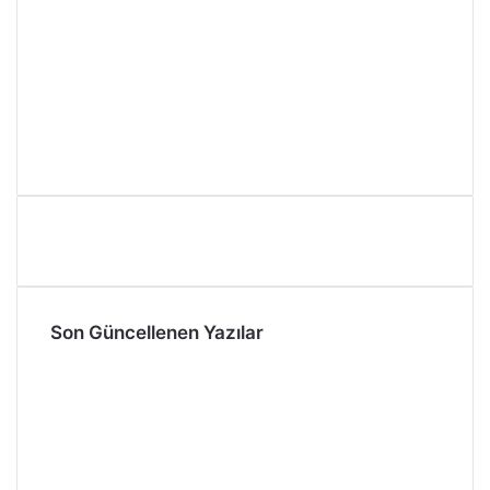
Son Güncellenen Yazılar