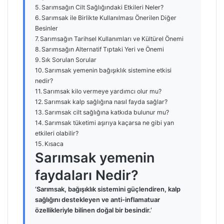
Sarımsağın Cilt Sağlığındaki Etkileri Neler?
Sarımsak ile Birlikte Kullanılması Önerilen Diğer
Besinler
Sarımsağın Tarihsel Kullanımları ve Kültürel Önemi
Sarımsağın Alternatif Tıptaki Yeri ve Önemi
Sık Sorulan Sorular
Sarımsak yemenin bağışıklık sistemine etkisi
nedir?
Sarımsak kilo vermeye yardımcı olur mu?
Sarımsak kalp sağlığına nasıl fayda sağlar?
Sarımsak cilt sağlığına katkıda bulunur mu?
Sarımsak tüketimi aşırıya kaçarsa ne gibi yan
etkileri olabilir?
Kısaca
Sarımsak yemenin
faydaları Nedir?
‘Sarımsak, bağışıklık sistemini güçlendiren, kalp
sağlığını destekleyen ve anti-inflamatuar
özellikleriyle bilinen doğal bir besindir.’