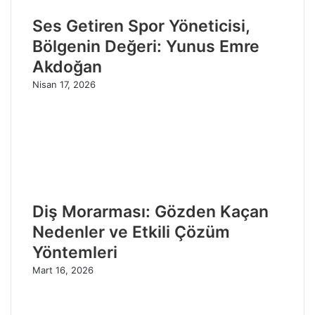
Ses Getiren Spor Yöneticisi,
Bölgenin Değeri: Yunus Emre
Akdoğan
Nisan 17, 2026
Diş Morarması: Gözden Kaçan
Nedenler ve Etkili Çözüm
Yöntemleri
Mart 16, 2026