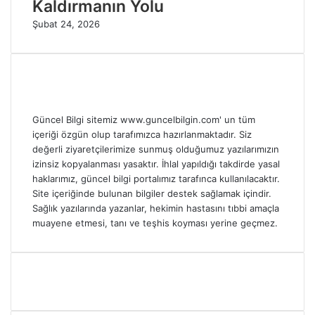
Kaldırmanın Yolu
Şubat 24, 2026
Güncel Bilgi sitemiz www.guncelbilgin.com' un tüm
içeriği özgün olup tarafımızca hazırlanmaktadır. Siz
değerli ziyaretçilerimize sunmuş olduğumuz yazılarımızın
izinsiz kopyalanması yasaktır. İhlal yapıldığı takdirde yasal
haklarımız, güncel bilgi portalımız tarafınca kullanılacaktır.
Site içeriğinde bulunan bilgiler destek sağlamak içindir.
Sağlık yazılarında yazanlar, hekimin hastasını tıbbi amaçla
muayene etmesi, tanı ve teşhis koyması yerine geçmez.