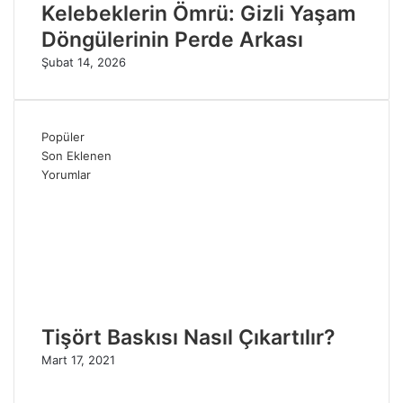
Kelebeklerin Ömrü: Gizli Yaşam
Döngülerinin Perde Arkası
Şubat 14, 2026
Popüler
Son Eklenen
Yorumlar
Tişört Baskısı Nasıl Çıkartılır?
Mart 17, 2021