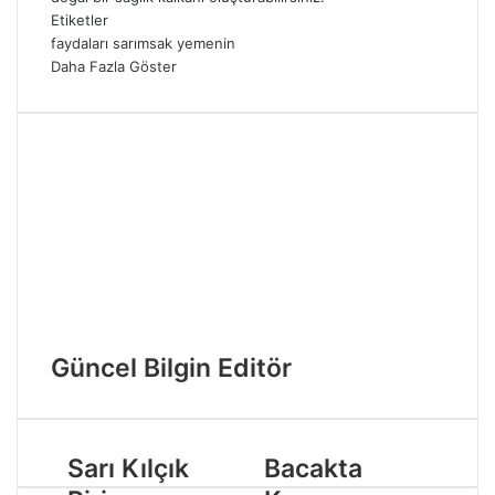
Etiketler
faydaları
sarımsak
yemenin
Daha Fazla Göster
Güncel Bilgin Editör
Sarı Kılçık
Bacakta