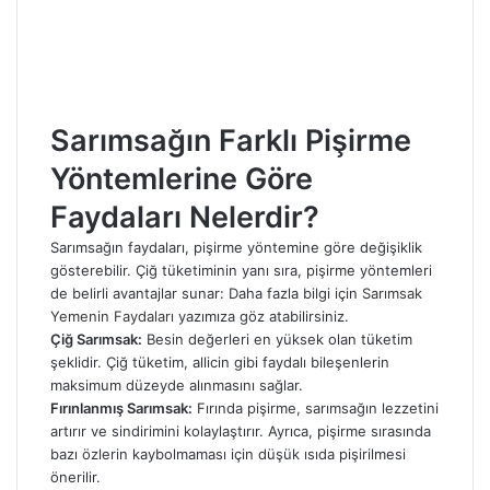
Sarımsağın Farklı Pişirme
Yöntemlerine Göre
Faydaları Nelerdir?
Sarımsağın faydaları, pişirme yöntemine göre değişiklik
gösterebilir. Çiğ tüketiminin yanı sıra, pişirme yöntemleri
de belirli avantajlar sunar: Daha fazla bilgi için
Sarımsak
Yemenin Faydaları
yazımıza göz atabilirsiniz.
Çiğ Sarımsak:
Besin değerleri en yüksek olan tüketim
şeklidir. Çiğ tüketim, allicin gibi faydalı bileşenlerin
maksimum düzeyde alınmasını sağlar.
Fırınlanmış Sarımsak:
Fırında pişirme, sarımsağın lezzetini
artırır ve sindirimini kolaylaştırır. Ayrıca, pişirme sırasında
bazı özlerin kaybolmaması için düşük ısıda pişirilmesi
önerilir.