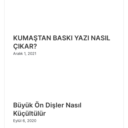
KUMAŞTAN BASKI YAZI NASIL
ÇIKAR?
Aralık 1, 2021
Büyük Ön Dişler Nasıl
Küçültülür
Eylül 6, 2020