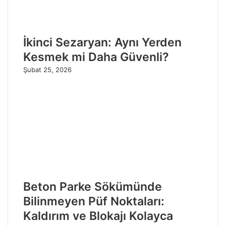
İkinci Sezaryan: Aynı Yerden
Kesmek mi Daha Güvenli?
Şubat 25, 2026
Beton Parke Sökümünde
Bilinmeyen Püf Noktaları:
Kaldırım ve Blokajı Kolayca