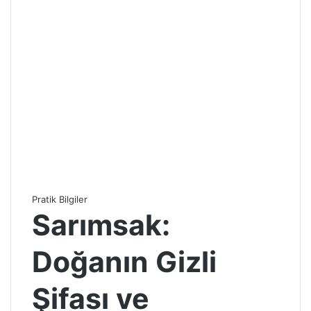
Pratik Bilgiler
Sarımsak:
Doğanın Gizli
Şifası ve