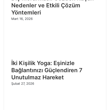
Nedenler ve Etkili Çözüm
Yöntemleri
Mart 16, 2026
İki Kişilik Yoga: Eşinizle
Bağlantınızı Güçlendiren 7
Unutulmaz Hareket
Şubat 27, 2026