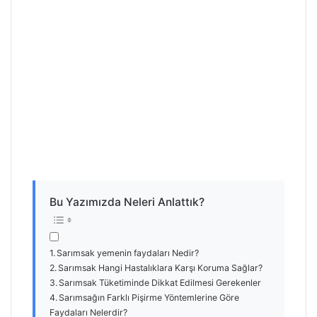
Bu Yazımızda Neleri Anlattık?
Sarımsak yemenin faydaları Nedir?
Sarımsak Hangi Hastalıklara Karşı Koruma Sağlar?
Sarımsak Tüketiminde Dikkat Edilmesi Gerekenler
Sarımsağın Farklı Pişirme Yöntemlerine Göre
Faydaları Nelerdir?