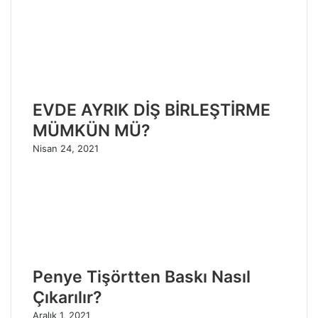
EVDE AYRIK DİŞ BİRLEŞTİRME
MÜMKÜN MÜ?
Nisan 24, 2021
Penye Tişörtten Baskı Nasıl
Çıkarılır?
Aralık 1, 2021