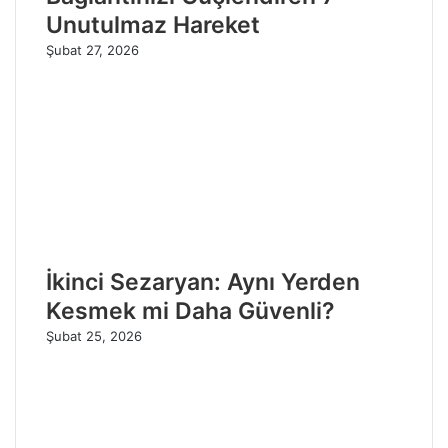
Unutulmaz Hareket
Şubat 27, 2026
İkinci Sezaryan: Aynı Yerden
Kesmek mi Daha Güvenli?
Şubat 25, 2026