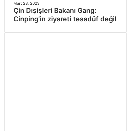
Mart 23, 2023
Çin Dışişleri Bakanı Gang:
Cinping’in ziyareti tesadüf değil