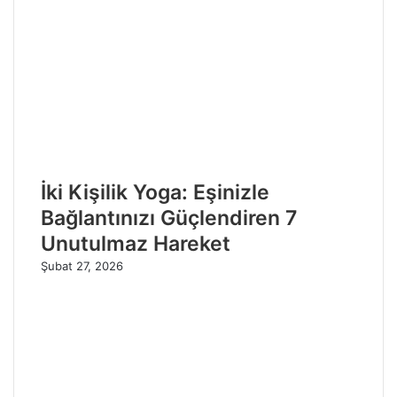
İki Kişilik Yoga: Eşinizle
Bağlantınızı Güçlendiren 7
Unutulmaz Hareket
Şubat 27, 2026