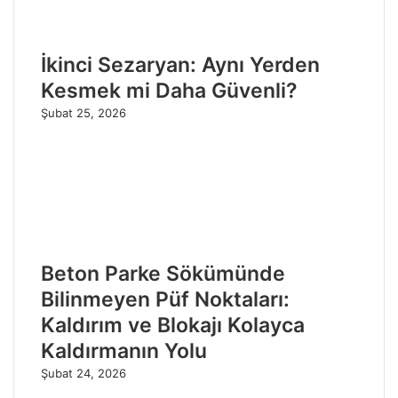
İkinci Sezaryan: Aynı Yerden
Kesmek mi Daha Güvenli?
Şubat 25, 2026
Beton Parke Sökümünde
Bilinmeyen Püf Noktaları:
Kaldırım ve Blokajı Kolayca
Kaldırmanın Yolu
Şubat 24, 2026