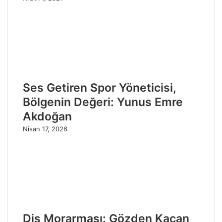
Ses Getiren Spor Yöneticisi,
Bölgenin Değeri: Yunus Emre
Akdoğan
Nisan 17, 2026
Diş Morarması: Gözden Kaçan