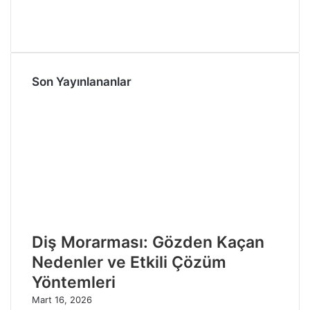
Son Yayınlananlar
Diş Morarması: Gözden Kaçan
Nedenler ve Etkili Çözüm
Yöntemleri
Mart 16, 2026