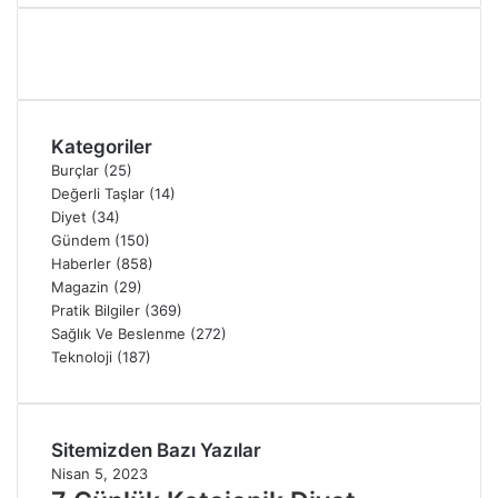
Kategoriler
Burçlar
(25)
Değerli Taşlar
(14)
Diyet
(34)
Gündem
(150)
Haberler
(858)
Magazin
(29)
Pratik Bilgiler
(369)
Sağlık Ve Beslenme
(272)
Teknoloji
(187)
Sitemizden Bazı Yazılar
Nisan 5, 2023