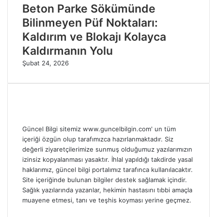
Beton Parke Sökümünde
Bilinmeyen Püf Noktaları:
Kaldırım ve Blokajı Kolayca
Kaldırmanın Yolu
Şubat 24, 2026
Güncel Bilgi sitemiz www.guncelbilgin.com' un tüm
içeriği özgün olup tarafımızca hazırlanmaktadır. Siz
değerli ziyaretçilerimize sunmuş olduğumuz yazılarımızın
izinsiz kopyalanması yasaktır. İhlal yapıldığı takdirde yasal
haklarımız, güncel bilgi portalımız tarafınca kullanılacaktır.
Site içeriğinde bulunan bilgiler destek sağlamak içindir.
Sağlık yazılarında yazanlar, hekimin hastasını tıbbi amaçla
muayene etmesi, tanı ve teşhis koyması yerine geçmez.