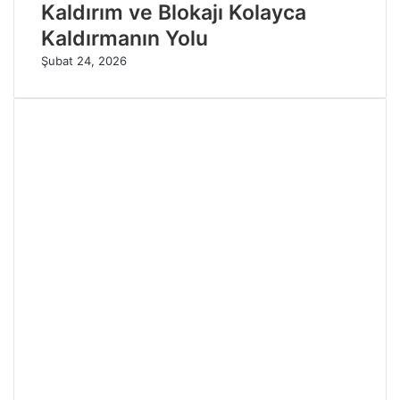
Kaldırım ve Blokajı Kolayca
Kaldırmanın Yolu
Şubat 24, 2026