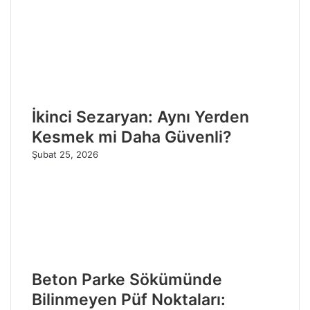
İkinci Sezaryan: Aynı Yerden
Kesmek mi Daha Güvenli?
Şubat 25, 2026
Beton Parke Sökümünde
Bilinmeyen Püf Noktaları: