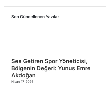
Son Güncellenen Yazılar
Ses Getiren Spor Yöneticisi,
Bölgenin Değeri: Yunus Emre
Akdoğan
Nisan 17, 2026