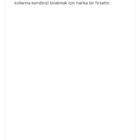
kollarına kendinizi bırakmak için harika bir fırsattır.