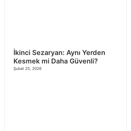
İkinci Sezaryan: Aynı Yerden
Kesmek mi Daha Güvenli?
Şubat 25, 2026