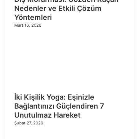
Nedenler ve Etkili Çözüm
Yöntemleri
Mart 16, 2026
İki Kişilik Yoga: Eşinizle
Bağlantınızı Güçlendiren 7
Unutulmaz Hareket
Şubat 27, 2026