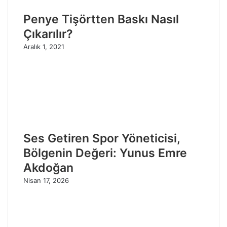
Penye Tişörtten Baskı Nasıl
Çıkarılır?
Aralık 1, 2021
Ses Getiren Spor Yöneticisi,
Bölgenin Değeri: Yunus Emre
Akdoğan
Nisan 17, 2026