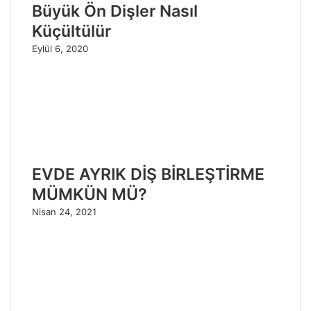
Büyük Ön Dişler Nasıl
Küçültülür
Eylül 6, 2020
EVDE AYRIK DİŞ BİRLEŞTİRME
MÜMKÜN MÜ?
Nisan 24, 2021