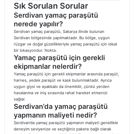
Sık Sorulan Sorular
Serdivan yamaç paraşütü
nerede yapılır?
Serdivan yamaç paraşütü, Sakarya ilinde bulunan
Serdivan bölgesinde yapılmaktadır. Bu bölge, uygun
rüzgar ve doğal güzellikleriyle yamaç paraşütü için ideal
bir lokasyondur. Nokta.
Yamaç paraşütü için gerekli
ekipmanlar nelerdir?
Yamaç paraşütü için gerekli ekipmanlar arasında paraşüt,
harnes, yedek paraşüt ve kask bulunmaktadır. Ayrıca
uygun giysi ve ayakkabı da önemlidir, çünkü yerden
havalanma ve iniş sırasında rahat hareket etmenizi
sağlar.
Serdivan’da yamaç paraşütü
yapmanın maliyeti nedir?
Serdivan’da yamaç paraşütü yapmanın maliyeti genellikle
deneyim seviyenize ve seçtiğiniz pakete bağlı olarak