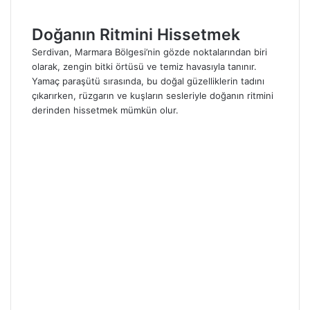
Doğanın Ritmini Hissetmek
Serdivan, Marmara Bölgesi’nin gözde noktalarından biri
olarak, zengin bitki örtüsü ve temiz havasıyla tanınır.
Yamaç paraşütü sırasında, bu doğal güzelliklerin tadını
çıkarırken, rüzgarın ve kuşların sesleriyle doğanın ritmini
derinden hissetmek mümkün olur.