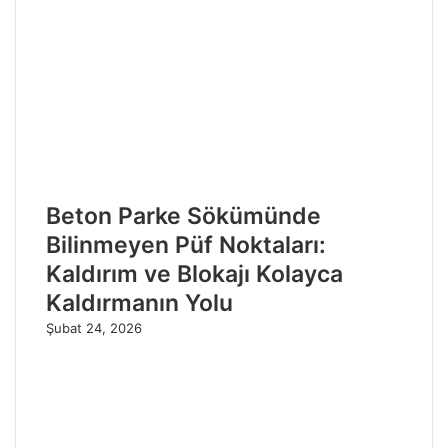
Beton Parke Sökümünde
Bilinmeyen Püf Noktaları:
Kaldırım ve Blokajı Kolayca
Kaldırmanın Yolu
Şubat 24, 2026