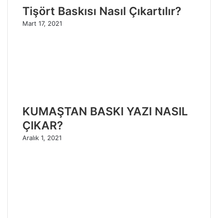
Tişört Baskısı Nasıl Çıkartılır?
Mart 17, 2021
KUMAŞTAN BASKI YAZI NASIL
ÇIKAR?
Aralık 1, 2021