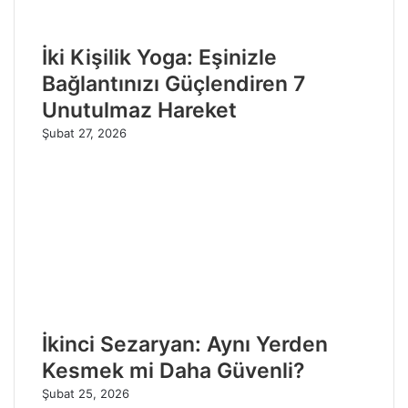
İki Kişilik Yoga: Eşinizle
Bağlantınızı Güçlendiren 7
Unutulmaz Hareket
Şubat 27, 2026
İkinci Sezaryan: Aynı Yerden
Kesmek mi Daha Güvenli?
Şubat 25, 2026