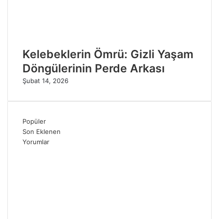
Kelebeklerin Ömrü: Gizli Yaşam
Döngülerinin Perde Arkası
Şubat 14, 2026
Popüler
Son Eklenen
Yorumlar