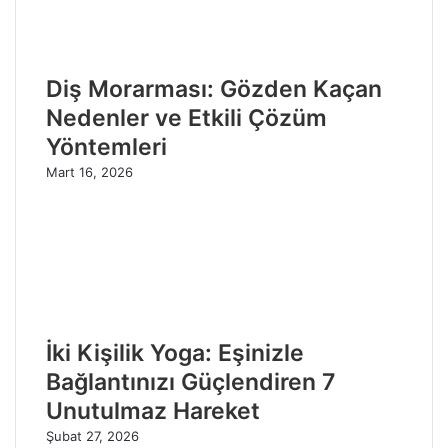
Diş Morarması: Gözden Kaçan
Nedenler ve Etkili Çözüm
Yöntemleri
Mart 16, 2026
İki Kişilik Yoga: Eşinizle
Bağlantınızı Güçlendiren 7
Unutulmaz Hareket
Şubat 27, 2026