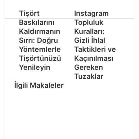
Tişört
Instagram
Baskılarını
Topluluk
Kaldırmanın
Kuralları:
Sırrı: Doğru
Gizli İhlal
Yöntemlerle
Taktikleri ve
Tişörtünüzü
Kaçınılması
Yenileyin
Gereken
Tuzaklar
İlgili Makaleler