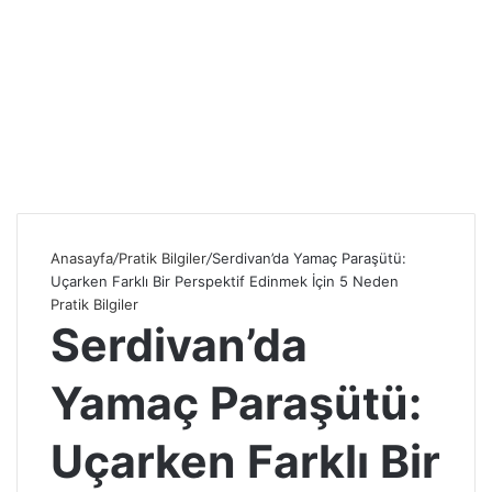
Anasayfa
/
Pratik Bilgiler
/
Serdivan’da Yamaç Paraşütü:
Uçarken Farklı Bir Perspektif Edinmek İçin 5 Neden
Pratik Bilgiler
Serdivan’da
Yamaç Paraşütü:
Uçarken Farklı Bir