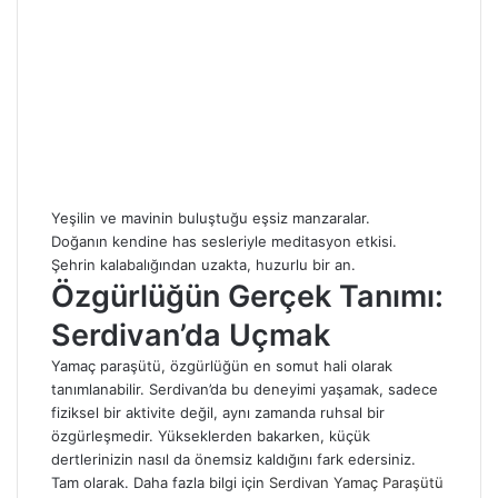
Yeşilin ve mavinin buluştuğu eşsiz manzaralar.
Doğanın kendine has sesleriyle meditasyon etkisi.
Şehrin kalabalığından uzakta, huzurlu bir an.
Özgürlüğün Gerçek Tanımı:
Serdivan’da Uçmak
Yamaç paraşütü, özgürlüğün en somut hali olarak
tanımlanabilir. Serdivan’da bu deneyimi yaşamak, sadece
fiziksel bir aktivite değil, aynı zamanda ruhsal bir
özgürleşmedir. Yükseklerden bakarken, küçük
dertlerinizin nasıl da önemsiz kaldığını fark edersiniz.
Tam olarak. Daha fazla bilgi için
Serdivan Yamaç Paraşütü