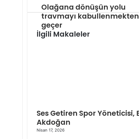
Olağana dönüşün yolu
travmayı kabullenmekten
geçer
İlgili Makaleler
Ses Getiren Spor Yöneticisi,
Akdoğan
Nisan 17, 2026