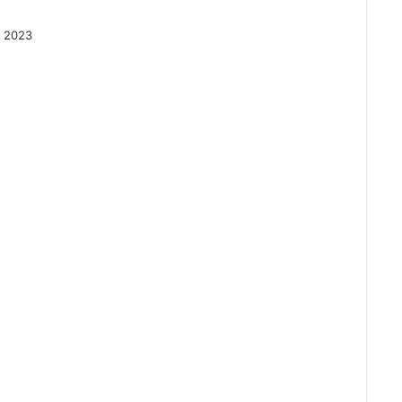
, 2023