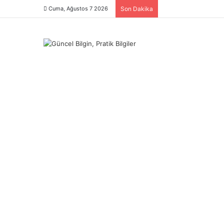
Cuma, Ağustos 7 2026
Son Dakika
Menü