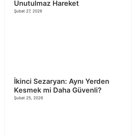
Unutulmaz Hareket
Şubat 27, 2026
İkinci Sezaryan: Aynı Yerden
Kesmek mi Daha Güvenli?
Şubat 25, 2026