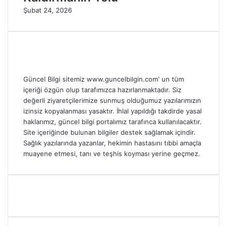
Şubat 24, 2026
Güncel Bilgi sitemiz www.guncelbilgin.com' un tüm
içeriği özgün olup tarafımızca hazırlanmaktadır. Siz
değerli ziyaretçilerimize sunmuş olduğumuz yazılarımızın
izinsiz kopyalanması yasaktır. İhlal yapıldığı takdirde yasal
haklarımız, güncel bilgi portalımız tarafınca kullanılacaktır.
Site içeriğinde bulunan bilgiler destek sağlamak içindir.
Sağlık yazılarında yazanlar, hekimin hastasını tıbbi amaçla
muayene etmesi, tanı ve teşhis koyması yerine geçmez.