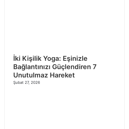
İki Kişilik Yoga: Eşinizle
Bağlantınızı Güçlendiren 7
Unutulmaz Hareket
Şubat 27, 2026