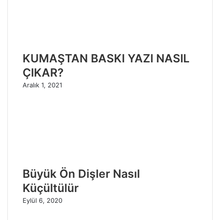
KUMAŞTAN BASKI YAZI NASIL
ÇIKAR?
Aralık 1, 2021
Büyük Ön Dişler Nasıl
Küçültülür
Eylül 6, 2020