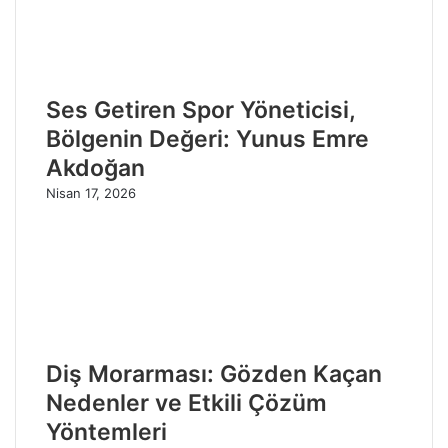
Ses Getiren Spor Yöneticisi,
Bölgenin Değeri: Yunus Emre
Akdoğan
Nisan 17, 2026
Diş Morarması: Gözden Kaçan
Nedenler ve Etkili Çözüm
Yöntemleri