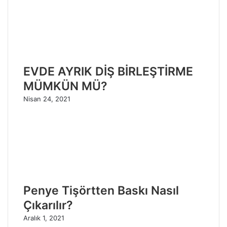
EVDE AYRIK DİŞ BİRLEŞTİRME
MÜMKÜN MÜ?
Nisan 24, 2021
Penye Tişörtten Baskı Nasıl
Çıkarılır?
Aralık 1, 2021