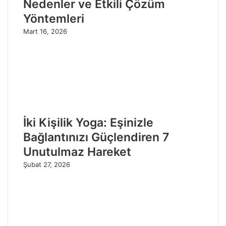
Nedenler ve Etkili Çözüm
Yöntemleri
Mart 16, 2026
İki Kişilik Yoga: Eşinizle
Bağlantınızı Güçlendiren 7
Unutulmaz Hareket
Şubat 27, 2026