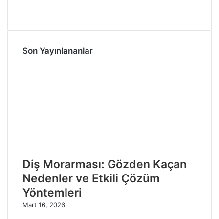
Son Yayınlananlar
Diş Morarması: Gözden Kaçan
Nedenler ve Etkili Çözüm
Yöntemleri
Mart 16, 2026