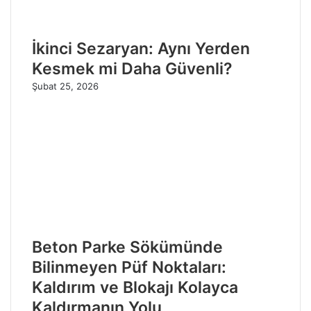
İkinci Sezaryan: Aynı Yerden
Kesmek mi Daha Güvenli?
Şubat 25, 2026
Beton Parke Sökümünde
Bilinmeyen Püf Noktaları:
Kaldırım ve Blokajı Kolayca
Kaldırmanın Yolu