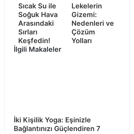
Sıcak Su ile
Lekelerin
Soğuk Hava
Gizemi:
Arasındaki
Nedenleri ve
Sırları
Çözüm
Keşfedin!
Yolları
İlgili Makaleler
İki Kişilik Yoga: Eşinizle
Bağlantınızı Güçlendiren 7