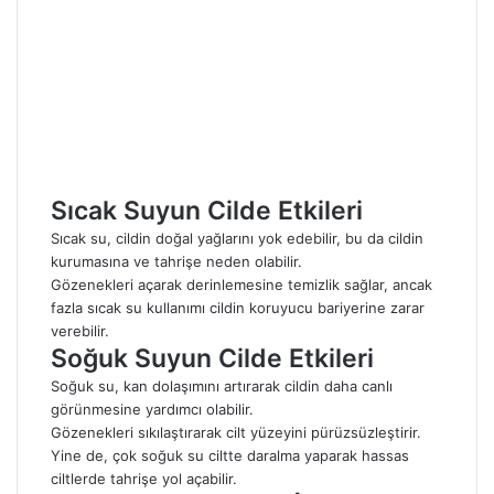
Sıcak Suyun Cilde Etkileri
Sıcak su, cildin doğal yağlarını yok edebilir, bu da cildin
kurumasına ve tahrişe neden olabilir.
Gözenekleri açarak derinlemesine temizlik sağlar, ancak
fazla sıcak su kullanımı cildin koruyucu bariyerine zarar
verebilir.
Soğuk Suyun Cilde Etkileri
Soğuk su, kan dolaşımını artırarak cildin daha canlı
görünmesine yardımcı olabilir.
Gözenekleri sıkılaştırarak cilt yüzeyini pürüzsüzleştirir.
Yine de, çok soğuk su ciltte daralma yaparak hassas
ciltlerde tahrişe yol açabilir.