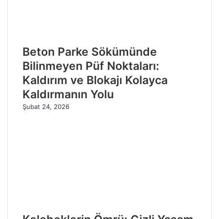
Beton Parke Sökümünde
Bilinmeyen Püf Noktaları:
Kaldırım ve Blokajı Kolayca
Kaldırmanın Yolu
Şubat 24, 2026