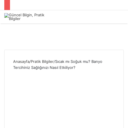
Menü
Anasayfa
/
Pratik Bilgiler
/
Sıcak mı Soğuk mu? Banyo
Tercihiniz Sağlığınızı Nasıl Etkiliyor?