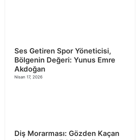
Ses Getiren Spor Yöneticisi,
Bölgenin Değeri: Yunus Emre
Akdoğan
Nisan 17, 2026
Diş Morarması: Gözden Kaçan