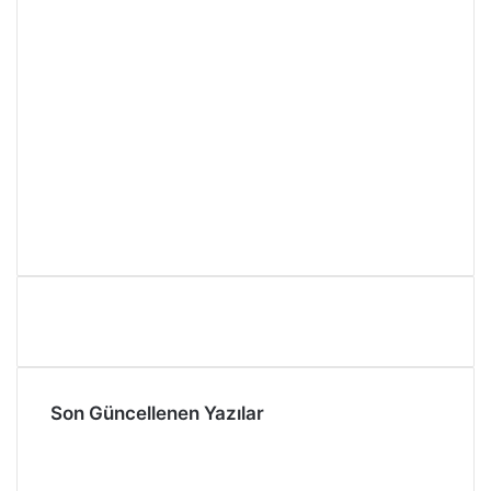
Son Güncellenen Yazılar