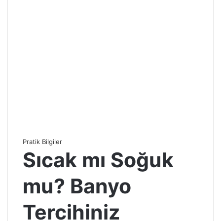
Pratik Bilgiler
Sıcak mı Soğuk
mu? Banyo
Tercihiniz