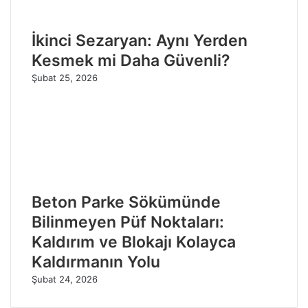
İkinci Sezaryan: Aynı Yerden
Kesmek mi Daha Güvenli?
Şubat 25, 2026
Beton Parke Sökümünde
Bilinmeyen Püf Noktaları:
Kaldırım ve Blokajı Kolayca
Kaldırmanın Yolu
Şubat 24, 2026