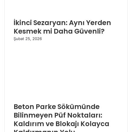
İkinci Sezaryan: Aynı Yerden
Kesmek mi Daha Güvenli?
Şubat 25, 2026
Beton Parke Sökümünde
Bilinmeyen Püf Noktaları:
Kaldırım ve Blokajı Kolayca