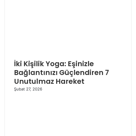
İki Kişilik Yoga: Eşinizle
Bağlantınızı Güçlendiren 7
Unutulmaz Hareket
Şubat 27, 2026