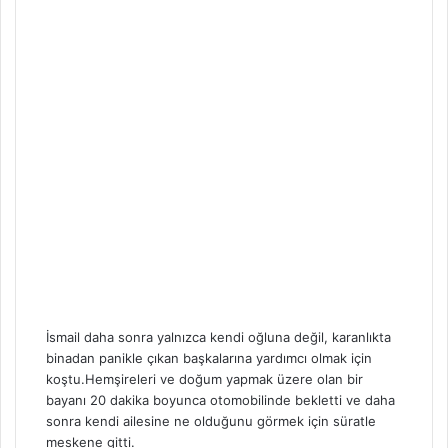
İsmail daha sonra yalnızca kendi oğluna değil, karanlıkta
binadan panikle çıkan başkalarına yardımcı olmak için
koştu.Hemşireleri ve doğum yapmak üzere olan bir
bayanı 20 dakika boyunca otomobilinde bekletti ve daha
sonra kendi ailesine ne olduğunu görmek için süratle
meskene gitti.