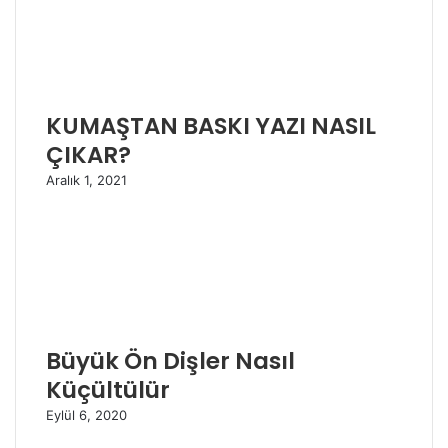
KUMAŞTAN BASKI YAZI NASIL
ÇIKAR?
Aralık 1, 2021
Büyük Ön Dişler Nasıl
Küçültülür
Eylül 6, 2020