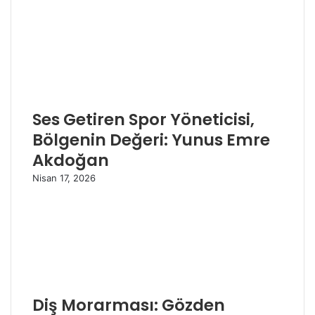
Ses Getiren Spor Yöneticisi,
Bölgenin Değeri: Yunus Emre
Akdoğan
Nisan 17, 2026
Diş Morarması: Gözden