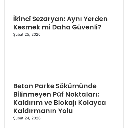
İkinci Sezaryan: Aynı Yerden
Kesmek mi Daha Güvenli?
Şubat 25, 2026
Beton Parke Sökümünde
Bilinmeyen Püf Noktaları:
Kaldırım ve Blokajı Kolayca
Kaldırmanın Yolu
Şubat 24, 2026