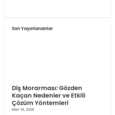
Son Yayınlananlar
Diş Morarması: Gözden
Kaçan Nedenler ve Etkili
Çözüm Yöntemleri
Mart 16, 2026