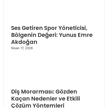
Ses Getiren Spor Yöneticisi,
Bölgenin Değeri: Yunus Emre
Akdoğan
Nisan 17, 2026
Diş Morarması: Gözden
Kaçan Nedenler ve Etkili
Çözüm Yöntemleri