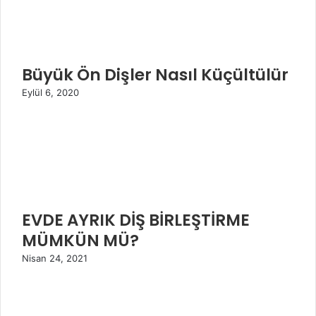
Büyük Ön Dişler Nasıl Küçültülür
Eylül 6, 2020
EVDE AYRIK DİŞ BİRLEŞTİRME
MÜMKÜN MÜ?
Nisan 24, 2021