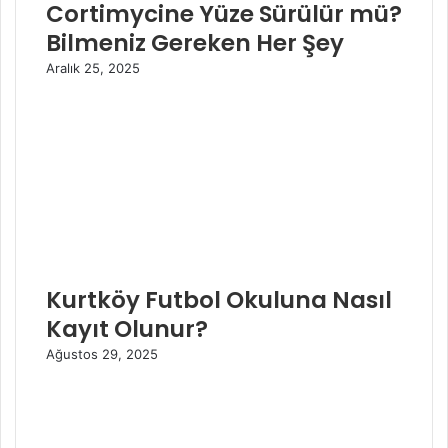
Cortimycine Yüze Sürülür mü?
Bilmeniz Gereken Her Şey
Aralık 25, 2025
Kurtköy Futbol Okuluna Nasıl
Kayıt Olunur?
Ağustos 29, 2025