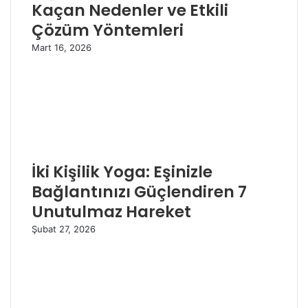
Kaçan Nedenler ve Etkili
Çözüm Yöntemleri
Mart 16, 2026
İki Kişilik Yoga: Eşinizle
Bağlantınızı Güçlendiren 7
Unutulmaz Hareket
Şubat 27, 2026