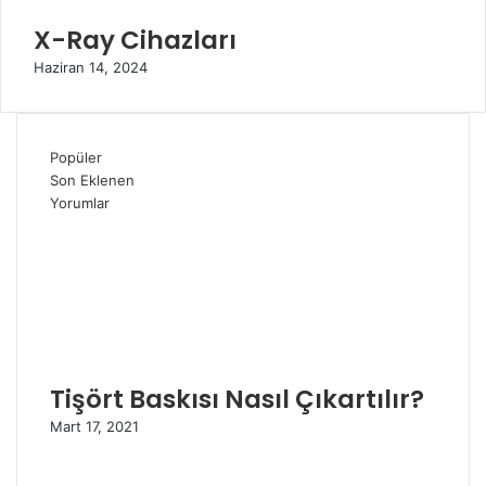
X-Ray Cihazları
Haziran 14, 2024
Popüler
Son Eklenen
Yorumlar
Tişört Baskısı Nasıl Çıkartılır?
Mart 17, 2021