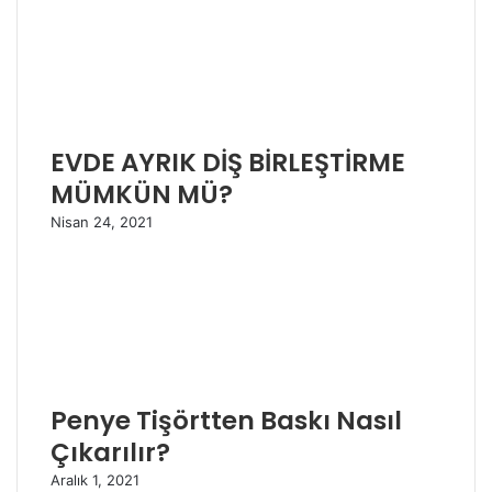
EVDE AYRIK DİŞ BİRLEŞTİRME
MÜMKÜN MÜ?
Nisan 24, 2021
Penye Tişörtten Baskı Nasıl
Çıkarılır?
Aralık 1, 2021