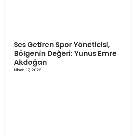
Ses Getiren Spor Yöneticisi,
Bölgenin Değeri: Yunus Emre
Akdoğan
Nisan 17, 2026