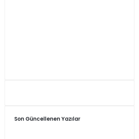
Son Güncellenen Yazılar