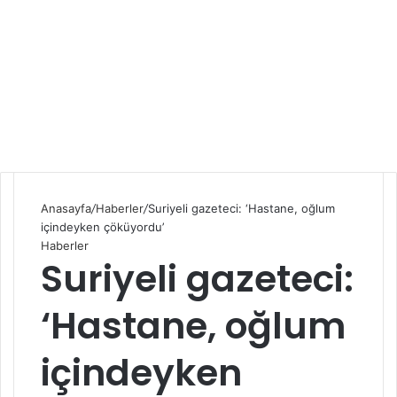
Anasayfa
/
Haberler
/
Suriyeli gazeteci: ‘Hastane, oğlum
içindeyken çöküyordu’
Haberler
Suriyeli gazeteci:
‘Hastane, oğlum
içindeyken