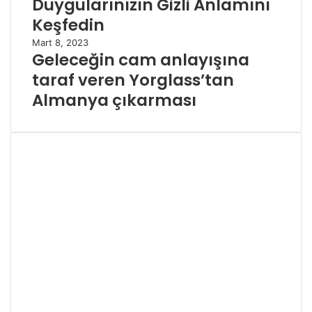
Duygularınızın Gizli Anlamını
Keşfedin
Mart 8, 2023
Geleceğin cam anlayışına
taraf veren Yorglass’tan
Almanya çıkarması