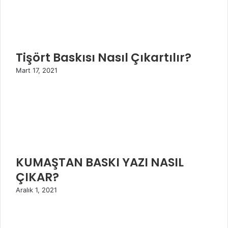
Tişört Baskısı Nasıl Çıkartılır?
Mart 17, 2021
KUMAŞTAN BASKI YAZI NASIL
ÇIKAR?
Aralık 1, 2021