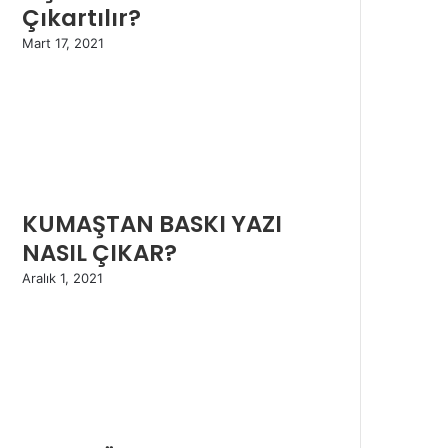
Çıkartılır?
Mart 17, 2021
KUMAŞTAN BASKI YAZI
NASIL ÇIKAR?
Aralık 1, 2021