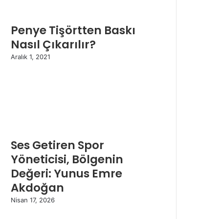
Penye Tişörtten Baskı
Nasıl Çıkarılır?
Aralık 1, 2021
Ses Getiren Spor
Yöneticisi, Bölgenin
Değeri: Yunus Emre
Akdoğan
Nisan 17, 2026