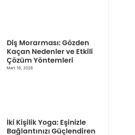
Diş Morarması: Gözden
Kaçan Nedenler ve Etkili
Çözüm Yöntemleri
Mart 16, 2026
İki Kişilik Yoga: Eşinizle
Bağlantınızı Güçlendiren