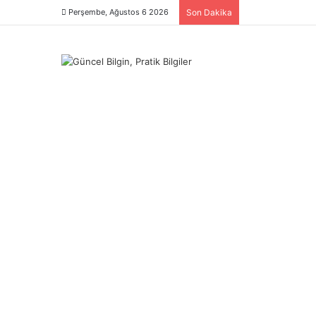
Perşembe, Ağustos 6 2026
Son Dakika
Menü