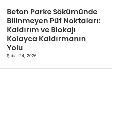
Beton Parke Sökümünde
Bilinmeyen Püf Noktaları:
Kaldırım ve Blokajı
Kolayca Kaldırmanın
Yolu
Şubat 24, 2026