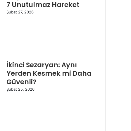
7 Unutulmaz Hareket
Şubat 27, 2026
İkinci Sezaryan: Aynı
Yerden Kesmek mi Daha
Güvenli?
Şubat 25, 2026