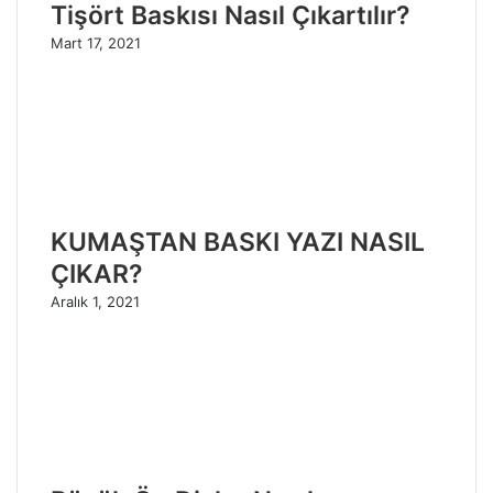
Tişört Baskısı Nasıl Çıkartılır?
Mart 17, 2021
KUMAŞTAN BASKI YAZI NASIL
ÇIKAR?
Aralık 1, 2021