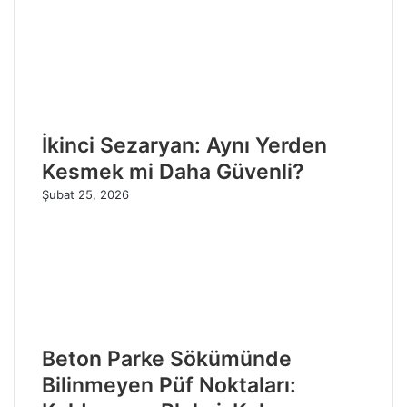
İkinci Sezaryan: Aynı Yerden
Kesmek mi Daha Güvenli?
Şubat 25, 2026
Beton Parke Sökümünde
Bilinmeyen Püf Noktaları: