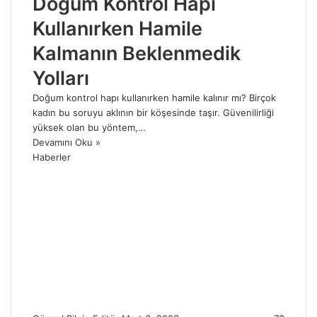
Doğum Kontrol Hapı
Kullanırken Hamile
Kalmanın Beklenmedik
Yolları
Doğum kontrol hapı kullanırken hamile kalınır mı? Birçok
kadın bu soruyu aklının bir köşesinde taşır. Güvenilirliği
yüksek olan bu yöntem,…
Devamını Oku »
Haberler