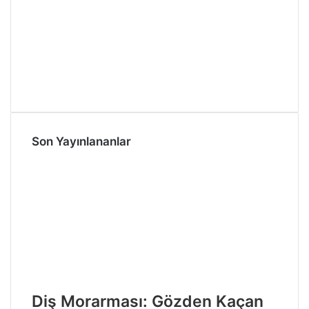
Son Yayınlananlar
Diş Morarması: Gözden Kaçan