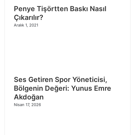
Penye Tişörtten Baskı Nasıl
Çıkarılır?
Aralık 1, 2021
Ses Getiren Spor Yöneticisi,
Bölgenin Değeri: Yunus Emre
Akdoğan
Nisan 17, 2026