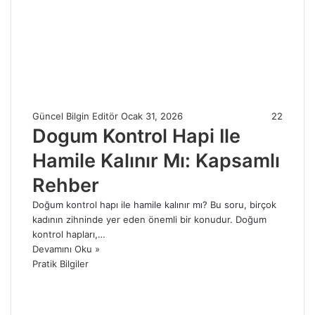
Güncel Bilgin Editör
Ocak 31, 2026
22
Dogum Kontrol Hapi Ile
Hamile Kalınır Mı: Kapsamlı
Rehber
Doğum kontrol hapı ile hamile kalınır mı? Bu soru, birçok
kadının zihninde yer eden önemli bir konudur. Doğum
kontrol hapları,…
Devamını Oku »
Pratik Bilgiler