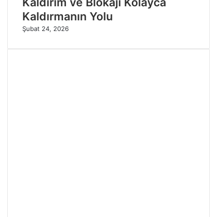
Kaldırım ve Blokajı Kolayca
Kaldırmanın Yolu
Şubat 24, 2026