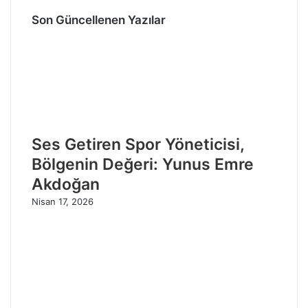
Son Güncellenen Yazılar
Ses Getiren Spor Yöneticisi,
Bölgenin Değeri: Yunus Emre
Akdoğan
Nisan 17, 2026