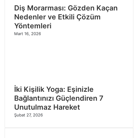
Diş Morarması: Gözden Kaçan
Nedenler ve Etkili Çözüm
Yöntemleri
Mart 16, 2026
İki Kişilik Yoga: Eşinizle
Bağlantınızı Güçlendiren 7
Unutulmaz Hareket
Şubat 27, 2026