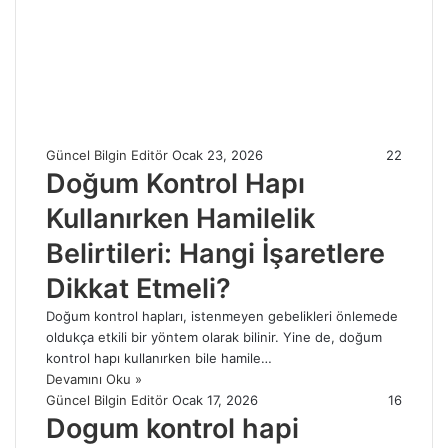
Güncel Bilgin Editör
Ocak 23, 2026
22
Doğum Kontrol Hapı
Kullanırken Hamilelik
Belirtileri: Hangi İşaretlere
Dikkat Etmeli?
Doğum kontrol hapları, istenmeyen gebelikleri önlemede
oldukça etkili bir yöntem olarak bilinir. Yine de, doğum
kontrol hapı kullanırken bile hamile…
Devamını Oku »
Güncel Bilgin Editör
Ocak 17, 2026
16
Dogum kontrol hapi