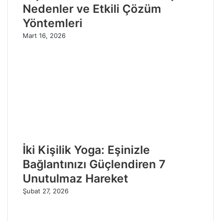
Nedenler ve Etkili Çözüm
Yöntemleri
Mart 16, 2026
İki Kişilik Yoga: Eşinizle
Bağlantınızı Güçlendiren 7
Unutulmaz Hareket
Şubat 27, 2026