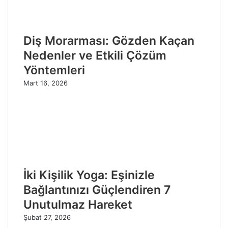
Diş Morarması: Gözden Kaçan
Nedenler ve Etkili Çözüm
Yöntemleri
Mart 16, 2026
İki Kişilik Yoga: Eşinizle
Bağlantınızı Güçlendiren 7
Unutulmaz Hareket
Şubat 27, 2026