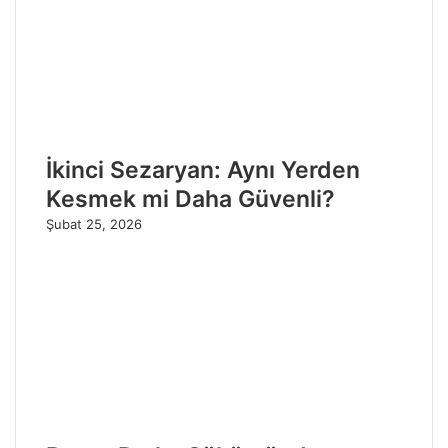
İkinci Sezaryan: Aynı Yerden
Kesmek mi Daha Güvenli?
Şubat 25, 2026