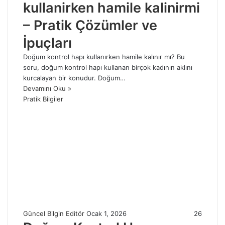
kullanirken hamile kalinirmi
– Pratik Çözümler ve
İpuçları
Doğum kontrol hapı kullanırken hamile kalınır mı? Bu
soru, doğum kontrol hapı kullanan birçok kadının aklını
kurcalayan bir konudur. Doğum…
Devamını Oku »
Pratik Bilgiler
Güncel Bilgin Editör
Ocak 1, 2026
26