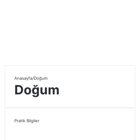
Anasayfa
/
Doğum
Doğum
Pratik Bilgiler