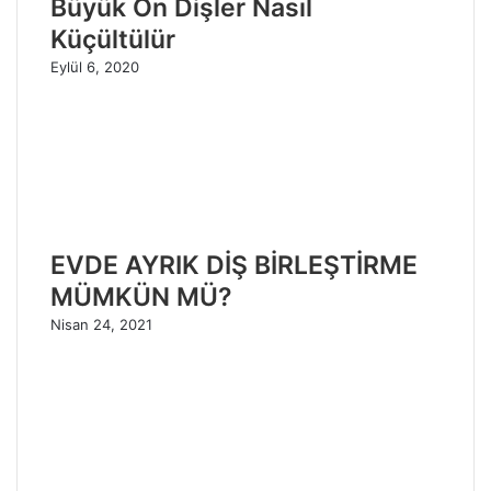
Büyük Ön Dişler Nasıl
Küçültülür
Eylül 6, 2020
EVDE AYRIK DİŞ BİRLEŞTİRME
MÜMKÜN MÜ?
Nisan 24, 2021