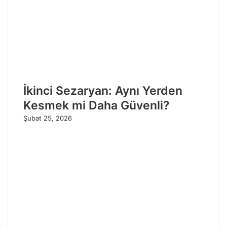
İkinci Sezaryan: Aynı Yerden
Kesmek mi Daha Güvenli?
Şubat 25, 2026