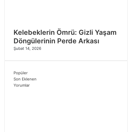
Kelebeklerin Ömrü: Gizli Yaşam
Döngülerinin Perde Arkası
Şubat 14, 2026
Popüler
Son Eklenen
Yorumlar