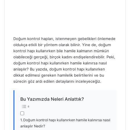
Doğum kontrol hapları, istenmeyen gebelikleri önlemede
oldukça etkili bir yöntem olarak bilinir. Yine de, doğum
kontrol hapı kullanırken bile hamile kalmanın mümkün
olabileceği gerçeği, birçok kadını endişelendirebilir. Peki,
doğum kontrol hapı kullanırken hamile kalınırsa nasıl
anlaşılır? Bu yazıda, doğum kontrol hapı kullanırken
dikkat edilmesi gereken hamilelik belirtilerini ve bu
sürecin göz ardı edilen detaylarını inceleyeceğiz.
Bu Yazımızda Neleri Anlattık?
Doğum kontrol hapı kullanırken hamile kalınırsa nasıl
anlaşılır Nedir?