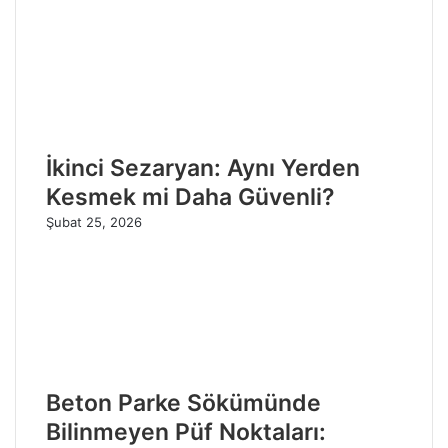
İkinci Sezaryan: Aynı Yerden
Kesmek mi Daha Güvenli?
Şubat 25, 2026
Beton Parke Sökümünde
Bilinmeyen Püf Noktaları: