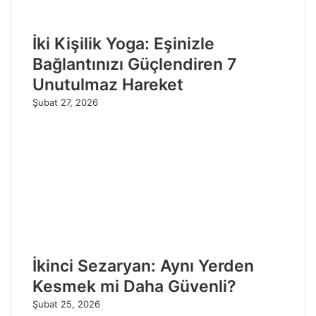
İki Kişilik Yoga: Eşinizle
Bağlantınızı Güçlendiren 7
Unutulmaz Hareket
Şubat 27, 2026
İkinci Sezaryan: Aynı Yerden
Kesmek mi Daha Güvenli?
Şubat 25, 2026