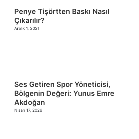
Penye Tişörtten Baskı Nasıl
Çıkarılır?
Aralık 1, 2021
Ses Getiren Spor Yöneticisi,
Bölgenin Değeri: Yunus Emre
Akdoğan
Nisan 17, 2026