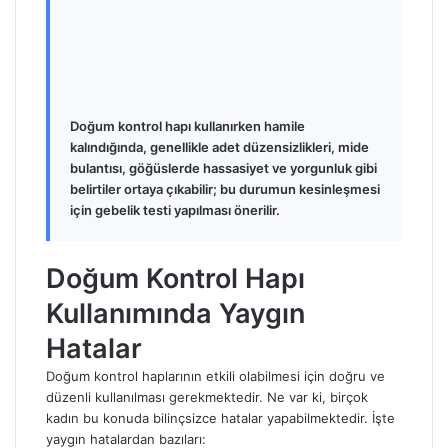
Doğum kontrol hapı kullanırken hamile
kalındığında, genellikle adet düzensizlikleri, mide
bulantısı, göğüslerde hassasiyet ve yorgunluk gibi
belirtiler ortaya çıkabilir; bu durumun kesinleşmesi
için gebelik testi yapılması önerilir.
Doğum Kontrol Hapı
Kullanımında Yaygın
Hatalar
Doğum kontrol haplarının etkili olabilmesi için doğru ve
düzenli kullanılması gerekmektedir. Ne var ki, birçok
kadın bu konuda bilinçsizce hatalar yapabilmektedir. İşte
yaygın hatalardan bazıları: