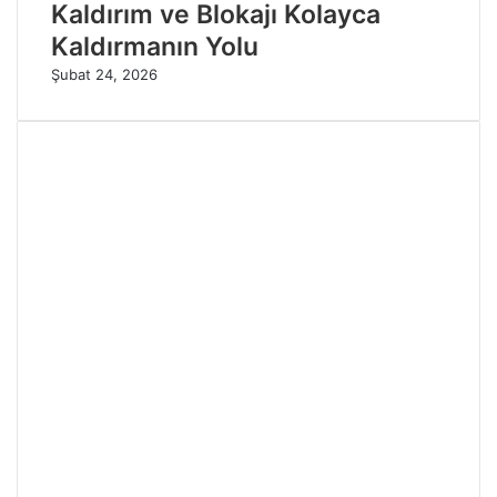
Kaldırım ve Blokajı Kolayca
Kaldırmanın Yolu
Şubat 24, 2026