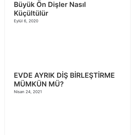
Büyük Ön Dişler Nasıl
Küçültülür
Eylül 6, 2020
EVDE AYRIK DİŞ BİRLEŞTİRME
MÜMKÜN MÜ?
Nisan 24, 2021