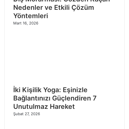
Nedenler ve Etkili Çözüm
Yöntemleri
Mart 16, 2026
İki Kişilik Yoga: Eşinizle
Bağlantınızı Güçlendiren 7
Unutulmaz Hareket
Şubat 27, 2026