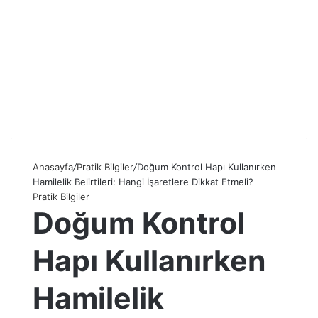
Anasayfa
/
Pratik Bilgiler
/
Doğum Kontrol Hapı Kullanırken
Hamilelik Belirtileri: Hangi İşaretlere Dikkat Etmeli?
Pratik Bilgiler
Doğum Kontrol
Hapı Kullanırken
Hamilelik