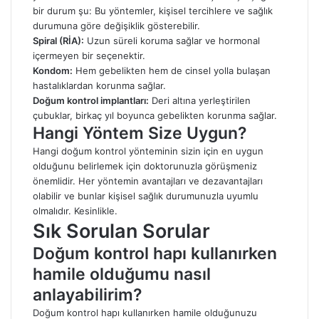
bir durum şu: Bu yöntemler, kişisel tercihlere ve sağlık
durumuna göre değişiklik gösterebilir.
Spiral (RİA):
Uzun süreli koruma sağlar ve hormonal
içermeyen bir seçenektir.
Kondom:
Hem gebelikten hem de cinsel yolla bulaşan
hastalıklardan korunma sağlar.
Doğum kontrol implantları:
Deri altına yerleştirilen
çubuklar, birkaç yıl boyunca gebelikten korunma sağlar.
Hangi Yöntem Size Uygun?
Hangi doğum kontrol yönteminin sizin için en uygun
olduğunu belirlemek için doktorunuzla görüşmeniz
önemlidir. Her yöntemin avantajları ve dezavantajları
olabilir ve bunlar kişisel sağlık durumunuzla uyumlu
olmalıdır. Kesinlikle.
Sık Sorulan Sorular
Doğum kontrol hapı kullanırken
hamile olduğumu nasıl
anlayabilirim?
Doğum kontrol hapı kullanırken hamile olduğunuzu