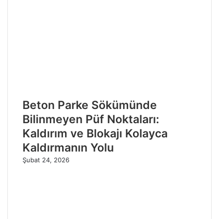
Beton Parke Sökümünde
Bilinmeyen Püf Noktaları:
Kaldırım ve Blokajı Kolayca
Kaldırmanın Yolu
Şubat 24, 2026