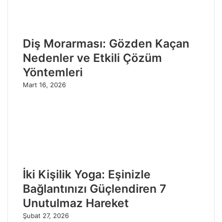
Diş Morarması: Gözden Kaçan
Nedenler ve Etkili Çözüm
Yöntemleri
Mart 16, 2026
İki Kişilik Yoga: Eşinizle
Bağlantınızı Güçlendiren 7
Unutulmaz Hareket
Şubat 27, 2026