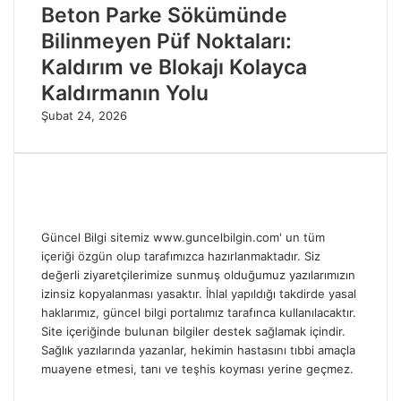
Beton Parke Sökümünde
Bilinmeyen Püf Noktaları:
Kaldırım ve Blokajı Kolayca
Kaldırmanın Yolu
Şubat 24, 2026
Güncel Bilgi sitemiz www.guncelbilgin.com' un tüm
içeriği özgün olup tarafımızca hazırlanmaktadır. Siz
değerli ziyaretçilerimize sunmuş olduğumuz yazılarımızın
izinsiz kopyalanması yasaktır. İhlal yapıldığı takdirde yasal
haklarımız, güncel bilgi portalımız tarafınca kullanılacaktır.
Site içeriğinde bulunan bilgiler destek sağlamak içindir.
Sağlık yazılarında yazanlar, hekimin hastasını tıbbi amaçla
muayene etmesi, tanı ve teşhis koyması yerine geçmez.