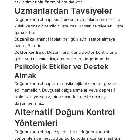
etkileşimlerinin önemini hatırlatıyor.
Uzmanlardan Tavsiyeler
Doğum kontrol hapı kullanırken, uzmanların önerilerine
kulak vermek önemlidir. İşte bazı uzman tavsiyeleri:. İşte
gerçek bu.
Düzenli kullanım:
Hapları her gün aynı saatte almaya
özen gösterin.
Doktor kontrolü:
Düzenli aralıklarla doktor kontrolüne
gidin ve kullanılan ilaçların etkilerini değerlendirin.
Psikolojik Etkiler ve Destek
Almak
Doğum kontrol haplarının psikolojik etkileri de göz ardı
edilmemelidir. Duygusal dalgalanmalar veya depresif
hisler yaşıyorsanız, bir uzmandan destek almayı
düşünmelisiniz.
Alternatif Doğum Kontrol
Yöntemleri
Doğum kontrol hapı dışında, farklı doğum kontrol
yöntemleri de mevcuttur. Bu konuda sıkça karşılaştığım