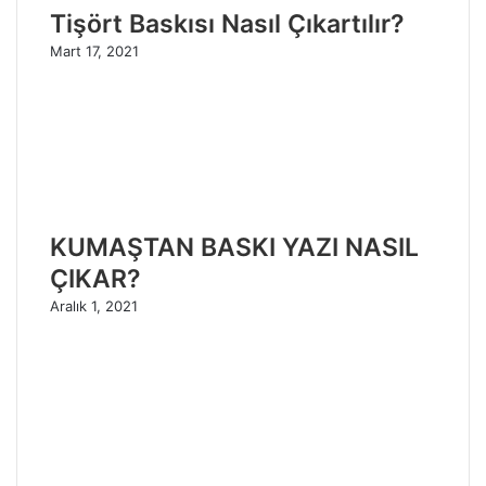
Tişört Baskısı Nasıl Çıkartılır?
Mart 17, 2021
KUMAŞTAN BASKI YAZI NASIL
ÇIKAR?
Aralık 1, 2021