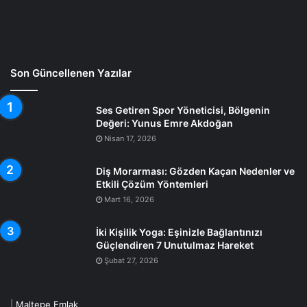
Son Güncellenen Yazılar
Ses Getiren Spor Yöneticisi, Bölgenin
Değeri: Yunus Emre Akdoğan
Nisan 17, 2026
Diş Morarması: Gözden Kaçan Nedenler ve
Etkili Çözüm Yöntemleri
Mart 16, 2026
İki Kişilik Yoga: Eşinizle Bağlantınızı
Güçlendiren 7 Unutulmaz Hareket
Şubat 27, 2026
|
Maltepe Emlak