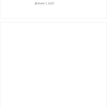
Aralık 1, 2021