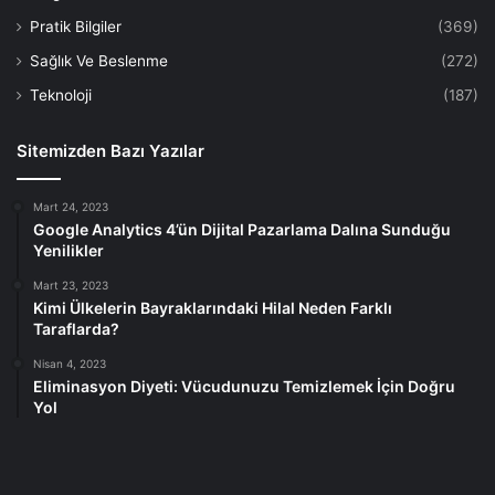
Pratik Bilgiler
(369)
Sağlık Ve Beslenme
(272)
Teknoloji
(187)
Sitemizden Bazı Yazılar
Mart 24, 2023
Google Analytics 4’ün Dijital Pazarlama Dalına Sunduğu
Yenilikler
Mart 23, 2023
Kimi Ülkelerin Bayraklarındaki Hilal Neden Farklı
Taraflarda?
Nisan 4, 2023
Eliminasyon Diyeti: Vücudunuzu Temizlemek İçin Doğru
Yol