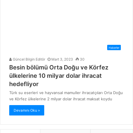
Haberler
Güncel Bilgin Editör
Mart 3, 2023
30
Besin bölümü Orta Doğu ve Körfez
ülkelerine 10 milyar dolar ihracat
hedefliyor
Türk su eserleri ve hayvansal mamuller ihracatçıları Orta Doğu
ve Körfez ülkelerine 2 milyar dolar ihracat maksat koydu
Devamını Oku »