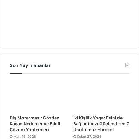
Son Yayınlananlar
Diş Morarması: Gözden
İki Kişilik Yoga: Eşinizle
Kaçan Nedenler ve Etkili
Bağlantınızı Güçlendiren 7
Çözüm Yöntemleri
Unutulmaz Hareket
Mart 16, 2026
Şubat 27, 2026