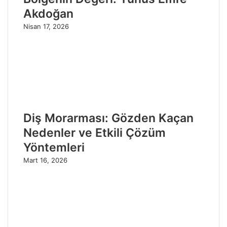
Akdoğan
Nisan 17, 2026
Diş Morarması: Gözden Kaçan
Nedenler ve Etkili Çözüm
Yöntemleri
Mart 16, 2026