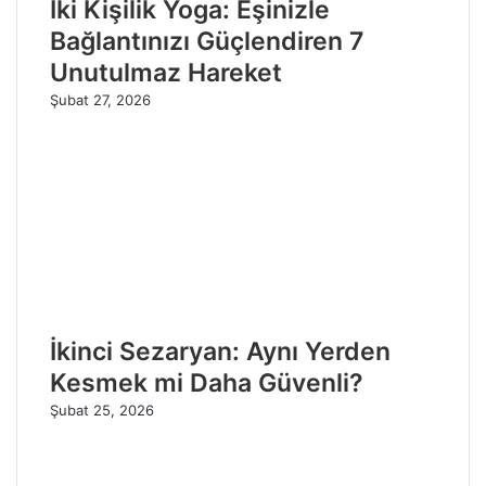
İki Kişilik Yoga: Eşinizle
Bağlantınızı Güçlendiren 7
Unutulmaz Hareket
Şubat 27, 2026
İkinci Sezaryan: Aynı Yerden
Kesmek mi Daha Güvenli?
Şubat 25, 2026