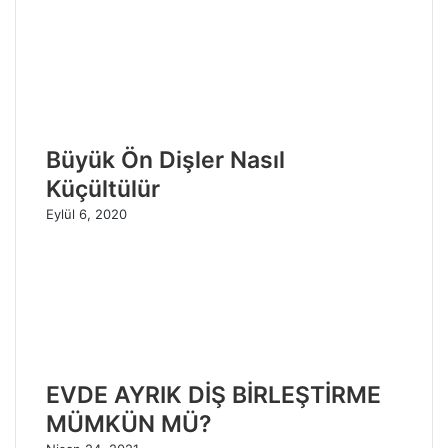
Büyük Ön Dişler Nasıl
Küçültülür
Eylül 6, 2020
EVDE AYRIK DİŞ BİRLEŞTİRME
MÜMKÜN MÜ?