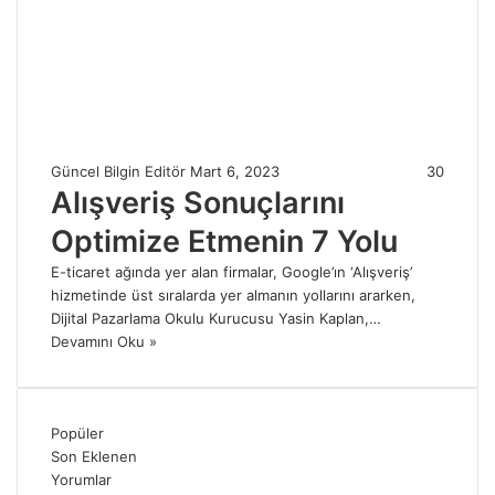
Güncel Bilgin Editör
Mart 6, 2023
30
Alışveriş Sonuçlarını
Optimize Etmenin 7 Yolu
E-ticaret ağında yer alan firmalar, Google’ın ‘Alışveriş’
hizmetinde üst sıralarda yer almanın yollarını ararken,
Dijital Pazarlama Okulu Kurucusu Yasin Kaplan,…
Devamını Oku »
Popüler
Son Eklenen
Yorumlar