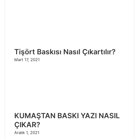
Tişört Baskısı Nasıl Çıkartılır?
Mart 17, 2021
KUMAŞTAN BASKI YAZI NASIL
ÇIKAR?
Aralık 1, 2021