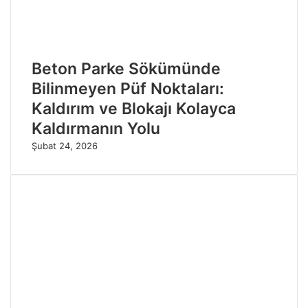
Beton Parke Sökümünde
Bilinmeyen Püf Noktaları:
Kaldırım ve Blokajı Kolayca
Kaldırmanın Yolu
Şubat 24, 2026