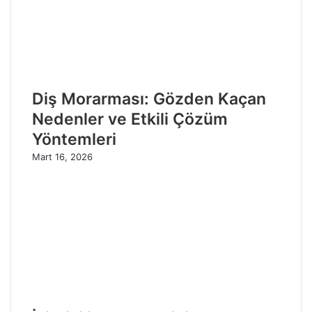
Diş Morarması: Gözden Kaçan
Nedenler ve Etkili Çözüm
Yöntemleri
Mart 16, 2026