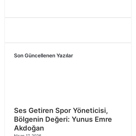
Son Güncellenen Yazılar
Ses Getiren Spor Yöneticisi,
Bölgenin Değeri: Yunus Emre
Akdoğan
Nisan 17, 2026