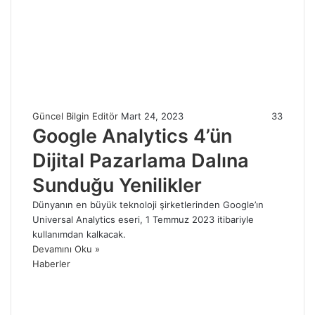
Güncel Bilgin Editör
Mart 24, 2023
33
Google Analytics 4’ün
Dijital Pazarlama Dalına
Sunduğu Yenilikler
Dünyanın en büyük teknoloji şirketlerinden Google’ın
Universal Analytics eseri, 1 Temmuz 2023 itibariyle
kullanımdan kalkacak.
Devamını Oku »
Haberler