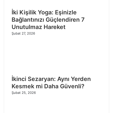
İki Kişilik Yoga: Eşinizle
Bağlantınızı Güçlendiren 7
Unutulmaz Hareket
Şubat 27, 2026
İkinci Sezaryan: Aynı Yerden
Kesmek mi Daha Güvenli?
Şubat 25, 2026