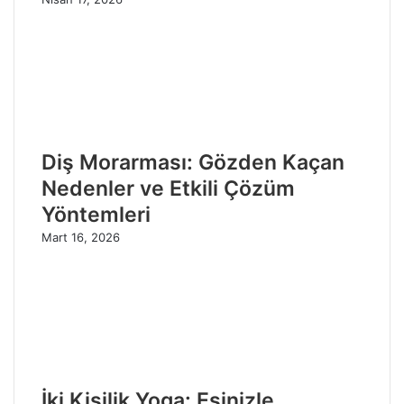
Diş Morarması: Gözden Kaçan
Nedenler ve Etkili Çözüm
Yöntemleri
Mart 16, 2026
İki Kişilik Yoga: Eşinizle