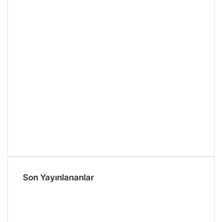
Son Yayınlananlar