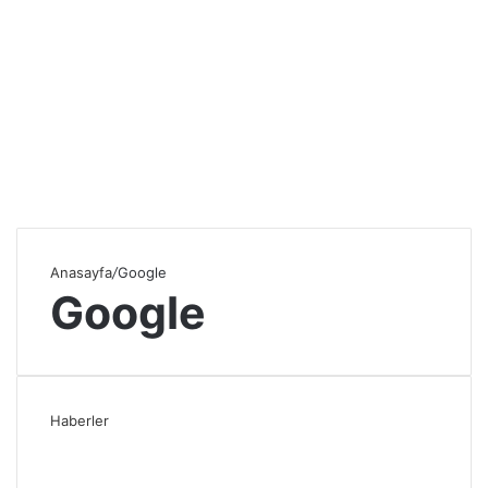
Anasayfa
/
Google
Google
Haberler