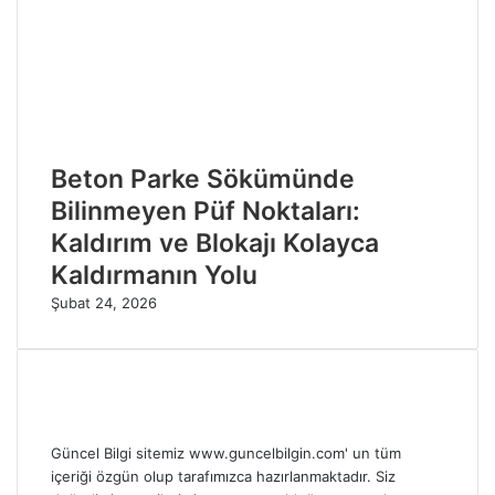
Beton Parke Sökümünde
Bilinmeyen Püf Noktaları:
Kaldırım ve Blokajı Kolayca
Kaldırmanın Yolu
Şubat 24, 2026
Güncel Bilgi sitemiz www.guncelbilgin.com' un tüm
içeriği özgün olup tarafımızca hazırlanmaktadır. Siz