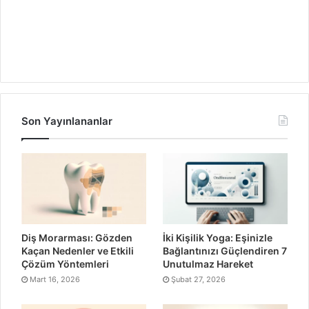
Son Yayınlananlar
Diş Morarması: Gözden
İki Kişilik Yoga: Eşinizle
Kaçan Nedenler ve Etkili
Bağlantınızı Güçlendiren 7
Çözüm Yöntemleri
Unutulmaz Hareket
Mart 16, 2026
Şubat 27, 2026