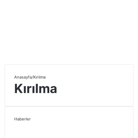
Anasayfa
/
Kırılma
Kırılma
Haberler