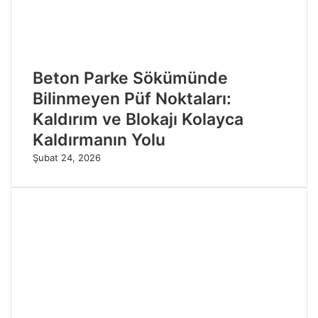
Beton Parke Sökümünde
Bilinmeyen Püf Noktaları:
Kaldırım ve Blokajı Kolayca
Kaldırmanın Yolu
Şubat 24, 2026