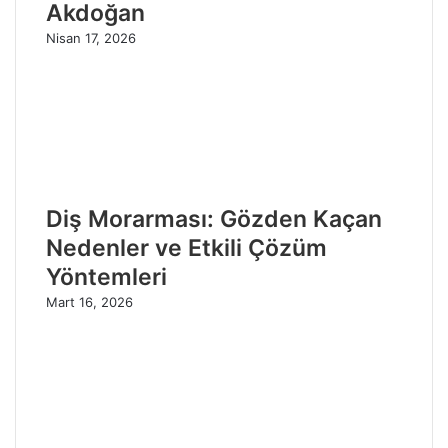
Akdoğan
Nisan 17, 2026
Diş Morarması: Gözden Kaçan
Nedenler ve Etkili Çözüm
Yöntemleri
Mart 16, 2026