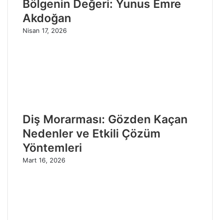
Bölgenin Değeri: Yunus Emre
Akdoğan
Nisan 17, 2026
Diş Morarması: Gözden Kaçan
Nedenler ve Etkili Çözüm
Yöntemleri
Mart 16, 2026