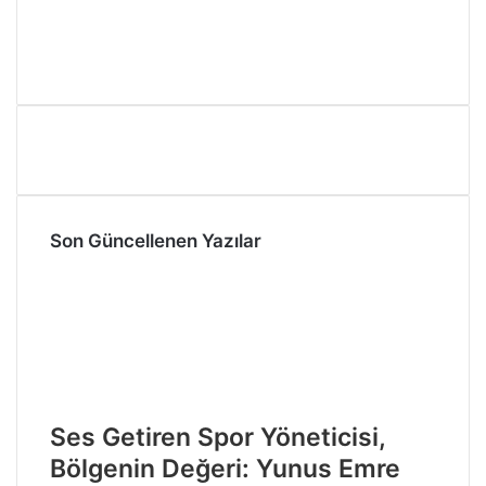
Son Güncellenen Yazılar
Ses Getiren Spor Yöneticisi,
Bölgenin Değeri: Yunus Emre