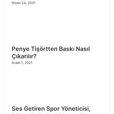
Nisan 24, 2021
Penye Tişörtten Baskı Nasıl
Çıkarılır?
Aralık 1, 2021
Ses Getiren Spor Yöneticisi,