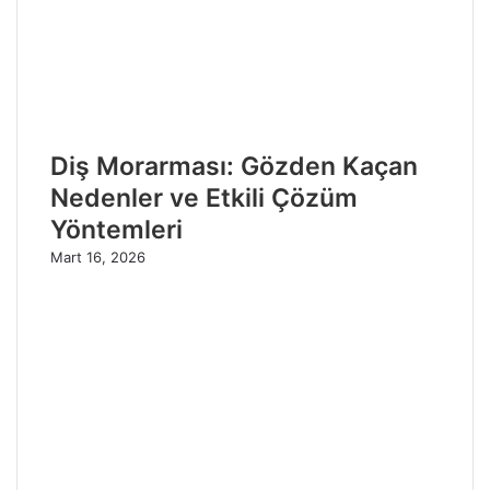
Diş Morarması: Gözden Kaçan
Nedenler ve Etkili Çözüm
Yöntemleri
Mart 16, 2026