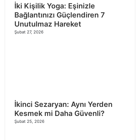
İki Kişilik Yoga: Eşinizle
Bağlantınızı Güçlendiren 7
Unutulmaz Hareket
Şubat 27, 2026
İkinci Sezaryan: Aynı Yerden
Kesmek mi Daha Güvenli?
Şubat 25, 2026