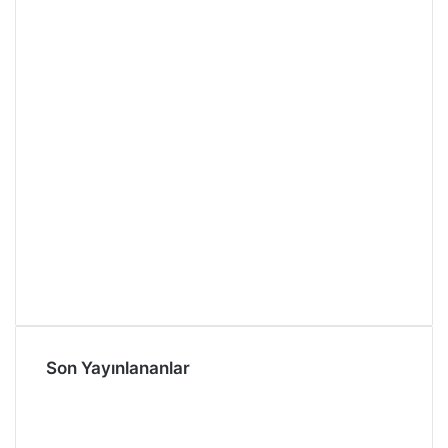
Son Yayınlananlar