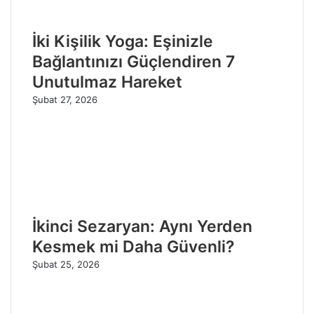
İki Kişilik Yoga: Eşinizle
Bağlantınızı Güçlendiren 7
Unutulmaz Hareket
Şubat 27, 2026
İkinci Sezaryan: Aynı Yerden
Kesmek mi Daha Güvenli?
Şubat 25, 2026