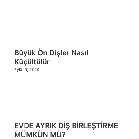
Büyük Ön Dişler Nasıl
Küçültülür
Eylül 6, 2020
EVDE AYRIK DİŞ BİRLEŞTİRME
MÜMKÜN MÜ?