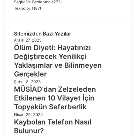
Sağlık Ve Beslenme
(272)
Teknoloji
(187)
Sitemizden Bazı Yazılar
Aralık 27, 2025
Ölüm Diyeti: Hayatınızı
Değiştirecek Yenilikçi
Yaklaşımlar ve Bilinmeyen
Gerçekler
Şubat 8, 2023
MÜSİAD’dan Zelzeleden
Etkilenen 10 Vilayet İçin
Topyekün Seferberlik
Nisan 29, 2024
Kaybolan Telefon Nasıl
Bulunur?