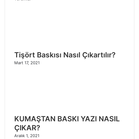
Tişört Baskısı Nasıl Çıkartılır?
Mart 17, 2021
KUMAŞTAN BASKI YAZI NASIL
ÇIKAR?
Aralık 1, 2021