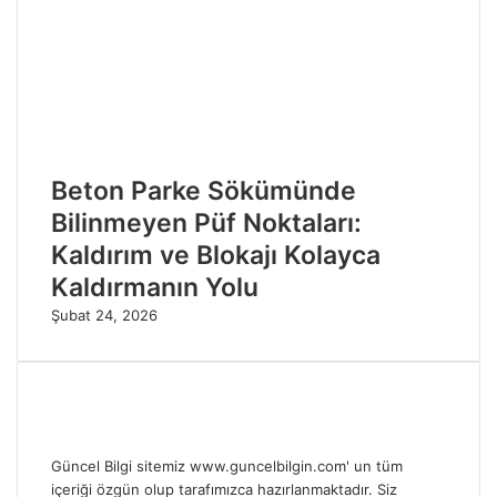
Beton Parke Sökümünde
Bilinmeyen Püf Noktaları:
Kaldırım ve Blokajı Kolayca
Kaldırmanın Yolu
Şubat 24, 2026
Güncel Bilgi sitemiz www.guncelbilgin.com' un tüm
içeriği özgün olup tarafımızca hazırlanmaktadır. Siz