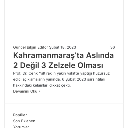
Güncel Bilgin Editör
Şubat 18, 2023
36
Kahramanmaraş’ta Aslında
2 Değil 3 Zelzele Olması
Prof. Dr. Cenk Yaltırak'ın yakın vakitte yaptığı huzursuz
edici açıklamaların yanında, 6 Şubat 2023 sarsıntıları
hakkındaki kelamları dikkat çekti.
Devamını Oku »
Popüler
Son Eklenen
Yorumlar