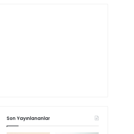
Son Yayınlananlar