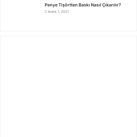
Penye Tişörtten Baskı Nasıl Çıkarılır?
Aralık 1, 2021