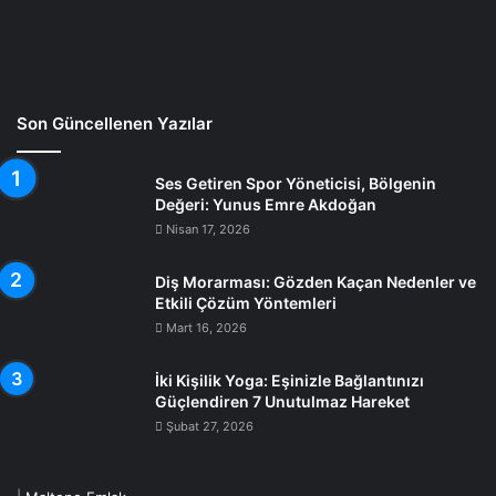
Son Güncellenen Yazılar
Ses Getiren Spor Yöneticisi, Bölgenin
Değeri: Yunus Emre Akdoğan
Nisan 17, 2026
Diş Morarması: Gözden Kaçan Nedenler ve
Etkili Çözüm Yöntemleri
Mart 16, 2026
İki Kişilik Yoga: Eşinizle Bağlantınızı
Güçlendiren 7 Unutulmaz Hareket
Şubat 27, 2026