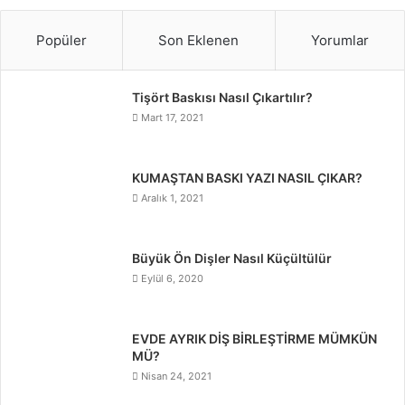
Popüler
Son Eklenen
Yorumlar
Tişört Baskısı Nasıl Çıkartılır?
Mart 17, 2021
KUMAŞTAN BASKI YAZI NASIL ÇIKAR?
Aralık 1, 2021
Büyük Ön Dişler Nasıl Küçültülür
Eylül 6, 2020
EVDE AYRIK DİŞ BİRLEŞTİRME MÜMKÜN
MÜ?
Nisan 24, 2021