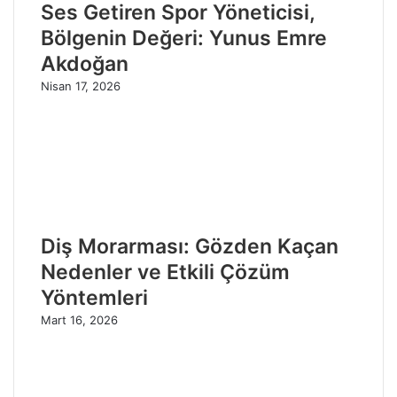
Ses Getiren Spor Yöneticisi,
Bölgenin Değeri: Yunus Emre
Akdoğan
Nisan 17, 2026
Diş Morarması: Gözden Kaçan
Nedenler ve Etkili Çözüm
Yöntemleri
Mart 16, 2026