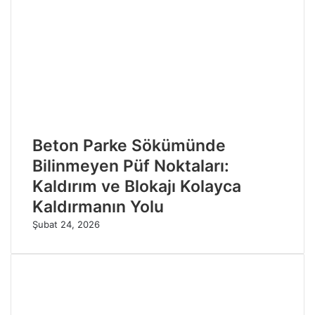
Beton Parke Sökümünde
Bilinmeyen Püf Noktaları:
Kaldırım ve Blokajı Kolayca
Kaldırmanın Yolu
Şubat 24, 2026