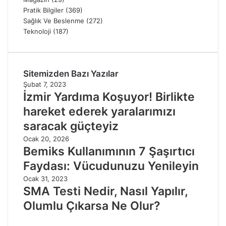
Pratik Bilgiler
(369)
Sağlık Ve Beslenme
(272)
Teknoloji
(187)
Sitemizden Bazı Yazılar
Şubat 7, 2023
İzmir Yardıma Koşuyor! Birlikte
hareket ederek yaralarımızı
saracak güçteyiz
Ocak 20, 2026
Bemiks Kullanımının 7 Şaşırtıcı
Faydası: Vücudunuzu Yenileyin
Ocak 31, 2023
SMA Testi Nedir, Nasıl Yapılır,
Olumlu Çıkarsa Ne Olur?