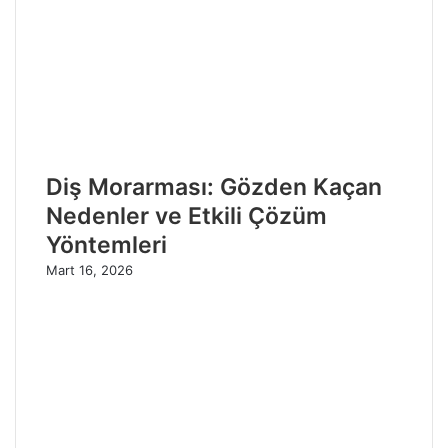
Diş Morarması: Gözden Kaçan
Nedenler ve Etkili Çözüm
Yöntemleri
Mart 16, 2026