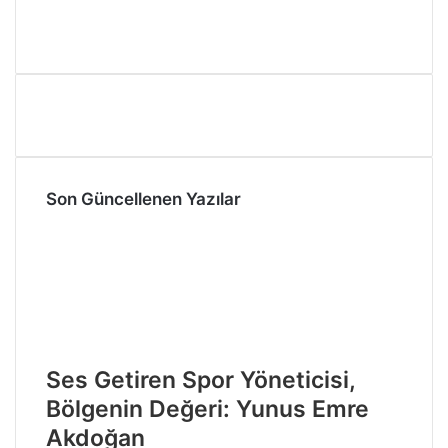
Son Güncellenen Yazılar
Ses Getiren Spor Yöneticisi,
Bölgenin Değeri: Yunus Emre
Akdoğan