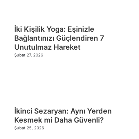
İki Kişilik Yoga: Eşinizle
Bağlantınızı Güçlendiren 7
Unutulmaz Hareket
Şubat 27, 2026
İkinci Sezaryan: Aynı Yerden
Kesmek mi Daha Güvenli?
Şubat 25, 2026