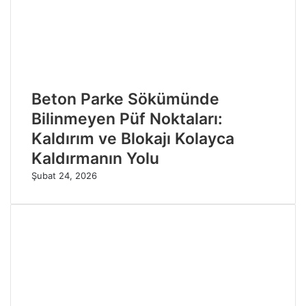
Beton Parke Sökümünde
Bilinmeyen Püf Noktaları:
Kaldırım ve Blokajı Kolayca
Kaldırmanın Yolu
Şubat 24, 2026