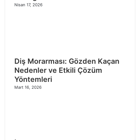
Nisan 17, 2026
Diş Morarması: Gözden Kaçan
Nedenler ve Etkili Çözüm
Yöntemleri
Mart 16, 2026