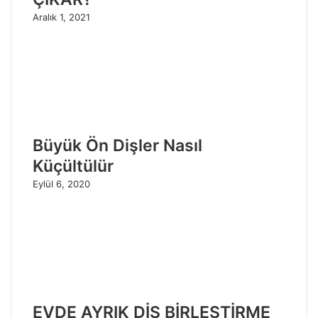
Aralık 1, 2021
Büyük Ön Dişler Nasıl
Küçültülür
Eylül 6, 2020
EVDE AYRIK DİŞ BİRLEŞTİRME