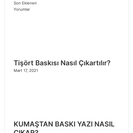
Son Eklenen
Yorumlar
Tişört Baskısı Nasıl Çıkartılır?
Mart 17, 2021
KUMAŞTAN BASKI YAZI NASIL
ÇIKAR?