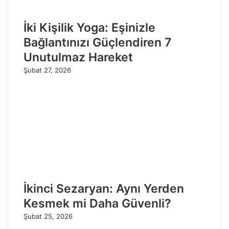
İki Kişilik Yoga: Eşinizle
Bağlantınızı Güçlendiren 7
Unutulmaz Hareket
Şubat 27, 2026
İkinci Sezaryan: Aynı Yerden
Kesmek mi Daha Güvenli?
Şubat 25, 2026