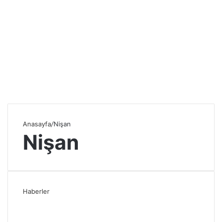
Anasayfa
/
Nişan
Nişan
Haberler