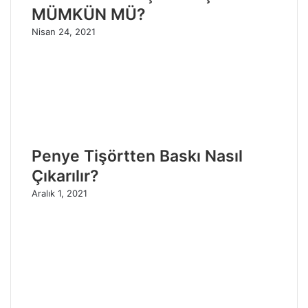
MÜMKÜN MÜ?
Nisan 24, 2021
Penye Tişörtten Baskı Nasıl
Çıkarılır?
Aralık 1, 2021