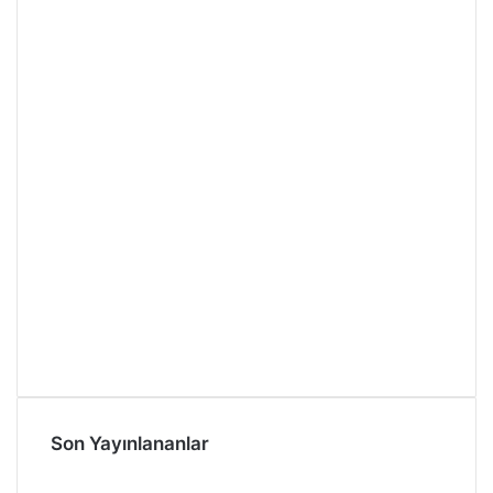
Son Yayınlananlar