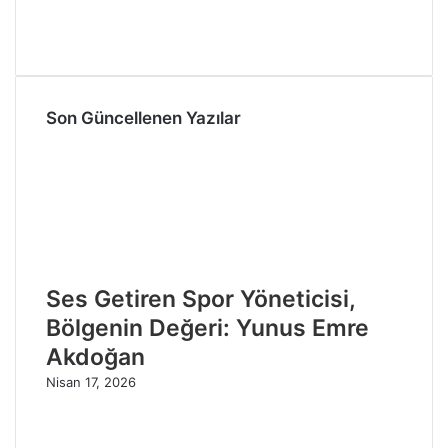
Son Güncellenen Yazılar
Ses Getiren Spor Yöneticisi,
Bölgenin Değeri: Yunus Emre
Akdoğan
Nisan 17, 2026