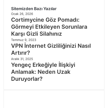
Sitemizden Bazı Yazılar
Ocak 26, 2026
Cortimycine Göz Pomadı:
Görmeyi Etkileyen Sorunlara
Karşı Gizli Silahınız
Temmuz 9, 2023
VPN İnternet Gizliliğinizi Nasıl
Artırır?
Aralık 31, 2025
Yengeç Erkeğiyle İlişkiyi
Anlamak: Neden Uzak
Duruyorlar?