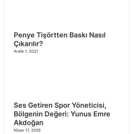
Penye Tişörtten Baskı Nasıl
Çıkarılır?
Aralık 1, 2021
Ses Getiren Spor Yöneticisi,
Bölgenin Değeri: Yunus Emre
Akdoğan
Nisan 17, 2026