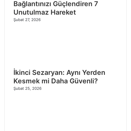
Bağlantınızı Güçlendiren 7
Unutulmaz Hareket
Şubat 27, 2026
İkinci Sezaryan: Aynı Yerden
Kesmek mi Daha Güvenli?
Şubat 25, 2026