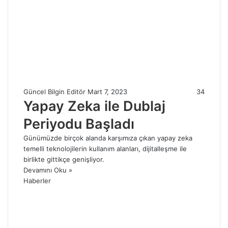
Güncel Bilgin Editör
Mart 7, 2023
34
Yapay Zeka ile Dublaj
Periyodu Başladı
Günümüzde birçok alanda karşımıza çıkan yapay zeka
temelli teknolojilerin kullanım alanları, dijitalleşme ile
birlikte gittikçe genişliyor.
Devamını Oku »
Haberler