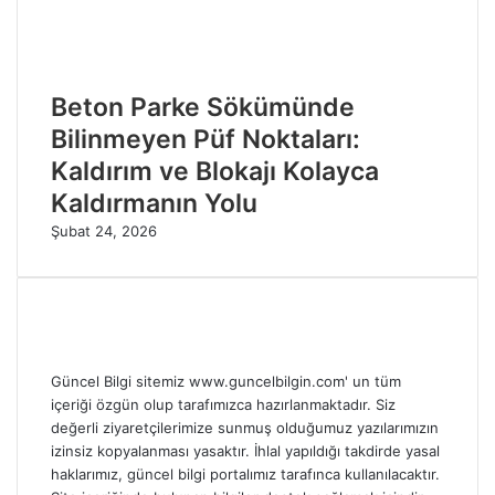
Beton Parke Sökümünde
Bilinmeyen Püf Noktaları:
Kaldırım ve Blokajı Kolayca
Kaldırmanın Yolu
Şubat 24, 2026
Güncel Bilgi sitemiz www.guncelbilgin.com' un tüm
içeriği özgün olup tarafımızca hazırlanmaktadır. Siz
değerli ziyaretçilerimize sunmuş olduğumuz yazılarımızın
izinsiz kopyalanması yasaktır. İhlal yapıldığı takdirde yasal
haklarımız, güncel bilgi portalımız tarafınca kullanılacaktır.