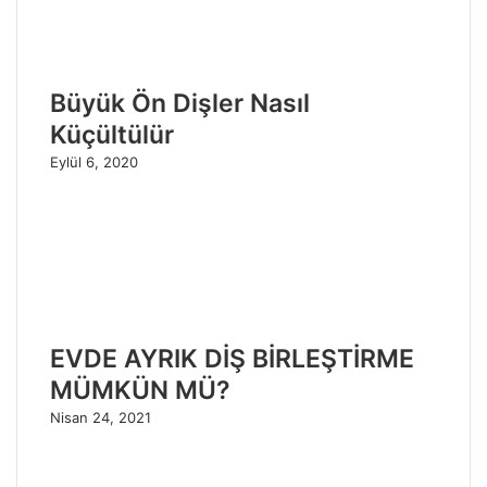
Büyük Ön Dişler Nasıl
Küçültülür
Eylül 6, 2020
EVDE AYRIK DİŞ BİRLEŞTİRME
MÜMKÜN MÜ?
Nisan 24, 2021