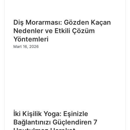
Diş Morarması: Gözden Kaçan
Nedenler ve Etkili Çözüm
Yöntemleri
Mart 16, 2026
İki Kişilik Yoga: Eşinizle
Bağlantınızı Güçlendiren 7