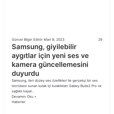
Güncel Bilgin Editör
Mart 8, 2023
29
Samsung, giyilebilir
aygıtlar için yeni ses ve
kamera güncellemesini
duyurdu
Samsung, ileri düzey ses özellikleri ile gerçekçi bir ses
tecrübesi sunan kulak içi kulaklıkları Galaxy Buds2 Pro ve
sağlıklı hayat…
Devamını Oku »
Haberler