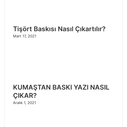
Tişört Baskısı Nasıl Çıkartılır?
Mart 17, 2021
KUMAŞTAN BASKI YAZI NASIL
ÇIKAR?
Aralık 1, 2021