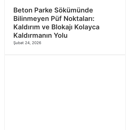
Beton Parke Sökümünde
Bilinmeyen Püf Noktaları:
Kaldırım ve Blokajı Kolayca
Kaldırmanın Yolu
Şubat 24, 2026