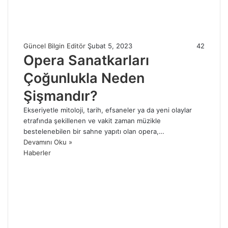
Güncel Bilgin Editör
Şubat 5, 2023
42
Opera Sanatkarları
Çoğunlukla Neden
Şişmandır?
Ekseriyetle mitoloji, tarih, efsaneler ya da yeni olaylar
etrafında şekillenen ve vakit zaman müzikle
bestelenebilen bir sahne yapıtı olan opera,…
Devamını Oku »
Haberler