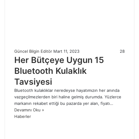
Güncel Bilgin Editör
Mart 11, 2023
28
Her Bütçeye Uygun 15
Bluetooth Kulaklık
Tavsiyesi
Bluetooth kulaklıklar neredeyse hayatımızın her anında
vazgeçilmezlerden biri haline gelmiş durumda. Yüzlerce
markanın rekabet ettiği bu pazarda yer alan, fiyatı…
Devamını Oku »
Haberler