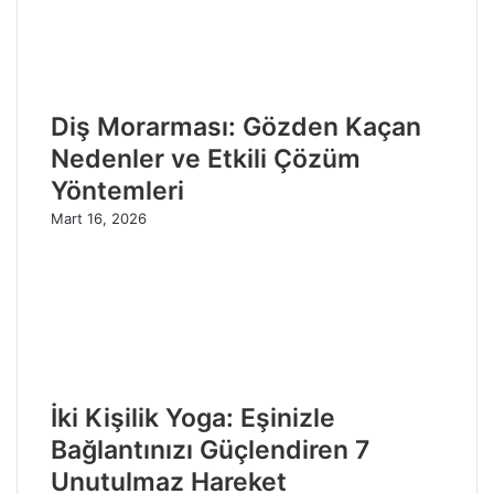
Diş Morarması: Gözden Kaçan
Nedenler ve Etkili Çözüm
Yöntemleri
Mart 16, 2026
İki Kişilik Yoga: Eşinizle
Bağlantınızı Güçlendiren 7
Unutulmaz Hareket