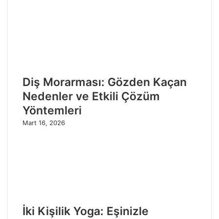
Diş Morarması: Gözden Kaçan
Nedenler ve Etkili Çözüm
Yöntemleri
Mart 16, 2026
İki Kişilik Yoga: Eşinizle