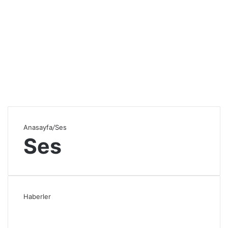
Anasayfa
/
Ses
Ses
Haberler