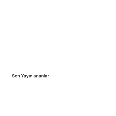
Son Yayınlananlar