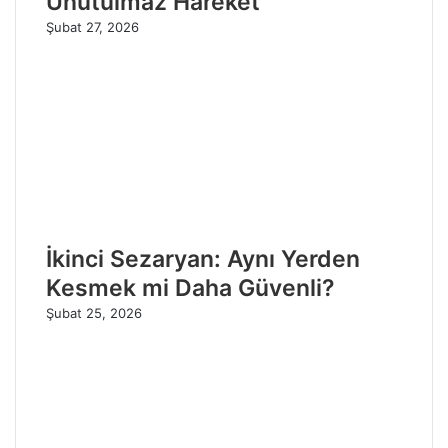
Unutulmaz Hareket
Şubat 27, 2026
İkinci Sezaryan: Aynı Yerden
Kesmek mi Daha Güvenli?
Şubat 25, 2026