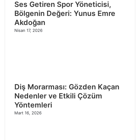
Ses Getiren Spor Yöneticisi,
Bölgenin Değeri: Yunus Emre
Akdoğan
Nisan 17, 2026
Diş Morarması: Gözden Kaçan
Nedenler ve Etkili Çözüm
Yöntemleri
Mart 16, 2026