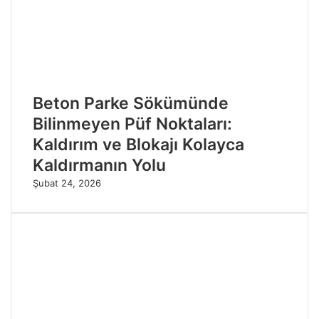
Beton Parke Sökümünde
Bilinmeyen Püf Noktaları:
Kaldırım ve Blokajı Kolayca
Kaldırmanın Yolu
Şubat 24, 2026