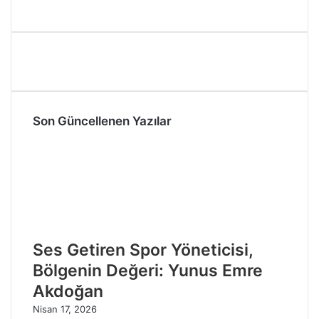
Son Güncellenen Yazılar
Ses Getiren Spor Yöneticisi,
Bölgenin Değeri: Yunus Emre
Akdoğan
Nisan 17, 2026