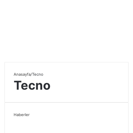
Anasayfa
/
Tecno
Tecno
Haberler