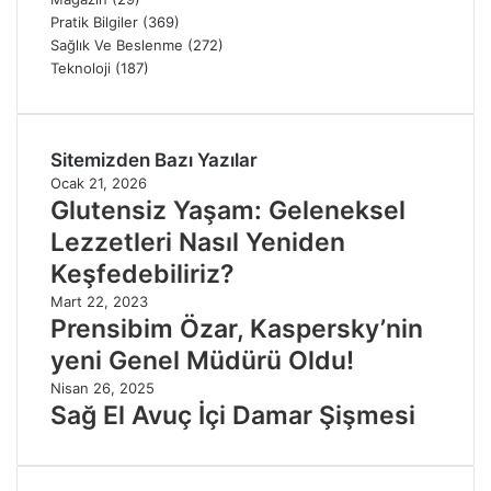
Pratik Bilgiler
(369)
Sağlık Ve Beslenme
(272)
Teknoloji
(187)
Sitemizden Bazı Yazılar
Ocak 21, 2026
Glutensiz Yaşam: Geleneksel
Lezzetleri Nasıl Yeniden
Keşfedebiliriz?
Mart 22, 2023
Prensibim Özar, Kaspersky’nin
yeni Genel Müdürü Oldu!
Nisan 26, 2025
Sağ El Avuç İçi Damar Şişmesi