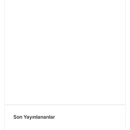
Son Yayınlananlar