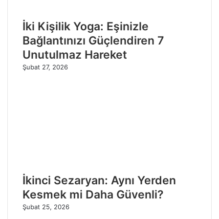
İki Kişilik Yoga: Eşinizle
Bağlantınızı Güçlendiren 7
Unutulmaz Hareket
Şubat 27, 2026
İkinci Sezaryan: Aynı Yerden
Kesmek mi Daha Güvenli?
Şubat 25, 2026