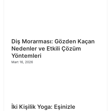
Diş Morarması: Gözden Kaçan
Nedenler ve Etkili Çözüm
Yöntemleri
Mart 16, 2026
İki Kişilik Yoga: Eşinizle