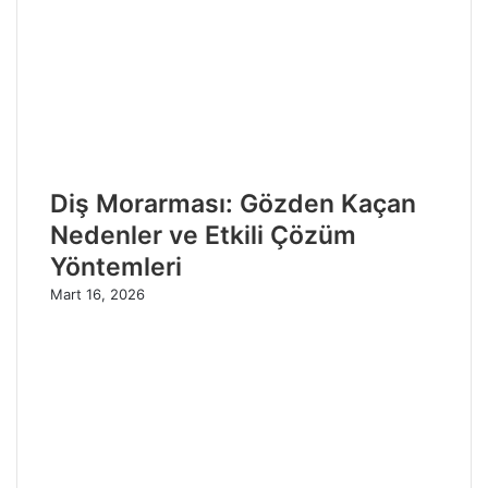
Diş Morarması: Gözden Kaçan
Nedenler ve Etkili Çözüm
Yöntemleri
Mart 16, 2026