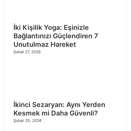
İki Kişilik Yoga: Eşinizle
Bağlantınızı Güçlendiren 7
Unutulmaz Hareket
Şubat 27, 2026
İkinci Sezaryan: Aynı Yerden
Kesmek mi Daha Güvenli?
Şubat 25, 2026