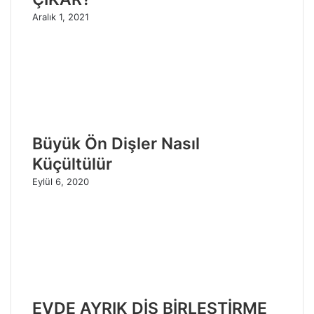
Aralık 1, 2021
Büyük Ön Dişler Nasıl
Küçültülür
Eylül 6, 2020
EVDE AYRIK DİŞ BİRLEŞTİRME