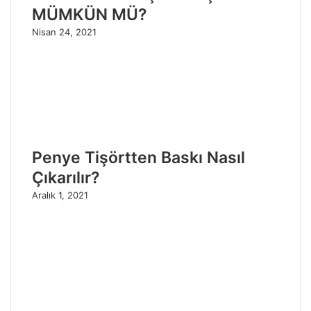
MÜMKÜN MÜ?
Nisan 24, 2021
Penye Tişörtten Baskı Nasıl
Çıkarılır?
Aralık 1, 2021