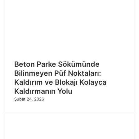
Beton Parke Sökümünde
Bilinmeyen Püf Noktaları:
Kaldırım ve Blokajı Kolayca
Kaldırmanın Yolu
Şubat 24, 2026