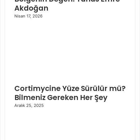
Akdoğan
Nisan 17, 2026
Cortimycine Yüze Sürülür mü?
Bilmeniz Gereken Her Şey
Aralık 25, 2025