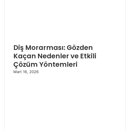
Diş Morarması: Gözden
Kaçan Nedenler ve Etkili
Çözüm Yöntemleri
Mart 16, 2026