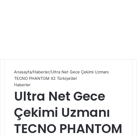
Anasayfa
/
Haberler
/
Ultra Net Gece Çekimi Uzmanı
TECNO PHANTOM X2 Türkiye’de!
Haberler
Ultra Net Gece
Çekimi Uzmanı
TECNO PHANTOM