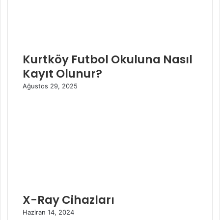
Kurtköy Futbol Okuluna Nasıl
Kayıt Olunur?
Ağustos 29, 2025
X-Ray Cihazları
Haziran 14, 2024