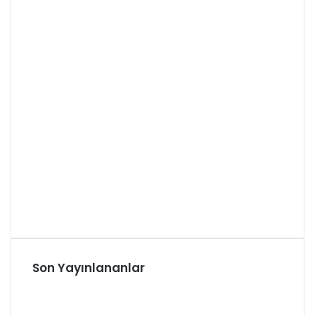
Son Yayınlananlar