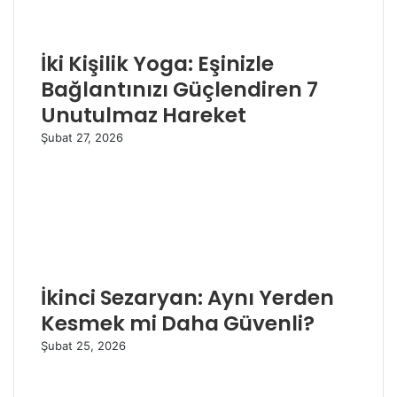
İki Kişilik Yoga: Eşinizle
Bağlantınızı Güçlendiren 7
Unutulmaz Hareket
Şubat 27, 2026
İkinci Sezaryan: Aynı Yerden
Kesmek mi Daha Güvenli?
Şubat 25, 2026