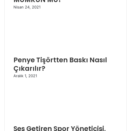
Nisan 24, 2021
Penye Tişörtten Baskı Nasıl
Çıkarılır?
Aralık 1, 2021
Ses Getiren Spor Yöneticisi,