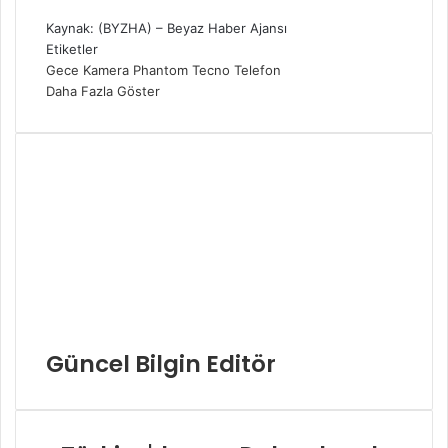
Kaynak: (BYZHA) – Beyaz Haber Ajansı
Etiketler
Gece
Kamera
Phantom
Tecno
Telefon
Daha Fazla Göster
Güncel Bilgin Editör