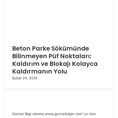
Beton Parke Sökümünde
Bilinmeyen Püf Noktaları:
Kaldırım ve Blokajı Kolayca
Kaldırmanın Yolu
Şubat 24, 2026
Güncel Bilgi sitemiz www.guncelbilgin.com' un tüm