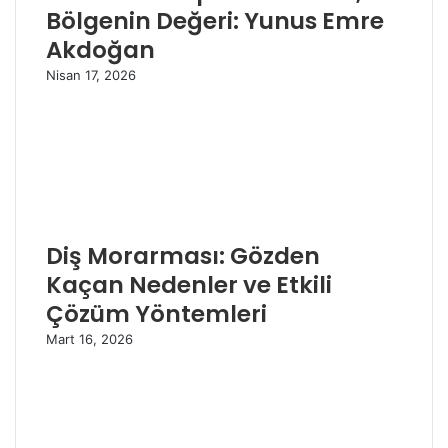
Bölgenin Değeri: Yunus Emre
Akdoğan
Nisan 17, 2026
Diş Morarması: Gözden
Kaçan Nedenler ve Etkili
Çözüm Yöntemleri
Mart 16, 2026