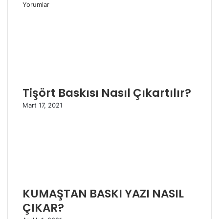
Yorumlar
Tişört Baskısı Nasıl Çıkartılır?
Mart 17, 2021
KUMAŞTAN BASKI YAZI NASIL
ÇIKAR?