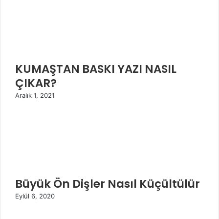
KUMAŞTAN BASKI YAZI NASIL
ÇIKAR?
Aralık 1, 2021
Büyük Ön Dişler Nasıl Küçültülür
Eylül 6, 2020