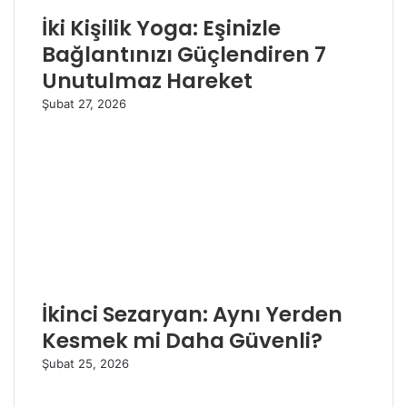
İki Kişilik Yoga: Eşinizle
Bağlantınızı Güçlendiren 7
Unutulmaz Hareket
Şubat 27, 2026
İkinci Sezaryan: Aynı Yerden
Kesmek mi Daha Güvenli?
Şubat 25, 2026