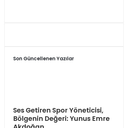
Son Güncellenen Yazılar
Ses Getiren Spor Yöneticisi,
Bölgenin Değeri: Yunus Emre
Akdoğan