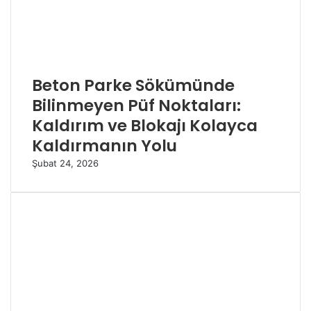
Beton Parke Sökümünde
Bilinmeyen Püf Noktaları:
Kaldırım ve Blokajı Kolayca
Kaldırmanın Yolu
Şubat 24, 2026