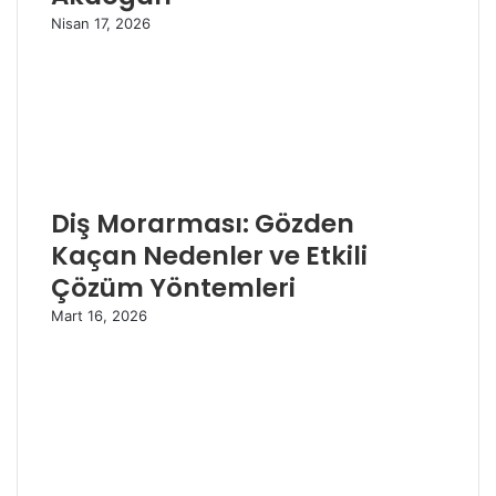
Nisan 17, 2026
Diş Morarması: Gözden
Kaçan Nedenler ve Etkili
Çözüm Yöntemleri
Mart 16, 2026