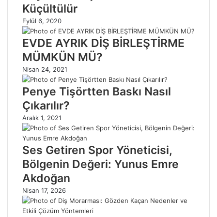
Küçültülür
Eylül 6, 2020
EVDE AYRIK DİŞ BİRLEŞTİRME
MÜMKÜN MÜ?
Nisan 24, 2021
Penye Tişörtten Baskı Nasıl
Çıkarılır?
Aralık 1, 2021
Ses Getiren Spor Yöneticisi,
Bölgenin Değeri: Yunus Emre
Akdoğan
Nisan 17, 2026