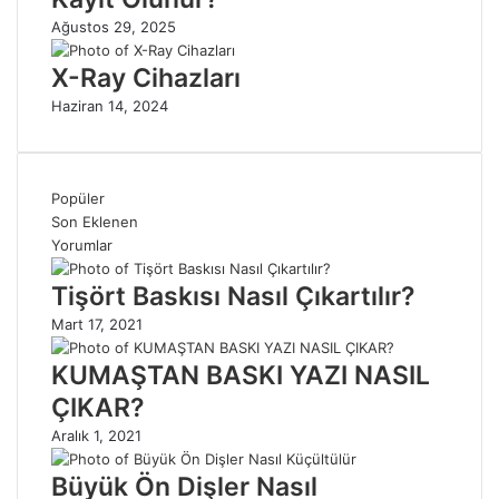
Ağustos 29, 2025
X-Ray Cihazları
Haziran 14, 2024
Popüler
Son Eklenen
Yorumlar
Tişört Baskısı Nasıl Çıkartılır?
Mart 17, 2021
KUMAŞTAN BASKI YAZI NASIL
ÇIKAR?
Aralık 1, 2021
Büyük Ön Dişler Nasıl