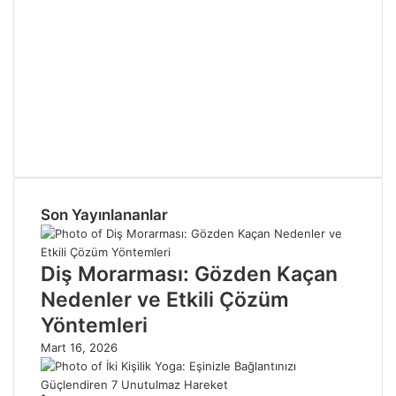
Son Yayınlananlar
Diş Morarması: Gözden Kaçan
Nedenler ve Etkili Çözüm
Yöntemleri
Mart 16, 2026