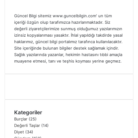
Güncel Bilgi sitemiz www.guncelbilgin.com' un tüm
içeriği özgün olup tarafımızca hazırlanmaktadır. Siz
değerli ziyaretçilerimize sunmuş olduğumuz yazılarımızın
izinsiz kopyalanması yasaktır. İhlal yapıldığı takdirde yasal
haklarımız, güncel bilgi portalımız tarafınca kullanılacaktır.
Site içeriğinde bulunan bilgiler destek sağlamak içindir.
Sağlık yazılarında yazanlar, hekimin hastasını tıbbi amaçla
muayene etmesi, tanı ve teşhis koyması yerine geçmez.
Kategoriler
Burçlar
(25)
Değerli Taşlar
(14)
Diyet
(34)