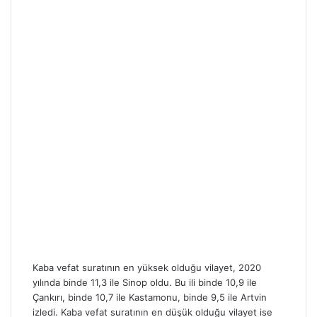
Kaba vefat suratının en yüksek olduğu vilayet, 2020
yılında binde 11,3 ile Sinop oldu. Bu ili binde 10,9 ile
Çankırı, binde 10,7 ile Kastamonu, binde 9,5 ile Artvin
izledi. Kaba vefat suratının en düşük olduğu vilayet ise