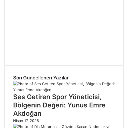
Son Güncellenen Yazılar
Ses Getiren Spor Yöneticisi,
Bölgenin Değeri: Yunus Emre
Akdoğan
Nisan 17, 2026