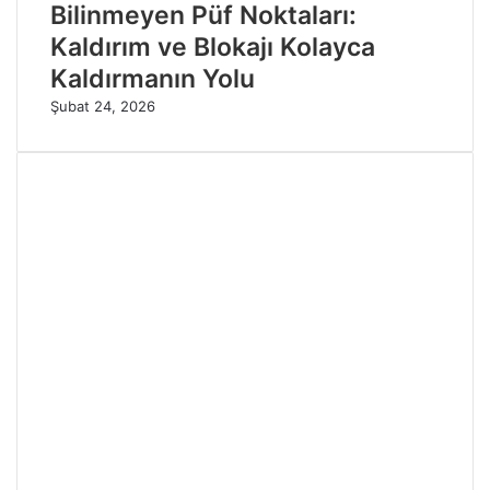
Bilinmeyen Püf Noktaları:
Kaldırım ve Blokajı Kolayca
Kaldırmanın Yolu
Şubat 24, 2026