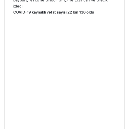
izledi.
COVID-19 kaynaklı vefat sayısı 22 bin 136 oldu