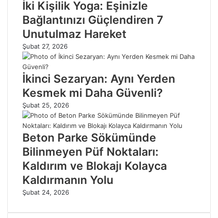
İki Kişilik Yoga: Eşinizle
Bağlantınızı Güçlendiren 7
Unutulmaz Hareket
Şubat 27, 2026
İkinci Sezaryan: Aynı Yerden
Kesmek mi Daha Güvenli?
Şubat 25, 2026
Beton Parke Sökümünde
Bilinmeyen Püf Noktaları:
Kaldırım ve Blokajı Kolayca
Kaldırmanın Yolu
Şubat 24, 2026