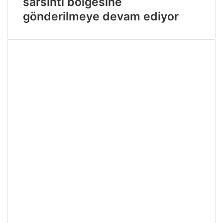
sarsıntı bölgesine
gönderilmeye devam ediyor