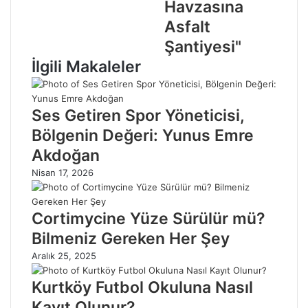
Havzasına
Asfalt
Şantiyesi"
İlgili Makaleler
Ses Getiren Spor Yöneticisi,
Bölgenin Değeri: Yunus Emre
Akdoğan
Nisan 17, 2026
Cortimycine Yüze Sürülür mü?
Bilmeniz Gereken Her Şey
Aralık 25, 2025
Kurtköy Futbol Okuluna Nasıl
Kayıt Olunur?