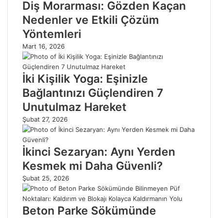
Diş Morarması: Gözden Kaçan
Nedenler ve Etkili Çözüm
Yöntemleri
Mart 16, 2026
İki Kişilik Yoga: Eşinizle
Bağlantınızı Güçlendiren 7
Unutulmaz Hareket
Şubat 27, 2026
İkinci Sezaryan: Aynı Yerden
Kesmek mi Daha Güvenli?
Şubat 25, 2026
Beton Parke Sökümünde