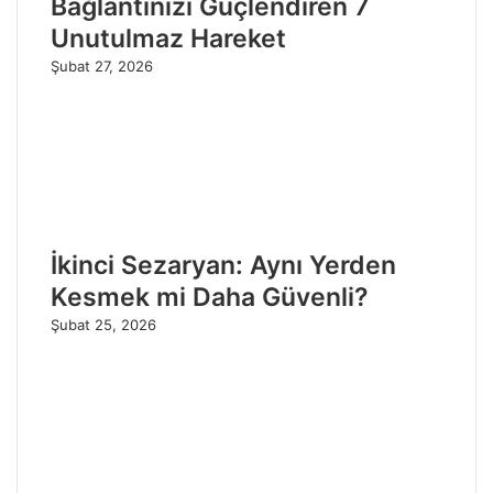
Bağlantınızı Güçlendiren 7
Unutulmaz Hareket
Şubat 27, 2026
İkinci Sezaryan: Aynı Yerden
Kesmek mi Daha Güvenli?
Şubat 25, 2026