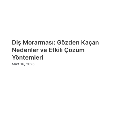
Diş Morarması: Gözden Kaçan
Nedenler ve Etkili Çözüm
Yöntemleri
Mart 16, 2026