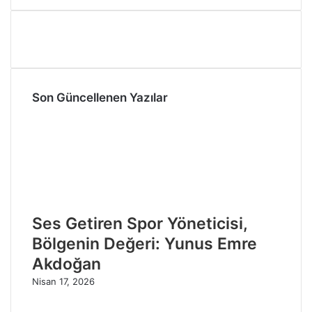
Son Güncellenen Yazılar
Ses Getiren Spor Yöneticisi,
Bölgenin Değeri: Yunus Emre
Akdoğan
Nisan 17, 2026