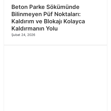
Beton Parke Sökümünde
Bilinmeyen Püf Noktaları:
Kaldırım ve Blokajı Kolayca
Kaldırmanın Yolu
Şubat 24, 2026