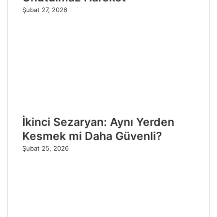
Şubat 27, 2026
İkinci Sezaryan: Aynı Yerden
Kesmek mi Daha Güvenli?
Şubat 25, 2026