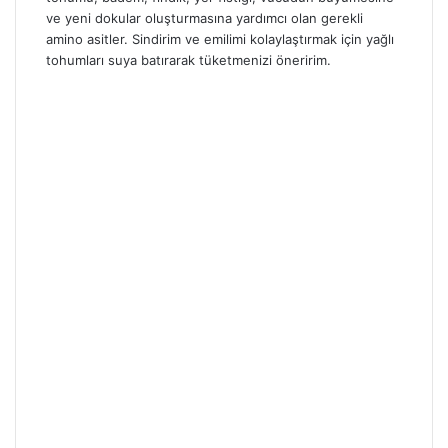
ve yeni dokular oluşturmasına yardımcı olan gerekli
amino asitler. Sindirim ve emilimi kolaylaştırmak için yağlı
tohumları suya batırarak tüketmenizi öneririm.