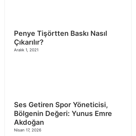
Penye Tişörtten Baskı Nasıl
Çıkarılır?
Aralık 1, 2021
Ses Getiren Spor Yöneticisi,
Bölgenin Değeri: Yunus Emre
Akdoğan
Nisan 17, 2026