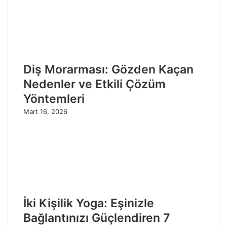
Diş Morarması: Gözden Kaçan
Nedenler ve Etkili Çözüm
Yöntemleri
Mart 16, 2026
İki Kişilik Yoga: Eşinizle
Bağlantınızı Güçlendiren 7