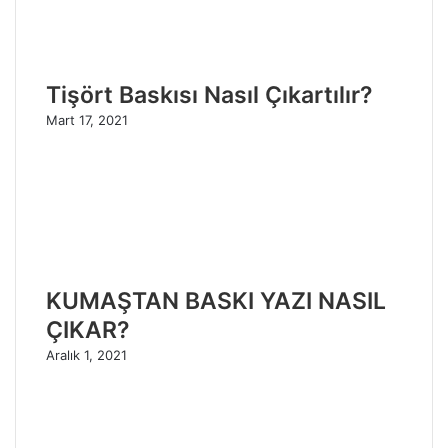
Tişört Baskısı Nasıl Çıkartılır?
Mart 17, 2021
KUMAŞTAN BASKI YAZI NASIL
ÇIKAR?
Aralık 1, 2021