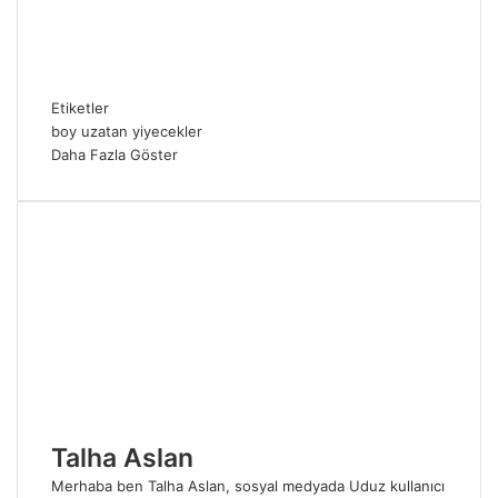
Etiketler
boy uzatan yiyecekler
Daha Fazla Göster
Talha Aslan
Merhaba ben Talha Aslan, sosyal medyada Uduz kullanıcı