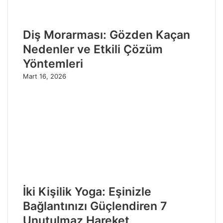
Diş Morarması: Gözden Kaçan
Nedenler ve Etkili Çözüm
Yöntemleri
Mart 16, 2026
İki Kişilik Yoga: Eşinizle
Bağlantınızı Güçlendiren 7
Unutulmaz Hareket