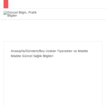
Menü
Anasayfa
/
Gündem
/
Boy Uzatan Yiyecekler ve Madde
Madde Güncel Sağlık Bilgileri