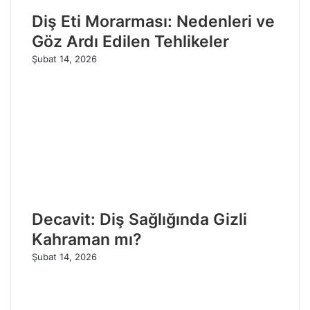
Diş Eti Morarması: Nedenleri ve
Göz Ardı Edilen Tehlikeler
Şubat 14, 2026
Decavit: Diş Sağlığında Gizli
Kahraman mı?
Şubat 14, 2026