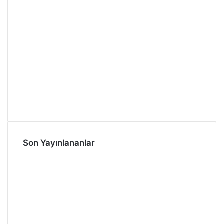
Son Yayınlananlar