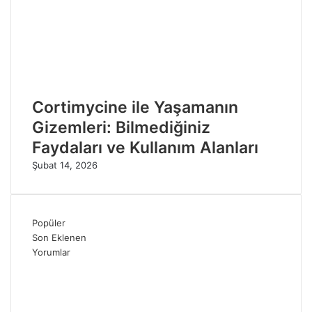
Cortimycine ile Yaşamanın
Gizemleri: Bilmediğiniz
Faydaları ve Kullanım Alanları
Şubat 14, 2026
Popüler
Son Eklenen
Yorumlar