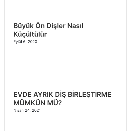
Büyük Ön Dişler Nasıl
Küçültülür
Eylül 6, 2020
EVDE AYRIK DİŞ BİRLEŞTİRME
MÜMKÜN MÜ?
Nisan 24, 2021