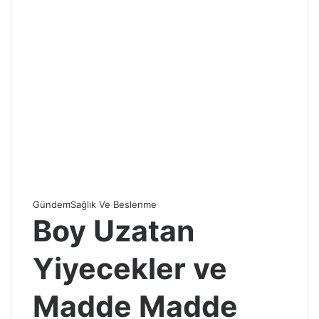
Gündem
Sağlık Ve Beslenme
Boy Uzatan
Yiyecekler ve
Madde Madde