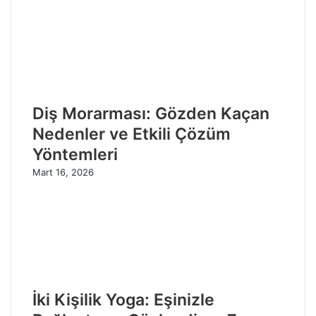
Diş Morarması: Gözden Kaçan
Nedenler ve Etkili Çözüm
Yöntemleri
Mart 16, 2026
İki Kişilik Yoga: Eşinizle