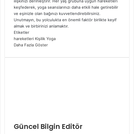
ilişkinizi derinleştirir. Her yaş grubuna uygun hareketleri
keşfederek, yoga seanslarınızı daha etkili hale getirebilir
ve eşinizle olan bağınızı kuvvetlendirebilirsiniz.
Unutmayın, bu yolculukta en önemli faktör birlikte keyif
almak ve birbirinizi anlamaktır.
Etiketler
hareketleri
Kişilik
Yoga
Daha Fazla Göster
Güncel Bilgin Editör