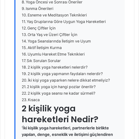
Yoga Öncesi ve Sonrası Öneriler
Isınma Önerileri
Esneme ve Meditasyon Teknikleri
Yaş Gruplarına Göre Uygun Yoga Hareketleri
Genç Çiftler İçin
Orta Yaş ve Üzeri Çiftler İçin
Yoga Seanslarında İletişim ve Uyum
Aktif İletişim Kurma
Uyumlu Hareket Etme Teknikleri
Sık Sorulan Sorular
2 kişilik yoga hareketleri nelerdir?
2 kişilik yoga yapmanın faydaları nelerdir?
İki kişi yoga yaparken nelere dikkat etmeliyiz?
2 kişilik yoga için hangi pozlar önerilir?
2 kişilik yoga seansı ne kadar sürmeli?
Kısaca
2 kişilik yoga
hareketleri Nedir?
‘İki kişilik yoga hareketleri, partnerlerle birlikte
yapılan, denge, esneklik ve iletişimi güçlendiren