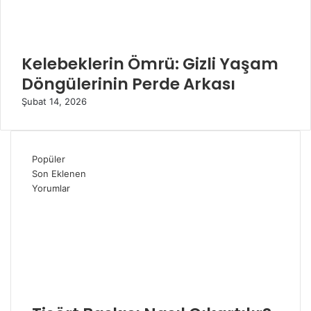
Kelebeklerin Ömrü: Gizli Yaşam
Döngülerinin Perde Arkası
Şubat 14, 2026
Popüler
Son Eklenen
Yorumlar