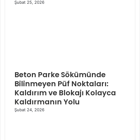
Şubat 25, 2026
Beton Parke Sökümünde
Bilinmeyen Püf Noktaları:
Kaldırım ve Blokajı Kolayca
Kaldırmanın Yolu
Şubat 24, 2026