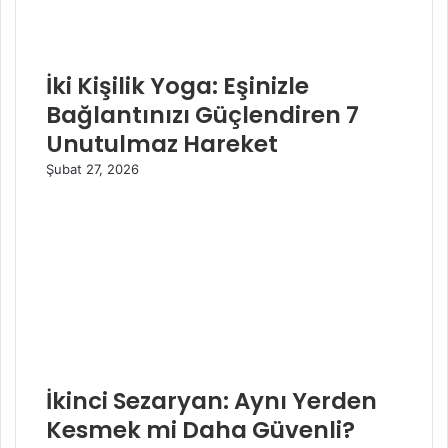
İki Kişilik Yoga: Eşinizle
Bağlantınızı Güçlendiren 7
Unutulmaz Hareket
Şubat 27, 2026
İkinci Sezaryan: Aynı Yerden
Kesmek mi Daha Güvenli?