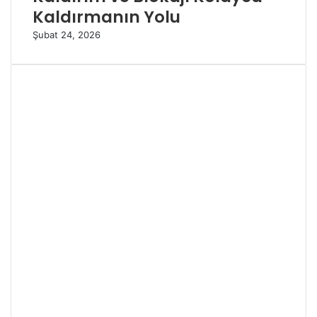
Kaldırmanın Yolu
Şubat 24, 2026