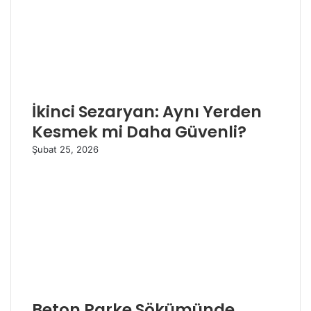
İkinci Sezaryan: Aynı Yerden
Kesmek mi Daha Güvenli?
Şubat 25, 2026
Beton Parke Sökümünde