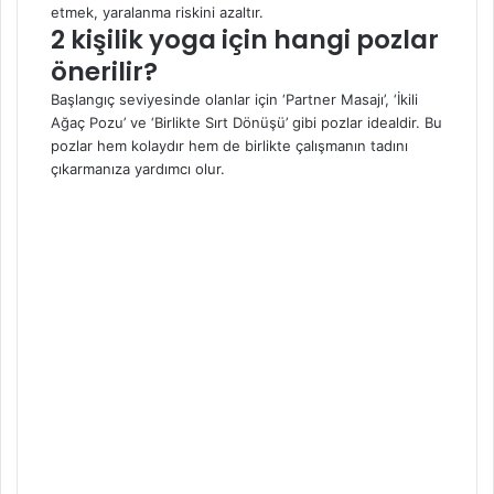
etmek, yaralanma riskini azaltır.
2 kişilik yoga için hangi pozlar
önerilir?
Başlangıç seviyesinde olanlar için ‘Partner Masajı’, ‘İkili
Ağaç Pozu’ ve ‘Birlikte Sırt Dönüşü’ gibi pozlar idealdir. Bu
pozlar hem kolaydır hem de birlikte çalışmanın tadını
çıkarmanıza yardımcı olur.