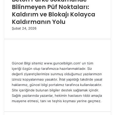
Bilinmeyen Püf Noktaları:
Kaldırım ve Blokajı Kolayca
Kaldırmanın Yolu
Şubat 24, 2026
Güncel Bilgi sitemiz www.guncelbilgin.com' un tüm
içeriği özgün olup tarafımızca hazırlanmaktadır. Siz
değerli ziyaretçilerimize sunmuş olduğumuz yazılarımızın
izinsiz kopyalanması yasaktır. İhlal yapıldığı takdirde yasal
haklarımız, güncel bilgi portalımız tarafınca kullanılacaktır.
Site içeriğinde bulunan bilgiler destek sağlamak içindir.
Sağlık yazılarında yazanlar, hekimin hastasını tıbbi amaçla
muayene etmesi, tanı ve teşhis koyması yerine geçmez.