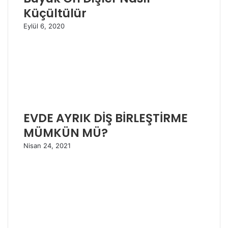
Küçültülür
Eylül 6, 2020
EVDE AYRIK DİŞ BİRLEŞTİRME
MÜMKÜN MÜ?
Nisan 24, 2021