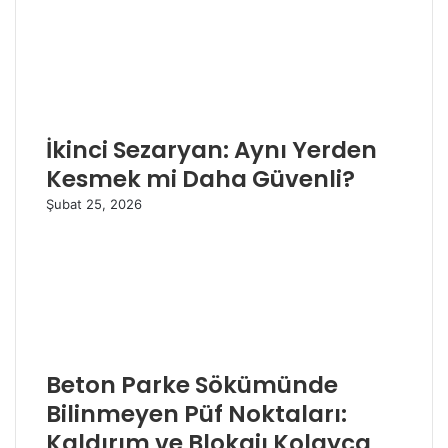
İkinci Sezaryan: Aynı Yerden
Kesmek mi Daha Güvenli?
Şubat 25, 2026
Beton Parke Sökümünde
Bilinmeyen Püf Noktaları:
Kaldırım ve Blokajı Kolayca