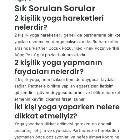
Sık Sorulan Sorular
2 kişilik yoga hareketleri
nelerdir?
2 kişilik yoga hareketleri, genellikle partnerlerle birlikte
yapılan esneme ve denge çalışmalarıdır. Bu hareketler
arasında ‘Partner Çocuk Pozu’, ‘Kedi-İnek Pozu’ ve ‘İkili
Ağaç Pozu’ gibi pozlar bulunmaktadır.
2 kişilik yoga yapmanın
faydaları nelerdir?
2 kişilik yoga, hem fiziksel hem de duygusal faydalar
sağlar. Partnerle birlikte yapılan egzersizler, iletişimi
güçlendirir, güven duygusunu artırır ve birlikte hareket
etmenin keyfini çıkarma fırsatı sunar.
İki kişi yoga yaparken nelere
dikkat etmeliyiz?
Yoga yaparken dikkat edilmesi gereken en önemli
unsurlar, iletişim ve uyumdur. Partnerinizle hareketleri
yapmadan önce pozisyonları ve nefes almayı koordine