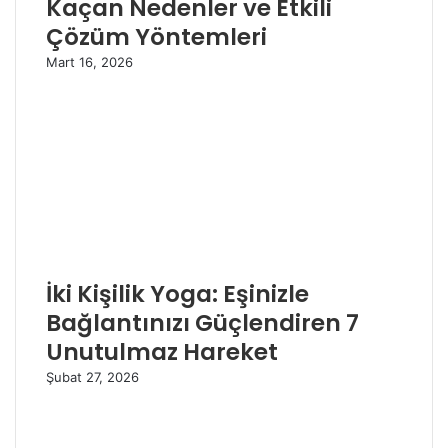
Kaçan Nedenler ve Etkili
Çözüm Yöntemleri
Mart 16, 2026
İki Kişilik Yoga: Eşinizle
Bağlantınızı Güçlendiren 7
Unutulmaz Hareket
Şubat 27, 2026