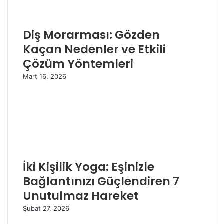
Diş Morarması: Gözden
Kaçan Nedenler ve Etkili
Çözüm Yöntemleri
Mart 16, 2026
İki Kişilik Yoga: Eşinizle
Bağlantınızı Güçlendiren 7
Unutulmaz Hareket
Şubat 27, 2026