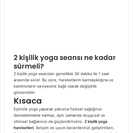
2 kişilik yoga seansı ne kadar
sürmeli?
2 kişilik yoga seansları genellikle 30 dakika ile 1 saat
arasında sürer. Bu süre, hareketlerin karmaşıklığına ve
katılımcıların seviyesine bağlı olarak değişiklik
gösterebilir.
Kısaca
Eşinizle yoga yaparak yalnızca fiziksel sağlığınızı
desteklemekle kalmaz, aynı zamanda duygusal ve
zihinsel bağlarınızı da güçlendirirsiniz.
2 kişilik yoga
hareketleri
, iletişim ve uyum becerilerinizi geliştirirken,