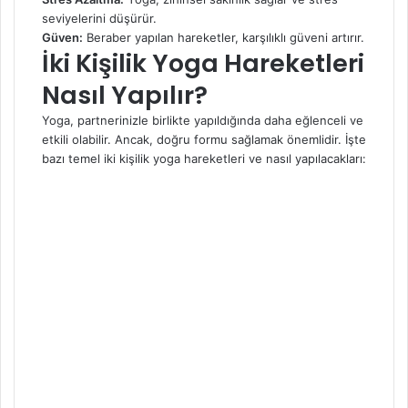
seviyelerini düşürür.
Güven:
Beraber yapılan hareketler, karşılıklı güveni artırır.
İki Kişilik Yoga Hareketleri
Nasıl Yapılır?
Yoga, partnerinizle birlikte yapıldığında daha eğlenceli ve
etkili olabilir. Ancak, doğru formu sağlamak önemlidir. İşte
bazı temel iki kişilik yoga hareketleri ve nasıl yapılacakları: