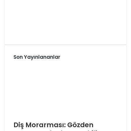
Son Yayınlananlar
Diş Morarması: Gözden