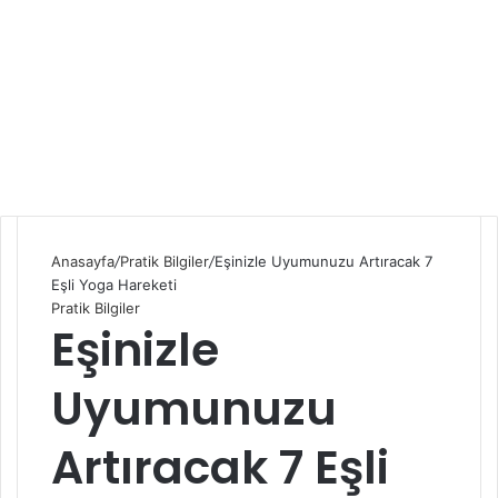
Anasayfa
/
Pratik Bilgiler
/
Eşinizle Uyumunuzu Artıracak 7
Eşli Yoga Hareketi
Pratik Bilgiler
Eşinizle
Uyumunuzu
Artıracak 7 Eşli