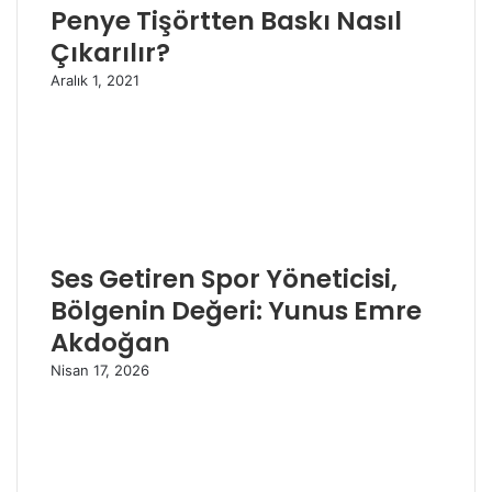
Penye Tişörtten Baskı Nasıl
Çıkarılır?
Aralık 1, 2021
Ses Getiren Spor Yöneticisi,
Bölgenin Değeri: Yunus Emre
Akdoğan
Nisan 17, 2026