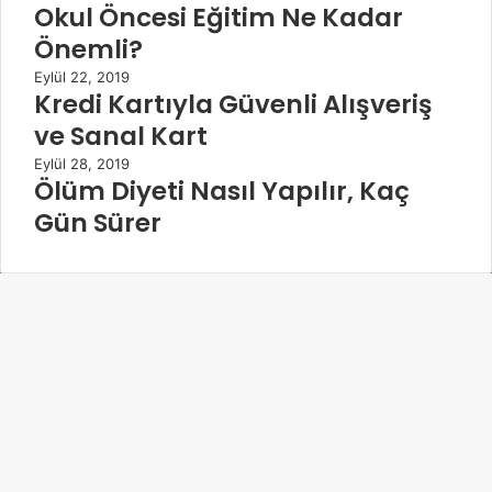
Okul Öncesi Eğitim Ne Kadar
Önemli?
Eylül 22, 2019
Kredi Kartıyla Güvenli Alışveriş
ve Sanal Kart
Eylül 28, 2019
Ölüm Diyeti Nasıl Yapılır, Kaç
Gün Sürer