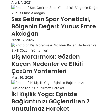
Aralık 1, 2021
Ses Getiren Spor Yöneticisi,
Bölgenin Değeri: Yunus Emre
Akdoğan
Nisan 17, 2026
Diş Morarması: Gözden
Kaçan Nedenler ve Etkili
Çözüm Yöntemleri
Mart 16, 2026
İki Kişilik Yoga: Eşinizle
Bağlantınızı Güçlendiren 7
Unutulmaz Hareket