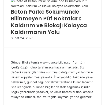
Beton Parke Sökümünde
Bilinmeyen Püf Noktaları:
Kaldırım ve Blokajı Kolayca
Kaldırmanın Yolu
Şubat 24, 2026
Güncel Bilgi sitemiz www.guncelbilgin.com' un tüm
içeriği özgün olup tarafımızca hazırlanmaktadır. Siz
değerli ziyaretçilerimize sunmuş olduğumuz yazılarımızın
izinsiz kopyalanması yasaktır. İhlal yapıldığı takdirde yasal
haklarımız, güncel bilgi portalımız tarafınca kullanılacaktır.
Site içeriğinde bulunan bilgiler destek sağlamak içindir.
Sağlık yazılarında yazanlar, hekimin hastasını tıbbi amaçla
muayene etmesi, tanı ve teşhis koyması yerine geçmez.