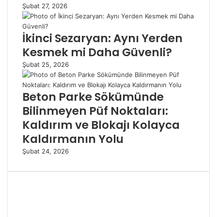
Şubat 27, 2026
İkinci Sezaryan: Aynı Yerden
Kesmek mi Daha Güvenli?
Şubat 25, 2026
Beton Parke Sökümünde
Bilinmeyen Püf Noktaları:
Kaldırım ve Blokajı Kolayca
Kaldırmanın Yolu
Şubat 24, 2026