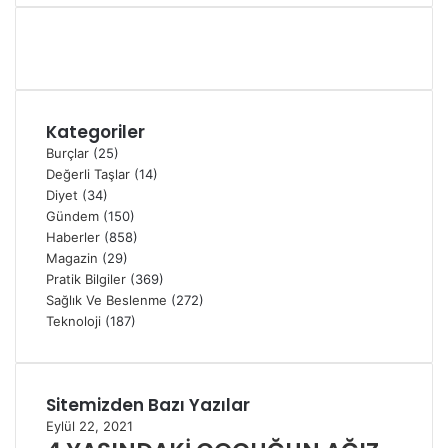
Kategoriler
Burçlar
(25)
Değerli Taşlar
(14)
Diyet
(34)
Gündem
(150)
Haberler
(858)
Magazin
(29)
Pratik Bilgiler
(369)
Sağlık Ve Beslenme
(272)
Teknoloji
(187)
Sitemizden Bazı Yazılar
Eylül 22, 2021