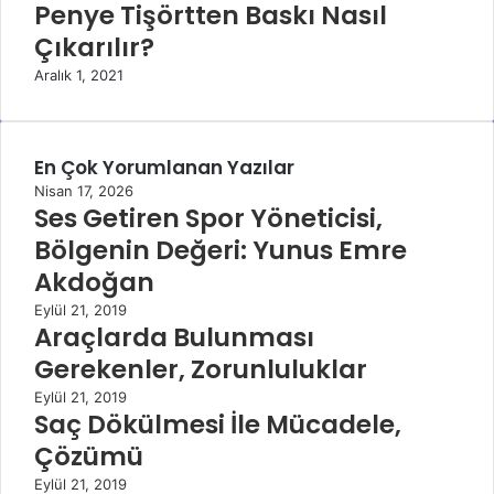
Penye Tişörtten Baskı Nasıl
Çıkarılır?
Aralık 1, 2021
En Çok Yorumlanan Yazılar
Nisan 17, 2026
Ses Getiren Spor Yöneticisi,
Bölgenin Değeri: Yunus Emre
Akdoğan
Eylül 21, 2019
Araçlarda Bulunması
Gerekenler, Zorunluluklar
Eylül 21, 2019
Saç Dökülmesi İle Mücadele,
Çözümü
Eylül 21, 2019