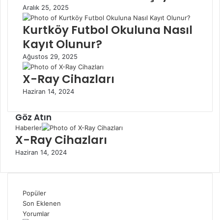
Aralık 25, 2025
Kurtköy Futbol Okuluna Nasıl
Kayıt Olunur?
Ağustos 29, 2025
X-Ray Cihazları
Haziran 14, 2024
Göz Atın
Haberler
X-Ray Cihazları
Haziran 14, 2024
Popüler
Son Eklenen
Yorumlar