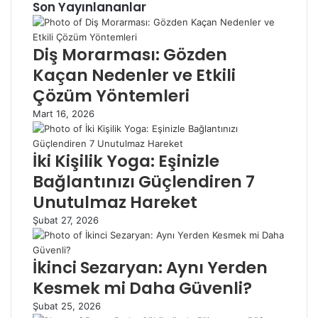
Son Yayınlananlar
Diş Morarması: Gözden
Kaçan Nedenler ve Etkili
Çözüm Yöntemleri
Mart 16, 2026
İki Kişilik Yoga: Eşinizle
Bağlantınızı Güçlendiren 7
Unutulmaz Hareket
Şubat 27, 2026
İkinci Sezaryan: Aynı Yerden
Kesmek mi Daha Güvenli?
Şubat 25, 2026