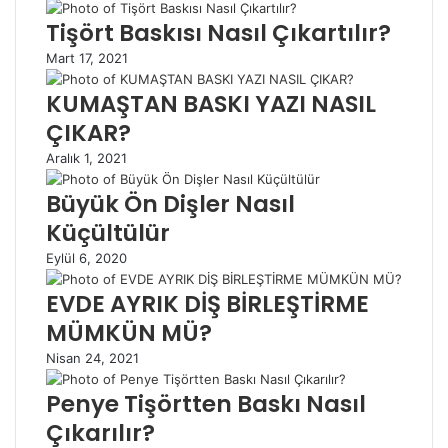
Tişört Baskısı Nasıl Çıkartılır?
Mart 17, 2021
KUMAŞTAN BASKI YAZI NASIL
ÇIKAR?
Aralık 1, 2021
Büyük Ön Dişler Nasıl
Küçültülür
Eylül 6, 2020
EVDE AYRIK DİŞ BİRLEŞTİRME
MÜMKÜN MÜ?
Nisan 24, 2021
Penye Tişörtten Baskı Nasıl
Çıkarılır?