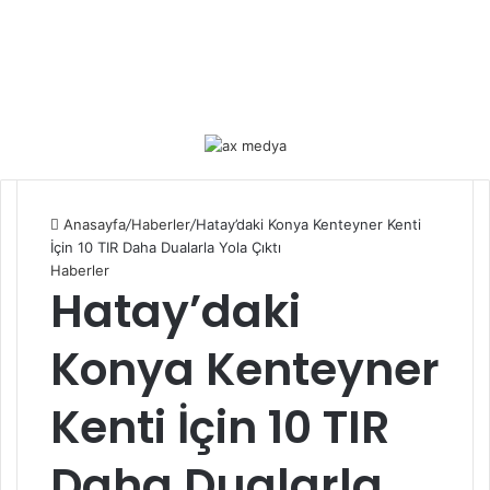
Anasayfa
/
Haberler
/
Hatay’daki Konya Kenteyner Kenti
İçin 10 TIR Daha Dualarla Yola Çıktı
Haberler
Hatay’daki
Konya Kenteyner
Kenti İçin 10 TIR
Daha Dualarla