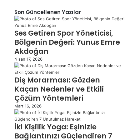
Son Güncellenen Yazılar
Ses Getiren Spor Yöneticisi,
Bölgenin Değeri: Yunus Emre
Akdoğan
Nisan 17, 2026
Diş Morarması: Gözden
Kaçan Nedenler ve Etkili
Çözüm Yöntemleri
Mart 16, 2026
İki Kişilik Yoga: Eşinizle
Bağlantınızı Güçlendiren 7