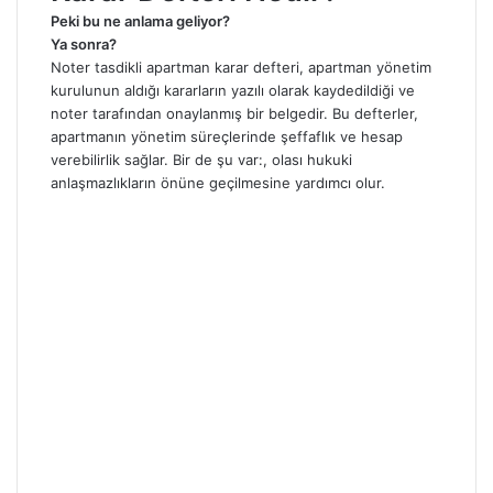
Peki bu ne anlama geliyor?
Ya sonra?
Noter tasdikli apartman karar defteri, apartman yönetim
kurulunun aldığı kararların yazılı olarak kaydedildiği ve
noter tarafından onaylanmış bir belgedir. Bu defterler,
apartmanın yönetim süreçlerinde şeffaflık ve hesap
verebilirlik sağlar. Bir de şu var:, olası hukuki
anlaşmazlıkların önüne geçilmesine yardımcı olur.