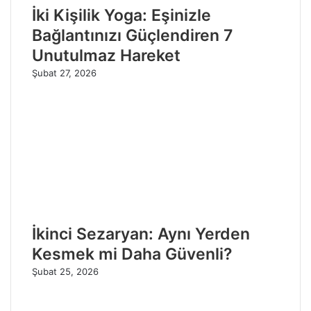
İki Kişilik Yoga: Eşinizle
Bağlantınızı Güçlendiren 7
Unutulmaz Hareket
Şubat 27, 2026
İkinci Sezaryan: Aynı Yerden
Kesmek mi Daha Güvenli?
Şubat 25, 2026