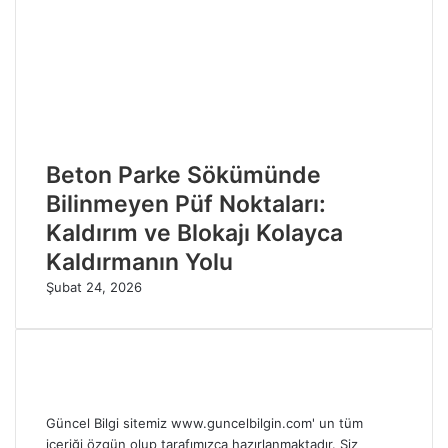
Beton Parke Sökümünde
Bilinmeyen Püf Noktaları:
Kaldırım ve Blokajı Kolayca
Kaldırmanın Yolu
Şubat 24, 2026
Güncel Bilgi sitemiz www.guncelbilgin.com' un tüm
içeriği özgün olup tarafımızca hazırlanmaktadır. Siz