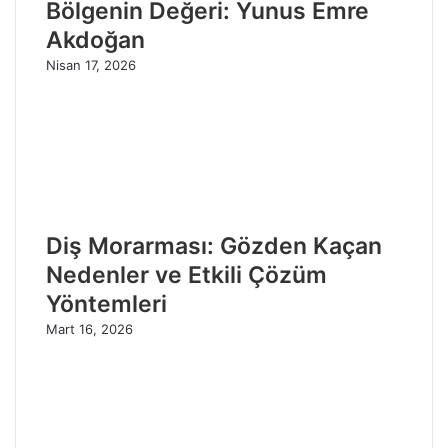
Bölgenin Değeri: Yunus Emre
Akdoğan
Nisan 17, 2026
Diş Morarması: Gözden Kaçan
Nedenler ve Etkili Çözüm
Yöntemleri
Mart 16, 2026