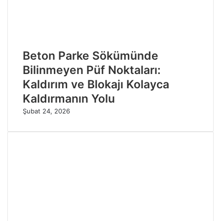
Beton Parke Sökümünde
Bilinmeyen Püf Noktaları:
Kaldırım ve Blokajı Kolayca
Kaldırmanın Yolu
Şubat 24, 2026