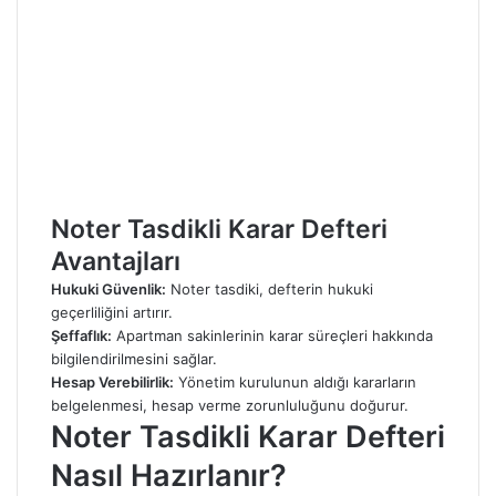
Noter Tasdikli Karar Defteri
Avantajları
Hukuki Güvenlik:
Noter tasdiki, defterin hukuki
geçerliliğini artırır.
Şeffaflık:
Apartman sakinlerinin karar süreçleri hakkında
bilgilendirilmesini sağlar.
Hesap Verebilirlik:
Yönetim kurulunun aldığı kararların
belgelenmesi, hesap verme zorunluluğunu doğurur.
Noter Tasdikli Karar Defteri
Nasıl Hazırlanır?