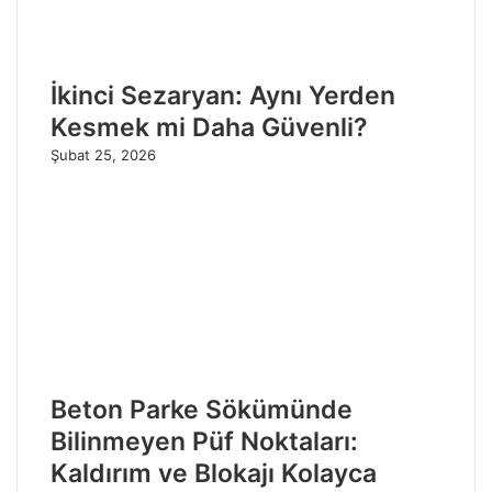
İkinci Sezaryan: Aynı Yerden
Kesmek mi Daha Güvenli?
Şubat 25, 2026
Beton Parke Sökümünde
Bilinmeyen Püf Noktaları:
Kaldırım ve Blokajı Kolayca