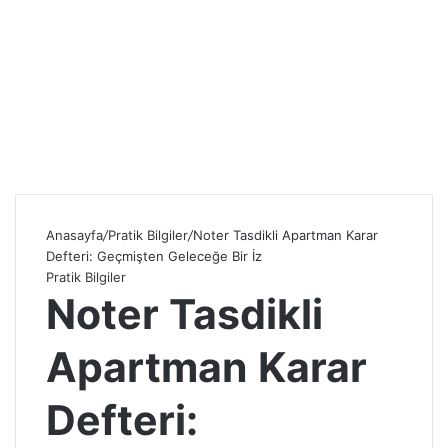
Anasayfa
/
Pratik Bilgiler
/
Noter Tasdikli Apartman Karar
Defteri: Geçmişten Geleceğe Bir İz
Pratik Bilgiler
Noter Tasdikli
Apartman Karar
Defteri: