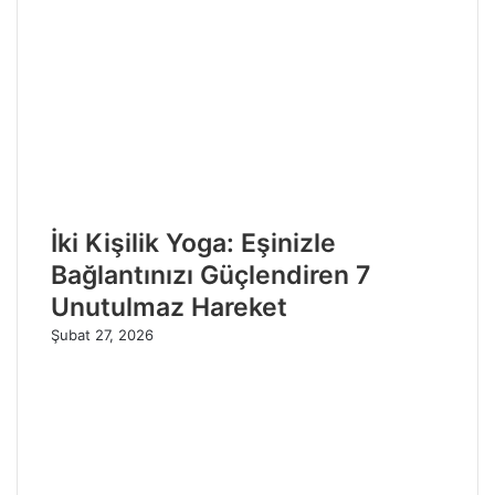
İki Kişilik Yoga: Eşinizle
Bağlantınızı Güçlendiren 7
Unutulmaz Hareket
Şubat 27, 2026