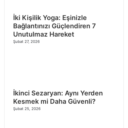
İki Kişilik Yoga: Eşinizle
Bağlantınızı Güçlendiren 7
Unutulmaz Hareket
Şubat 27, 2026
İkinci Sezaryan: Aynı Yerden
Kesmek mi Daha Güvenli?
Şubat 25, 2026