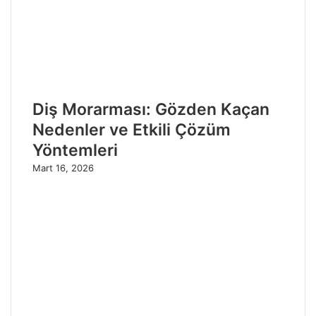
Diş Morarması: Gözden Kaçan
Nedenler ve Etkili Çözüm
Yöntemleri
Mart 16, 2026