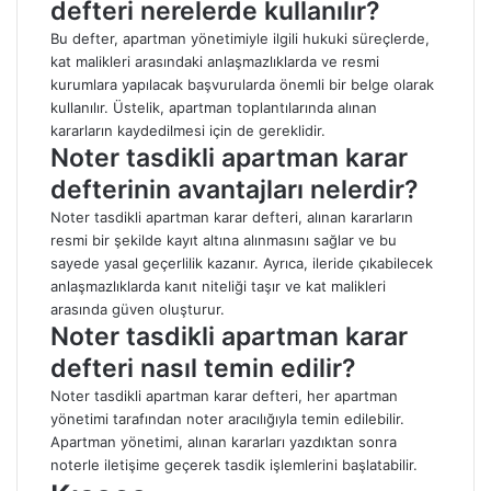
defteri nerelerde kullanılır?
Bu defter, apartman yönetimiyle ilgili hukuki süreçlerde,
kat malikleri arasındaki anlaşmazlıklarda ve resmi
kurumlara yapılacak başvurularda önemli bir belge olarak
kullanılır. Üstelik, apartman toplantılarında alınan
kararların kaydedilmesi için de gereklidir.
Noter tasdikli apartman karar
defterinin avantajları nelerdir?
Noter tasdikli apartman karar defteri, alınan kararların
resmi bir şekilde kayıt altına alınmasını sağlar ve bu
sayede yasal geçerlilik kazanır. Ayrıca, ileride çıkabilecek
anlaşmazlıklarda kanıt niteliği taşır ve kat malikleri
arasında güven oluşturur.
Noter tasdikli apartman karar
defteri nasıl temin edilir?
Noter tasdikli apartman karar defteri, her apartman
yönetimi tarafından noter aracılığıyla temin edilebilir.
Apartman yönetimi, alınan kararları yazdıktan sonra
noterle iletişime geçerek tasdik işlemlerini başlatabilir.