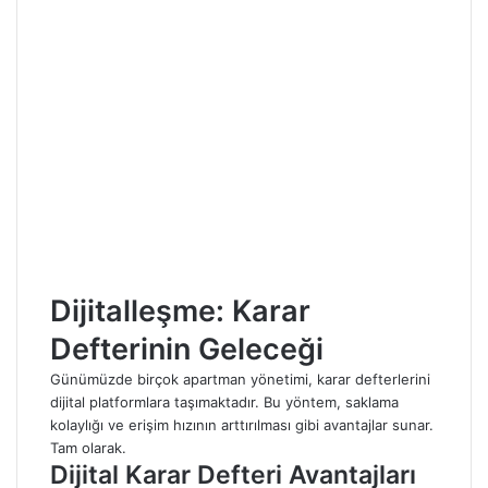
Dijitalleşme: Karar
Defterinin Geleceği
Günümüzde birçok apartman yönetimi, karar defterlerini
dijital platformlara taşımaktadır. Bu yöntem, saklama
kolaylığı ve erişim hızının arttırılması gibi avantajlar sunar.
Tam olarak.
Dijital Karar Defteri Avantajları