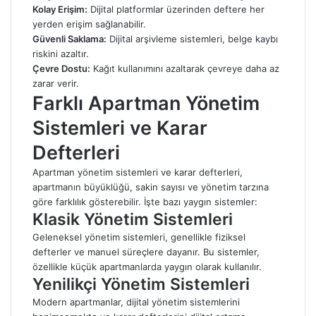
Kolay Erişim:
Dijital platformlar üzerinden deftere her
yerden erişim sağlanabilir.
Güvenli Saklama:
Dijital arşivleme sistemleri, belge kaybı
riskini azaltır.
Çevre Dostu:
Kağıt kullanımını azaltarak çevreye daha az
zarar verir.
Farklı Apartman Yönetim
Sistemleri ve Karar
Defterleri
Apartman yönetim sistemleri ve karar defterleri,
apartmanın büyüklüğü, sakin sayısı ve yönetim tarzına
göre farklılık gösterebilir. İşte bazı yaygın sistemler:
Klasik Yönetim Sistemleri
Geleneksel yönetim sistemleri, genellikle fiziksel
defterler ve manuel süreçlere dayanır. Bu sistemler,
özellikle küçük apartmanlarda yaygın olarak kullanılır.
Yenilikçi Yönetim Sistemleri
Modern apartmanlar, dijital yönetim sistemlerini