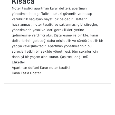
Kısaca
Noter tasdikli apartman karar defteri, apartman
yönetimlerinde şeffaflık, hukuki güvenlik ve hesap
verebilirlik sağlayan hayati bir belgedir. Defterin
hazırlanması, noter tasdiki ve saklanması gibi süreçler,
yönetimlerin yasal ve idari gereklilikleri yerine
getirmesine yardımcı olur. Dijitalleşme ile birlikte, karar
defterlerinin geleceği daha erişilebilir ve sürdürülebilir bir
yapıya kavuşmaktadır. Apartman yönetimlerinin bu
süreçleri etkin bir şekilde yönetmesi, tüm sakinler için
daha iyi bir yaşam alanı sunar. Şaşırtıcı, değil mi?
Etiketler
Apartman
defteri
Karar
noter
tasdikli
Daha Fazla Göster