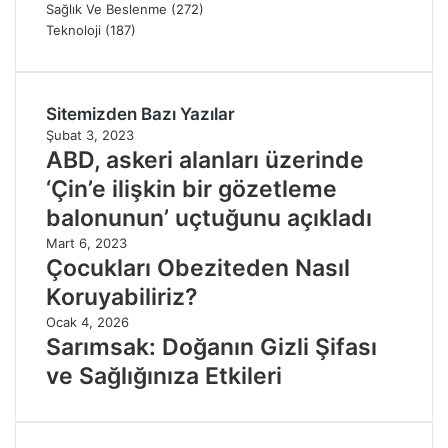
Sağlık Ve Beslenme
(272)
Teknoloji
(187)
Sitemizden Bazı Yazılar
Şubat 3, 2023
ABD, askeri alanları üzerinde
‘Çin’e ilişkin bir gözetleme
balonunun’ uçtuğunu açıkladı
Mart 6, 2023
Çocukları Obeziteden Nasıl
Koruyabiliriz?
Ocak 4, 2026
Sarımsak: Doğanın Gizli Şifası
ve Sağlığınıza Etkileri