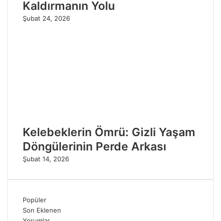
Kaldırmanın Yolu
Şubat 24, 2026
Kelebeklerin Ömrü: Gizli Yaşam
Döngülerinin Perde Arkası
Şubat 14, 2026
Popüler
Son Eklenen
Yorumlar