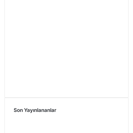
Son Yayınlananlar