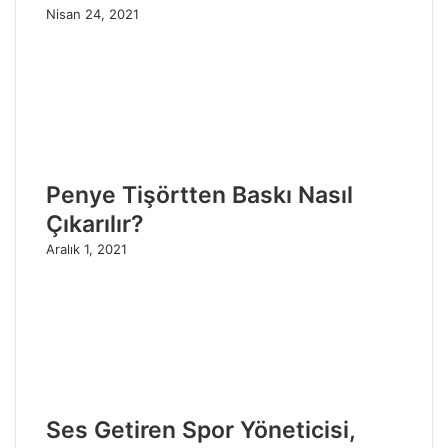
Nisan 24, 2021
Penye Tişörtten Baskı Nasıl
Çıkarılır?
Aralık 1, 2021
Ses Getiren Spor Yöneticisi,