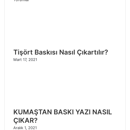
Tişört Baskısı Nasıl Çıkartılır?
Mart 17, 2021
KUMAŞTAN BASKI YAZI NASIL
ÇIKAR?
Aralık 1, 2021