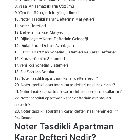
Yasal Anlaşmazlıkların Çözümü
Yönetim Süreçlerinin İyileştirilmesi
Noter Tasdikli Karar Defterinin Maliyetleri
Noter Ücretleri
Defterin Fiziksel Maliyeti
Dijitalleşme: Karar Defterinin Geleceği
Dijital Karar Defteri Avantajları
Farklı Apartman Yönetim Sistemleri ve Karar Defterleri
Klasik Yönetim Sistemleri
Yenilikçi Yönetim Sistemleri
Sık Sorulan Sorular
Noter tasdikli apartman karar defteri nedir?
Noter tasdikli apartman karar defteri nasıl hazırlanır?
Noter tasdikli apartman karar defteri nerelerde kullanılır?
Noter tasdikli apartman karar defterinin avantajları
nelerdir?
Noter tasdikli apartman karar defteri nasıl temin edilir?
Kısaca
Noter Tasdikli Apartman
Karar Defteri Nedir?