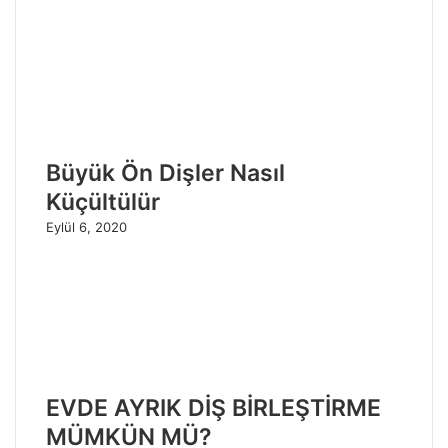
Büyük Ön Dişler Nasıl
Küçültülür
Eylül 6, 2020
EVDE AYRIK DİŞ BİRLEŞTİRME
MÜMKÜN MÜ?