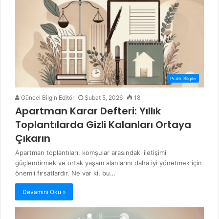
Pratik Bilgiler
Güncel Bilgin Editör
Şubat 5, 2026
18
Apartman Karar Defteri: Yıllık
Toplantılarda Gizli Kalanları Ortaya
Çıkarın
Apartman toplantıları, komşular arasındaki iletişimi
güçlendirmek ve ortak yaşam alanlarını daha iyi yönetmek için
önemli fırsatlardır. Ne var ki, bu…
Devamını Oku »