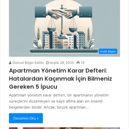
Pratik Bilgiler
Güncel Bilgin Editör
Aralık 28, 2025
19
Apartman Yönetim Karar Defteri:
Hatalardan Kaçınmak İçin Bilmeniz
Gereken 5 İpucu
Apartman yönetim karar defteri, bir apartmanın yönetim
süreçlerini düzenleyen ve kayıt altına alan en önemli
belgelerden biridir. Ancak, birçok apartman…
Devamını Oku »